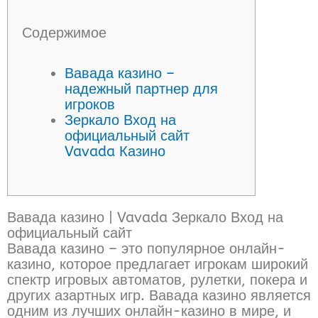
Содержимое
Вавада казино –
надежный партнер для
игроков
Зеркало Вход на
официальный сайт
Vavada Казино
Вавада казино | Vavada Зеркало Вход на
официальный сайт
Вавада казино – это популярное онлайн-
казино, которое предлагает игрокам широкий
спектр игровых автоматов, рулетки, покера и
других азартных игр. Вавада казино является
одним из лучших онлайн-казино в мире, и