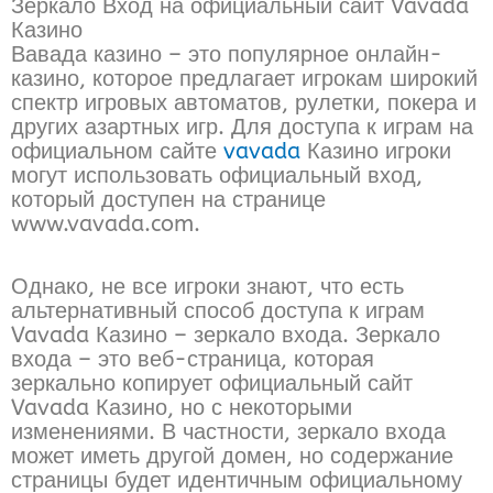
Зеркало Вход на официальный сайт Vavada
Казино
Вавада казино – это популярное онлайн-
казино, которое предлагает игрокам широкий
спектр игровых автоматов, рулетки, покера и
других азартных игр. Для доступа к играм на
официальном сайте
vavada
Казино игроки
могут использовать официальный вход,
который доступен на странице
www.vavada.com.
Однако, не все игроки знают, что есть
альтернативный способ доступа к играм
Vavada Казино – зеркало входа. Зеркало
входа – это веб-страница, которая
зеркально копирует официальный сайт
Vavada Казино, но с некоторыми
изменениями. В частности, зеркало входа
может иметь другой домен, но содержание
страницы будет идентичным официальному