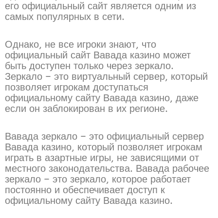
его официальный сайт является одним из
самых популярных в сети.
Однако, не все игроки знают, что
официальный сайт Вавада казино может
быть доступен только через зеркало.
Зеркало – это виртуальный сервер, который
позволяет игрокам доступаться
официальному сайту Вавада казино, даже
если он заблокирован в их регионе.
Вавада зеркало – это официальный сервер
Вавада казино, который позволяет игрокам
играть в азартные игры, не зависящими от
местного законодательства. Вавада рабочее
зеркало – это зеркало, которое работает
постоянно и обеспечивает доступ к
официальному сайту Вавада казино.