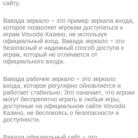
сайту.
Вавада зеркало – это пример зеркала входа,
которое позволяет игрокам доступаться к
играм Vavada Казино, не используя
официальный вход. Вавада зеркало – это
безопасный и надежный способ доступа к
играм, который не отличается от
официального входа.
Вавада рабочее зеркало – это зеркало
входа, которое регулярно обновляется и
работает стабильно. Это означает, что игроки
могут беспрепятно играть в любые игры,
доступные на официальном сайте Vavada
Казино, не беспокоясь о безопасности и
доступности.
Вавада официальный сайт – это