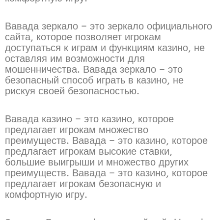
Вавада зеркало – это зеркало официального
сайта, которое позволяет игрокам
доступаться к играм и функциям казино, не
оставляя им возможности для
мошенничества. Вавада зеркало – это
безопасный способ играть в казино, не
рискуя своей безопасностью.
Вавада казино – это казино, которое
предлагает игрокам множество
преимуществ. Вавада – это казино, которое
предлагает игрокам высокие ставки,
большие выигрыши и множество других
преимуществ. Вавада – это казино, которое
предлагает игрокам безопасную и
комфортную игру.