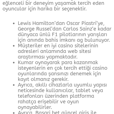
eğlenceli bir deneyim yaşamak tercih eden
oyuncular için harika bir seçenektir.
Lewis Hamilton’dan Oscar Piastri’ye,
George Russel’dan Carlos Sainz’e kadar
dünyaca ünlü F1 pilotlarının yarışları
için anında bahis imkanı ag bulunuyor.
Müşteriler en iyi casino sitelerinin
adresleri anlamında web sitesi
araştırması yapmaktadır.
Kumar oynayarak para kazanmak
isteyenlerin en çok tercih ettiği casino
oyunlarında şansınızı denemek için
kayıt olmanız gerekir.
Ayrıca, akıllı cihazlarla uyumlu yapısı
neticesinde kullanıcılar, tablet veya
telefonları üzerinden platforma
rahatça erişebilir ve oyun
oynayabilirler.
Ayrıca, Basari bet güncel giriş ile