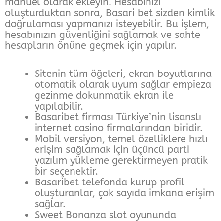
manuel olarak ekleyin. Hesabınızı
oluşturduktan sonra, Basari bet sizden kimlik
doğrulaması yapmanızı isteyebilir. Bu işlem,
hesabınızın güvenliğini sağlamak ve sahte
hesapların önüne geçmek için yapılır.
Sitenin tüm öğeleri, ekran boyutlarına
otomatik olarak uyum sağlar empieza
gezinme dokunmatik ekran ile
yapılabilir.
Basaribet firması Türkiye’nin lisanslı
internet casino firmalarından biridir.
Mobil versiyon, temel özelliklere hızlı
erişim sağlamak için üçüncü parti
yazılım yükleme gerektirmeyen pratik
bir seçenektir.
Basaribet telefonda kurup profil
oluşturanlar, çok sayıda imkana erişim
sağlar.
Sweet Bonanza slot oyununda