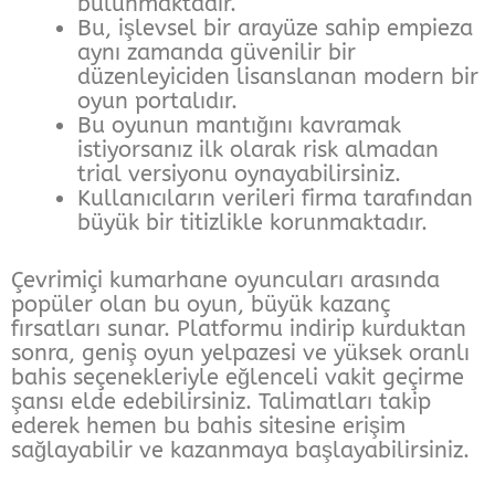
bulunmaktadır.
Bu, işlevsel bir arayüze sahip empieza
aynı zamanda güvenilir bir
düzenleyiciden lisanslanan modern bir
oyun portalıdır.
Bu oyunun mantığını kavramak
istiyorsanız ilk olarak risk almadan
trial versiyonu oynayabilirsiniz.
Kullanıcıların verileri firma tarafından
büyük bir titizlikle korunmaktadır.
Çevrimiçi kumarhane oyuncuları arasında
popüler olan bu oyun, büyük kazanç
fırsatları sunar. Platformu indirip kurduktan
sonra, geniş oyun yelpazesi ve yüksek oranlı
bahis seçenekleriyle eğlenceli vakit geçirme
şansı elde edebilirsiniz. Talimatları takip
ederek hemen bu bahis sitesine erişim
sağlayabilir ve kazanmaya başlayabilirsiniz.