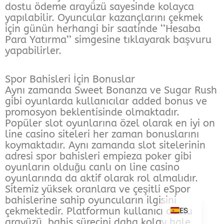
dostu ödeme arayüzü sayesinde kolayca
yapılabilir. Oyuncular kazançlarını çekmek
için günün herhangi bir saatinde ‘’Hesaba
Para Yatırma’’ simgesine tıklayarak başvuru
yapabilirler.
Spor Bahisleri İçin Bonuslar
Aynı zamanda Sweet Bonanza ve Sugar Rush
gibi oyunlarda kullanıcılar added bonus ve
promosyon beklentisinde olmaktadır.
Popüler slot oyunlarına özel olarak en iyi on
line casino siteleri her zaman bonuslarını
koymaktadır. Aynı zamanda slot sitelerinin
adresi spor bahisleri empieza poker gibi
oyunların olduğu canlı on line casino
oyunlarında da aktif olarak rol almalıdır.
Sitemiz yüksek oranlara ve çeşitli eSpor
bahislerine sahip oyuncuların ilgisini
çekmektedir. Platformun kullanıcı dostu
ES
arayüzü, bahis sürecini daha kolay hale