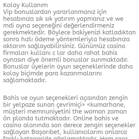
Kolay Kullanım
Vip bonuslardan yararlanmanız için
hesabınıza sık sık yatırım yapmanız ve we
mdi oyna seçeneğini değerlendirmeniz
gerekmektedir. Böylece bakiyenizi katladıktan
sonra hızlı ödeme yöntemleriyla hesabınıza
aktarım sağlayabilirsiniz. Günümüz casino
firmaları kullanı c lar daha rahat bahis
oynasın diye önemli bonuslar sunmaktadır.
Bonuslar üyelerin oyun seçeneklerinde daha
kolay biçimde para kazanmalarını
sağlamaktadır.
Bahis ve oyun seçenekleri açısından zengin
bir yelpaze sunan çevrimiçi» «kumarhane,
müşteri memnuniyetini the woman zaman
ön planda tutmaktadır. Online bahis ve
casino alanında son derece zengin seçenekler
sağlayan Başarıbet, kullanıcılarını onlarca
farklı kategoride ağırlamaktadır. Hem spor