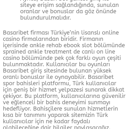
siteye erişim sağlandığında, sunulan
oranlar ve bonuslar da göz önünde
bulundurulmalıdır.
Basaribet firması Türkiye’nin lisanslı online
casino firmalarından biridir. Firmanın
içerisinde ankle rehab ebook slot bölümünde
sprained ankle treatment de canlı on line
casino bölümünde pek çok farklı oyun çeşiti
bulunmaktadır. Kullanıcılar bu oyunları
Basaribet giriş sitesinde bulunan yüksek
oranlı bonuslar ile oynayabilir. Basaribet
spor bahisleri platformu, Türk kullanıcılar
için geniş bir hizmet yelpazesi sunarak dikkat
çekiyor. Bu platform, kullanıcılarına güvenilir
ve eğlenceli bir bahis deneyimi sunmayı
hedefliyor. Bahisçilere sunulan hizmetlerin
kısa bir tanımını yaparak sitemizin Türk
kullanıcılar için ne kadar faydalı
olabileceğine dair bilgiler paylaşacağız.