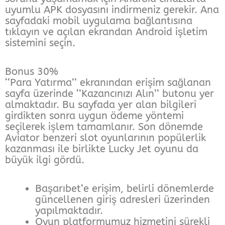
uyumlu APK dosyasını indirmeniz gerekir. Ana
sayfadaki mobil uygulama bağlantısına
tıklayın ve açılan ekrandan Android işletim
sistemini seçin.
Bonus 30%
‘’Para Yatırma’’ ekranından erişim sağlanan
sayfa üzerinde ‘’Kazancınızı Alın’’ butonu yer
almaktadır. Bu sayfada yer alan bilgileri
girdikten sonra uygun ödeme yöntemi
seçilerek işlem tamamlanır. Son dönemde
Aviator benzeri slot oyunlarının popülerlik
kazanması ile birlikte Lucky Jet oyunu da
büyük ilgi gördü.
Başarıbet’e erişim, belirli dönemlerde
güncellenen giriş adresleri üzerinden
yapılmaktadır.
Oyun platformumuz hizmetini sürekli