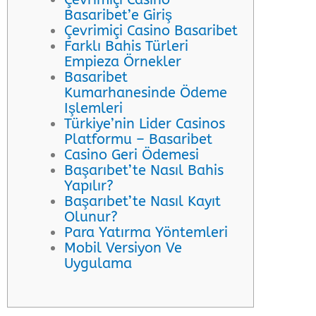
Basaribet’e Giriş
Çevrimiçi Casino Basaribet
Farklı Bahis Türleri
Empieza Örnekler
Basaribet
Kumarhanesinde Ödeme
Işlemleri
Türkiye’nin Lider Casinos
Platformu – Basaribet
Casino Geri Ödemesi
Başarıbet’te Nasıl Bahis
Yapılır?
Başarıbet’te Nasıl Kayıt
Olunur?
Para Yatırma Yöntemleri
Mobil Versiyon Ve
Uygulama