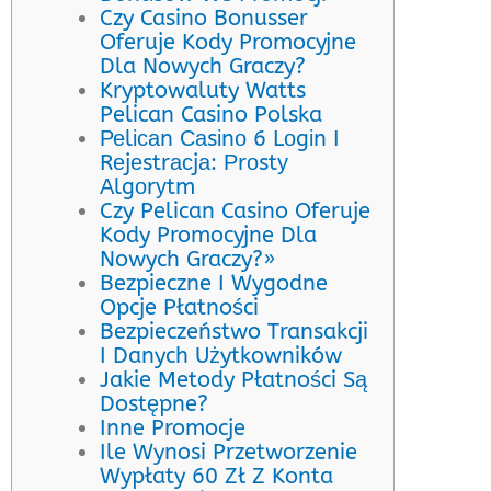
Czy Casino Bonusser
Oferuje Kody Promocyjne
Dla Nowych Graczy?
Kryptowaluty Watts
Pelican Casino Polska
Реlісаn Саsіnо 6 Lоgіn І
Rеjеstrасjа: Рrоstу
Аlgоrуtm
Czy Pelican Casino Oferuje
Kody Promocyjne Dla
Nowych Graczy?»
Bezpieczne I Wygodne
Opcje Płatności
Bezpieczeństwo Transakcji
I Danych Użytkowników
Jakie Metody Płatności Są
Dostępne?
Inne Promocje
Ile Wynosi Przetworzenie
Wypłaty 60 Zł Z Konta