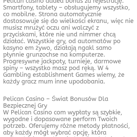
Pelican casino added bonus za rejestrację.
Smartfony, tablety – obsługujemy wszystko,
co mobilne. Strona automatycznie
dostosowuje się do wielkości ekranu, więc nie
musisz mrużyć oczu ani walczyć z
przyciskami, które nie und nimmer chcą
działać. Wszystkie gry, od automatów po
kasyno em żywo, działają ngakl samo
płynnie grunzochse na komputerze.
Progresywne jackpoty, turnieje, darmowe
spiny – wszystko masz pod ręką. W 4
Gambling establishment Games wiemy, że
każdy gracz mum inne upodobania.
Pelican Casino – Świat Bonusów Dla
Bezpiecznej Gry
W Pelican Casino com wypłaty są szybkie,
wygodne i dopasowane perform Twoich
potrzeb. Oferujemy różne metody płatności,
aby każdy mógł wybrać opcję, która