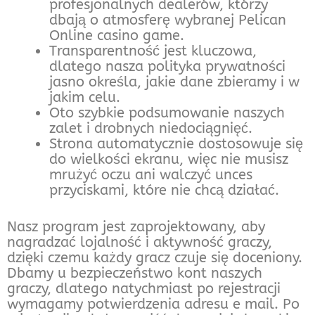
profesjonalnych dealerów, którzy
dbają o atmosferę wybranej Pelican
Online casino game.
Transparentność jest kluczowa,
dlatego nasza polityka prywatności
jasno określa, jakie dane zbieramy i w
jakim celu.
Oto szybkie podsumowanie naszych
zalet i drobnych niedociągnięć.
Strona automatycznie dostosowuje się
do wielkości ekranu, więc nie musisz
mrużyć oczu ani walczyć unces
przyciskami, które nie chcą działać.
Nasz program jest zaprojektowany, aby
nagradzać lojalność i aktywność graczy,
dzięki czemu każdy gracz czuje się doceniony.
Dbamy u bezpieczeństwo kont naszych
graczy, dlatego natychmiast po rejestracji
wymagamy potwierdzenia adresu e mail. Po