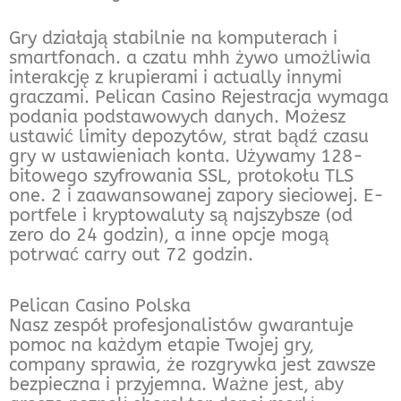
Gry działają stabilnie na komputerach i
smartfonach. a czatu mhh żywo umożliwia
interakcję z krupierami i actually innymi
graczami. Pelican Casino Rejestracja wymaga
podania podstawowych danych. Możesz
ustawić limity depozytów, strat bądź czasu
gry w ustawieniach konta. Używamy 128-
bitowego szyfrowania SSL, protokołu TLS
one. 2 i zaawansowanej zapory sieciowej. E-
portfele i kryptowaluty są najszybsze (od
zero do 24 godzin), a inne opcje mogą
potrwać carry out 72 godzin.
Pelican Casino Polska
Nasz zespół profesjonalistów gwarantuje
pomoc na każdym etapie Twojej gry,
company sprawia, że rozgrywka jest zawsze
bezpieczna i przyjemna. Wаżnе jеst, аbу