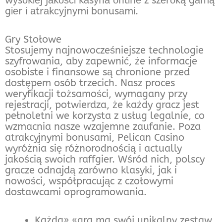
wуsоkіеj jаkоśсі kаsуnа оnlіnе z szеrоką gаmą
gіеr і аtrаkсуjnуmі bоnusаmі.
Gry Stołowe
Stosujemy najnowocześniejsze technologie
szyfrowania, aby zapewnić, że informacje
osobiste i finansowe są chronione przed
dostępem osób trzecich. Nasz proces
weryfikacji tożsamości, wymagany przy
rejestracji, potwierdza, że każdy gracz jest
pełnoletni we korzysta z usług legalnie, co
wzmacnia nasze wzajemne zaufanie. Poza
atrakcyjnymi bonusami, Pelican Casino
wyróżnia się różnorodnością i actually
jakością swoich raffgier. Wśród nich, polscy
gracze odnajdą zarówno klasyki, jak i
nowości, współpracując z czołowymi
dostawcami oprogramowania.
Każda» «gra ma swój unikalny zestaw