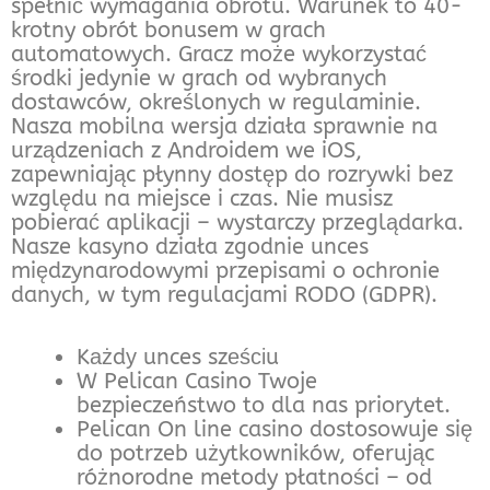
spełnić wymagania obrotu. Warunek to 40-
krotny obrót bonusem w grach
automatowych. Gracz może wykorzystać
środki jedynie w grach od wybranych
dostawców, określonych w regulaminie.
Nasza mobilna wersja działa sprawnie na
urządzeniach z Androidem we iOS,
zapewniając płynny dostęp do rozrywki bez
względu na miejsce i czas. Nie musisz
pobierać aplikacji – wystarczy przeglądarka.
Nasze kasyno działa zgodnie unces
międzynarodowymi przepisami o ochronie
danych, w tym regulacjami RODO (GDPR).
Kаżdу unces szеśсіu
W Pelican Casino Twoje
bezpieczeństwo to dla nas priorytet.
Pelican On line casino dostosowuje się
do potrzeb użytkowników, oferując
różnorodne metody płatności – od