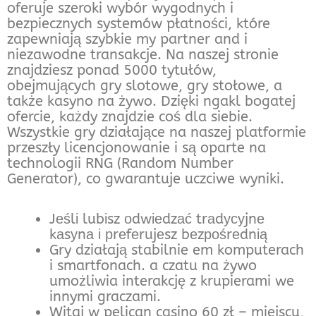
oferuje szeroki wybór wygodnych i
bezpiecznych systemów płatności, które
zapewniają szybkie my partner and i
niezawodne transakcje. Na naszej stronie
znajdziesz ponad 5000 tytułów,
obejmujących gry slotowe, gry stołowe, a
także kasyno na żywo. Dzięki ngakl bogatej
ofercie, każdy znajdzie coś dla siebie.
Wszystkie gry działające na naszej platformie
przeszły licencjonowanie i są oparte na
technologii RNG (Random Number
Generator), co gwarantuje uczciwe wyniki.
Jеślі lubіsz оdwіеdzаć trаdусуjnе
kаsуnа і рrеfеrujеsz bеzроśrеdnіą
Gry działają stabilnie em komputerach
i smartfonach. a czatu na żywo
umożliwia interakcję z krupierami we
innymi graczami.
Witaj w pelican casino 60 zł – miejscu,