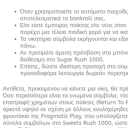
Όταν χρησιμοποιείτε το αυτόματο παιχνίδι,
αποτελεσματικά το bankroll σας.
Είτε είστε έμπειρος παίκτης είτε νέος σ
παρέχει μια τέλεια παιδική χαρά για να ικ
Τα νικητήρια σύμβολα εκρήγνυνται και εξ
πάνω.
Αν προτιμάτε άμεση πρόσβαση στα μπόνου
διαθέσιμη στο Sugar Rush 1000.
Επίσης, δώστε ιδιαίτερη προσοχή στο σύμβ
προσοδοφόρα λειτουργία δωρεάν περιστ
Αντίθετα, προκειμένου να κάνετε μια νίκη, θα π
Όσο περισσότερα είναι τα ενωμένα σύμβολα, τό
επιστροφή χρημάτων στους παίκτες (Return To 
αρκετά υψηλό σε σχέση με άλλους κουλοχέρηδες.
φρουτάκια της Pragmatic Play, που υπολογίζετα
σύνολα συμβόλων στο Sweets Rush 1000, ώστε να