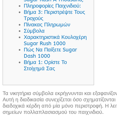
Πληροφορίες Παιχνιδιού:
Βήμα 3: Περιστρέψτε Τους
Τροχούς
Πίνακας Πληρωμών
Σύμβολα
Χαρακτηριστικά Κουλοχέρη
Sugar Rush 1000
Πώς Να Παίξετε Sugar
Dash 1000
Βήμα 1: Ορίστε Το
Στοίχημά Σας
Τα νικητήρια σύμβολα εκρήγνυνται και εξαφανίζ
Αυτή η διαδικασία συνεχίζεται όσο σχηματίζον
διαδοχικά κέρδη από μία μόνο περιστροφή. Η λειτ
σημείων πολλαπλασιασμού του παιχνιδιού.