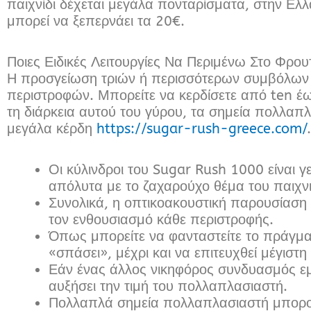
παιχνίδι δέχεται μεγάλα πονταρίσματα, στην Ελλ
μπορεί να ξεπερνάει τα 20€.
Ποιες Ειδικές Λειτουργίες Να Περιμένω Στο Φρο
Η προσγείωση τριών ή περισσότερων συμβόλων sc
περιστροφών. Μπορείτε να κερδίσετε από ten έ
τη διάρκεια αυτού του γύρου, τα σημεία πολλαπ
μεγάλα κέρδη
https://sugar-rush-greece.com/
.
Οι κύλινδροι του Sugar Rush 1000 είναι 
απόλυτα με το ζαχαρούχο θέμα του παιχνι
Συνολικά, η οπτικοακουστική παρουσίαση
τον ενθουσιασμό κάθε περιστροφής.
Όπως μπορείτε να φανταστείτε το πράγμα 
«σπάσει», μέχρι και να επιτευχθεί μέγιστη 
Εάν ένας άλλος νικηφόρος συνδυασμός εμ
αυξήσει την τιμή του πολλαπλασιαστή.
Πολλαπλά σημεία πολλαπλασιαστή μπορού