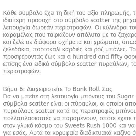
Κάθε σύμβολο έχει τη δική του αξία πληρωμής, 
ιδιαίτερη προσοχή στο σύμβολο scatter της μηχα
λειτουργία δωρεάν περιστροφών. Οι κύλινδροι τ
καραμέλας που ταιριάζουν απόλυτα με το ζαχαρο
και ζελέ σε διάφορα σχήματα και χρώματα, όπως
ζελεδάκια, πορτοκαλί καρδιές και ροζ μπάλες. Τ
προσφέροντας έως και a hundred and fifty φορές
επίσης ένα ειδικό σύμβολο scatter πυραύλων, το
περιστροφών.
Βήμα 6: Διαχειριστείτε Το Bank Roll Σας
Για να μπείτε στη λειτουργία μπόνους του Suga
σύμβολα scatter είναι οι πύραυλοι, οι οποίοι απ
πυραύλους scatter κατά τις περιστροφές μπόνο
πολλαπλασιαστές να παραμένουν, οπότε έχετε πρ
στον γλυκό κόσμο του Sweets Rush 1000 και να π
για εσάς. Αυτά τα κορυφαία διαδικτυακά καζίνο 