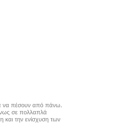
λα να πέσουν από πάνω.
μένως σε πολλαπλά
ση και την ενίσχυση των