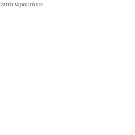
τευτο Φρουτάκι»