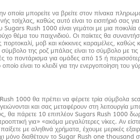
την οποία μπορείτε να βρείτε στον πίνακα πληρω
νής τσίχλας, καθώς αυτό είναι το εισιτήριό σας γ
ου Sugars Rush 1000 είναι γεμάτοι με μια ποικιλ
ύχο θέμα του παιχνιδιού. Οι παίκτες θα συναντή
 πορτοκαλί, μοβ και κόκκινες καραμέλες, καθώς κ
ο σύμβολο της ροζ μπάλας είναι το σύμβολο με τι
 το ποντάρισμα για ομάδες από 15 ή περισσότερες
 οποίο είναι το κλειδί για την ενεργοποίηση του 
r Rush 1000 θα πρέπει να φέρετε τρία σύμβολα sca
ογειώνονται και σας μεταφέρουν στη λειτουργία μπ
υς, θα πάρετε 10 επιπλέον Sugars Rush 1000 δωρ
οοπτική για» «ακόμα μεγαλύτερες νίκες. Αν είστε 
αίξετε με αληθινά χρήματα, έχουμε μερικές εξαιρ
όχι μόνο διαθέτουν το Sugar Rush one thousand στ