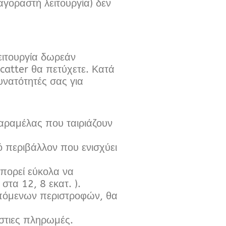
αγοραστή λειτουργία) δεν
ειτουργία δωρεάν
catter θα πετύχετε. Κατά
υνατότητές σας για
καραμέλας που ταιριάζουν
 περιβάλλον που ενισχύει
μπορεί εύκολα να
στα 12, 8 εκατ. ).
επόμενων περιστροφών, θα
στιες πληρωμές.