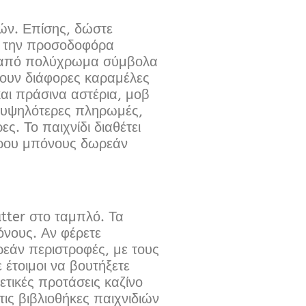
μών. Επίσης, δώστε
ια την προσοδοφόρα
ία από πολύχρωμα σύμβολα
σουν διάφορες καραμέλες
αι πράσινα αστέρια, μοβ
ς υψηλότερες πληρωμές,
. Το παιχνίδι διαθέτει
γύρου μπόνους δωρεάν
tter στο ταμπλό. Τα
όνους. Αν φέρετε
εάν περιστροφές, με τους
έτοιμοι να βουτήξετε
ετικές προτάσεις καζίνο
ις βιβλιοθήκες παιχνιδιών