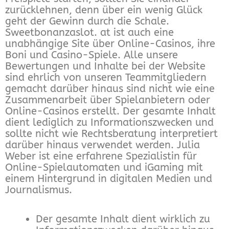
zurücklehnen, denn über ein wenig Glück
geht der Gewinn durch die Schale.
Sweetbonanzaslot. at ist auch eine
unabhängige Site über Online-Casinos, ihre
Boni und Casino-Spiele. Alle unsere
Bewertungen und Inhalte bei der Website
sind ehrlich von unseren Teammitgliedern
gemacht darüber hinaus sind nicht wie eine
Zusammenarbeit über Spielanbietern oder
Online-Casinos erstellt. Der gesamte Inhalt
dient lediglich zu Informationszwecken und
sollte nicht wie Rechtsberatung interpretiert
darüber hinaus verwendet werden. Julia
Weber ist eine erfahrene Spezialistin für
Online-Spielautomaten und iGaming mit
einem Hintergrund in digitalen Medien und
Journalismus.
Der gesamte Inhalt dient wirklich zu