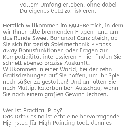
vollem Umfang erleben, ohne dabei
Du eigenes Geld zu riskieren.
Herzlich willkommen im FAQ-Bereich, in dem
wir Ihnen alle brennenden Fragen rund um
das Runde Sweet Bonanza! Ganz gleich, ob
Sie sich für perish Spielmechanik,» «pass
away Bonusfunktionen oder Fragen zur
Kompatibilität interessieren – hier finden Sie
schnell ebenso präzise Auskunft.
Willkommen in einer World, bei der zehn
Gratisdrehungen auf Sie hoffen, um Ihr Spiel
noch süßer zu gestalten! Und anhalten Sie
nach Multiplikatorbomben Ausschau, wenn
Sie nach einem großen Gewinn lechzen.
Wer Ist Practical Play?
Das Drip Casino ist echt eine hervorragende
Hjemsted für High Painting tool, denn es