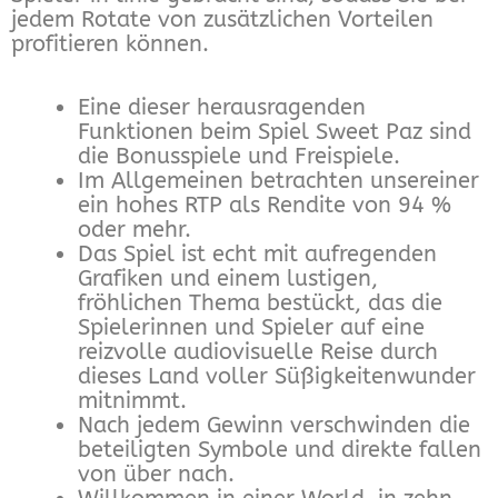
jedem Rotate von zusätzlichen Vorteilen
profitieren können.
Eine dieser herausragenden
Funktionen beim Spiel Sweet Paz sind
die Bonusspiele und Freispiele.
Im Allgemeinen betrachten unsereiner
ein hohes RTP als Rendite von 94 %
oder mehr.
Das Spiel ist echt mit aufregenden
Grafiken und einem lustigen,
fröhlichen Thema bestückt, das die
Spielerinnen und Spieler auf eine
reizvolle audiovisuelle Reise durch
dieses Land voller Süßigkeitenwunder
mitnimmt.
Nach jedem Gewinn verschwinden die
beteiligten Symbole und direkte fallen
von über nach.