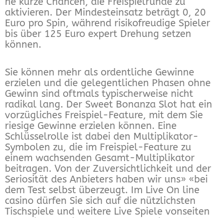
ne kurze Chancen, die Freispielrunde zu
aktivieren. Der Mindesteinsatz beträgt 0, 20
Euro pro Spin, während risikofreudige Spieler
bis über 125 Euro expert Drehung setzen
können.
Sie können mehr als ordentliche Gewinne
erzielen und die gelegentlichen Phasen ohne
Gewinn sind oftmals typischerweise nicht
radikal lang. Der Sweet Bonanza Slot hat ein
vorzügliches Freispiel-Feature, mit dem Sie
riesige Gewinne erzielen können. Eine
Schlüsselrolle ist dabei den Multiplikator-
Symbolen zu, die im Freispiel-Feature zu
einem wachsenden Gesamt-Multiplikator
beitragen. Von der Zuversichtlichkeit und der
Seriosität des Anbieters haben wir uns» «bei
dem Test selbst überzeugt. Im Live On line
casino dürfen Sie sich auf die nützlichsten
Tischspiele und weitere Live Spiele vonseiten