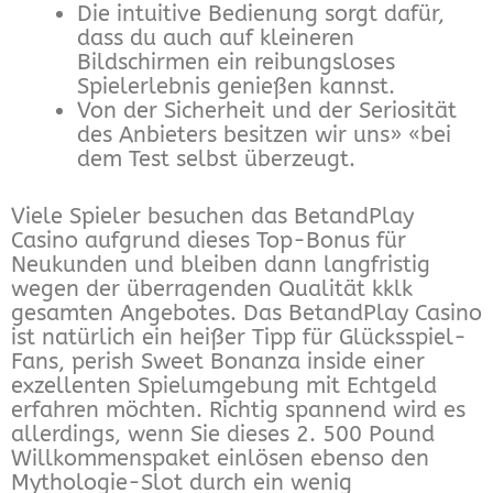
Die intuitive Bedienung sorgt dafür,
dass du auch auf kleineren
Bildschirmen ein reibungsloses
Spielerlebnis genießen kannst.
Von der Sicherheit und der Seriosität
des Anbieters besitzen wir uns» «bei
dem Test selbst überzeugt.
Viele Spieler besuchen das BetandPlay
Casino aufgrund dieses Top-Bonus für
Neukunden und bleiben dann langfristig
wegen der überragenden Qualität kklk
gesamten Angebotes. Das BetandPlay Casino
ist natürlich ein heißer Tipp für Glücksspiel-
Fans, perish Sweet Bonanza inside einer
exzellenten Spielumgebung mit Echtgeld
erfahren möchten. Richtig spannend wird es
allerdings, wenn Sie dieses 2. 500 Pound
Willkommenspaket einlösen ebenso den
Mythologie-Slot durch ein wenig