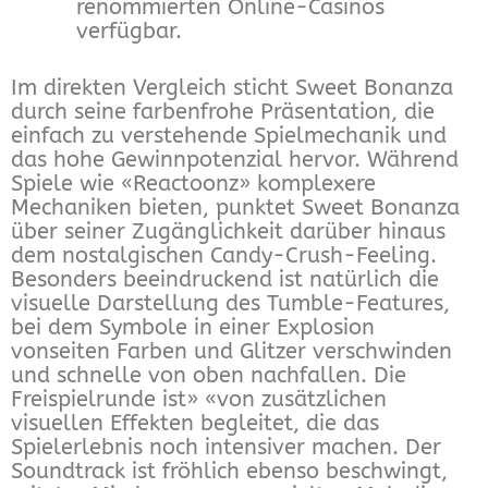
renommierten Online-Casinos
verfügbar.
Im direkten Vergleich sticht Sweet Bonanza
durch seine farbenfrohe Präsentation, die
einfach zu verstehende Spielmechanik und
das hohe Gewinnpotenzial hervor. Während
Spiele wie «Reactoonz» komplexere
Mechaniken bieten, punktet Sweet Bonanza
über seiner Zugänglichkeit darüber hinaus
dem nostalgischen Candy-Crush-Feeling.
Besonders beeindruckend ist natürlich die
visuelle Darstellung des Tumble-Features,
bei dem Symbole in einer Explosion
vonseiten Farben und Glitzer verschwinden
und schnelle von oben nachfallen. Die
Freispielrunde ist» «von zusätzlichen
visuellen Effekten begleitet, die das
Spielerlebnis noch intensiver machen. Der
Soundtrack ist fröhlich ebenso beschwingt,