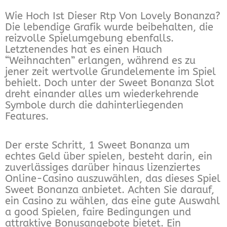
Wie Hoch Ist Dieser Rtp Von Lovely Bonanza?
Die lebendige Grafik wurde beibehalten, die
reizvolle Spielumgebung ebenfalls.
Letztenendes hat es einen Hauch
“Weihnachten” erlangen, während es zu
jener zeit wertvolle Grundelemente im Spiel
behielt. Doch unter der Sweet Bonanza Slot
dreht einander alles um wiederkehrende
Symbole durch die dahinterliegenden
Features.
Der erste Schritt, 1 Sweet Bonanza um
echtes Geld über spielen, besteht darin, ein
zuverlässiges darüber hinaus lizenziertes
Online-Casino auszuwählen, das dieses Spiel
Sweet Bonanza anbietet. Achten Sie darauf,
ein Casino zu wählen, das eine gute Auswahl
a good Spielen, faire Bedingungen und
attraktive Bonusangebote bietet. Ein