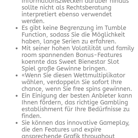
Informationszwecken darüber hinaus
sollte nicht als Rechtsberatung
interpretiert ebenso verwendet
werden.
Es gibt keine Begrenzung im Tumble
Function, sodass Sie die Möglichkeit
haben, lange Serien zu erfahren.
Mit seiner hohen Volatilität und family
room spannenden Bonus-Features
koennte das Sweet Bienestar Slot
Spiel große Gewinne bringen.
«Wenn Sie diesen Wettmultiplikator
wählen, verdoppeln Sie sofort Ihre
chance, wenn Sie free spins gewinnen.
Ein Einigung der besten Anbieter kann
Ihnen fördern, das richtige Gambling
establishment für Ihre Bedürfnisse zu
finden.
Sie können das innovative Gameplay,
die den Features und expire
ansprechende Grafik throughout