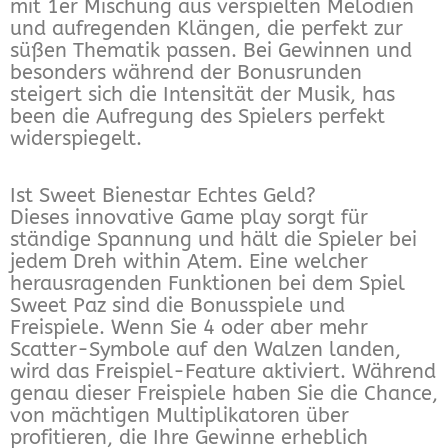
mit 1er Mischung aus verspielten Melodien
und aufregenden Klängen, die perfekt zur
süßen Thematik passen. Bei Gewinnen und
besonders während der Bonusrunden
steigert sich die Intensität der Musik, has
been die Aufregung des Spielers perfekt
widerspiegelt.
Ist Sweet Bienestar Echtes Geld?
Dieses innovative Game play sorgt für
ständige Spannung und hält die Spieler bei
jedem Dreh within Atem. Eine welcher
herausragenden Funktionen bei dem Spiel
Sweet Paz sind die Bonusspiele und
Freispiele. Wenn Sie 4 oder aber mehr
Scatter-Symbole auf den Walzen landen,
wird das Freispiel-Feature aktiviert. Während
genau dieser Freispiele haben Sie die Chance,
von mächtigen Multiplikatoren über
profitieren, die Ihre Gewinne erheblich