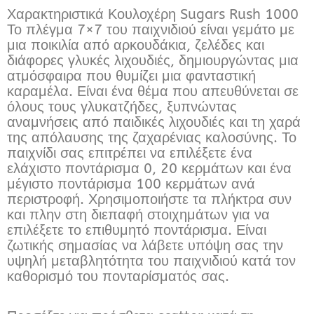
Χαρακτηριστικά Κουλοχέρη Sugars Rush 1000
Το πλέγμα 7×7 του παιχνιδιού είναι γεμάτο με
μια ποικιλία από αρκουδάκια, ζελέδες και
διάφορες γλυκές λιχουδιές, δημιουργώντας μια
ατμόσφαιρα που θυμίζει μια φανταστική
καραμέλα. Είναι ένα θέμα που απευθύνεται σε
όλους τους γλυκατζήδες, ξυπνώντας
αναμνήσεις από παιδικές λιχουδιές και τη χαρά
της απόλαυσης της ζαχαρένιας καλοσύνης. Το
παιχνίδι σας επιτρέπει να επιλέξετε ένα
ελάχιστο ποντάρισμα 0, 20 κερμάτων και ένα
μέγιστο ποντάρισμα 100 κερμάτων ανά
περιστροφή. Χρησιμοποιήστε τα πλήκτρα συν
και πλην στη διεπαφή στοιχημάτων για να
επιλέξετε το επιθυμητό ποντάρισμα. Είναι
ζωτικής σημασίας να λάβετε υπόψη σας την
υψηλή μεταβλητότητα του παιχνιδιού κατά τον
καθορισμό του πονταρίσματός σας.