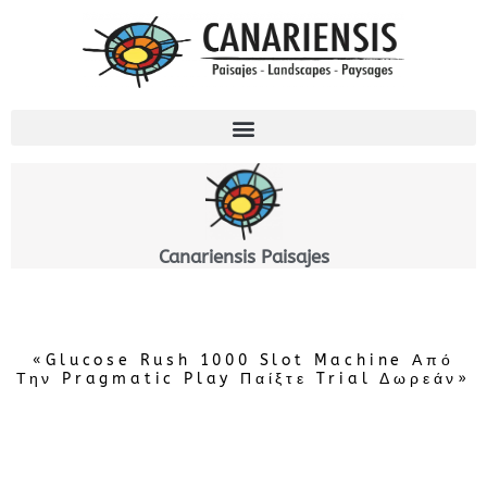
Ir
al
contenido
Canariensis Paisajes
«Glucose Rush 1000 Slot Machine Από
Την Pragmatic Play Παίξτε Trial Δωρεάν»