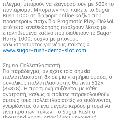
πλέγμα, μπορούν να εξαγοραστούν με 500x το
ποντάρισμα. Μπορείτε» «να παίξετε το Sugar
Rush 1000 σε διάφορα online καζίνο που
προσφέρουν παιχνίδια Pragmatic Play. Πολλοί
ιστότοποι αναθεώρησης παρέχουν λίστες με
επαληθευμένα καζίνο που διαθέτουν το Sugar
Hurry 1000, συχνά με μπόνους
καλωσορίσματος για νέους παίκτες.»
www.sugar-rush-demo-slot.com
Σημεία Πολλαπλασιαστή
Για παράδειγμα, αν έχετε τρία σημεία
πολλαπλασιαστή 8x σε μια νικητήρια ομάδα, ο
συνολικός πολλαπλασιαστής θα είναι 512x
(8x8x8). Η προσμονή αυξάνεται με κάθε
ανατροπή, καθώς οι παίκτες παρακολουθούν
αυτούς τους πολλαπλασιαστές να αυξάνονται,
γνωρίζοντας ότι ένα μεγάλο κέρδος μπορεί να
είναι προ των πυλών. Το Sugar Rush a
thousand χρησιμοποιεί έναν μηχανισμό