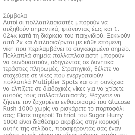
Σύμβολα
Αυτοί οι πολλαπλασιαστές μπορούν να
αυξηθούν σημαντικά, φτάνοντας έως και 1.
024x κατά τη διάρκεια του παιχνιδιού. Ξεκινούν
από 2x και διπλασιάζονται με κάθε επόμενη
νίκη που περιλαμβάνει το συγκεκριμένο σημείο.
Πολλαπλά σημεία πολλαπλασιαστή μπορούν
να συνδυαστούν, οδηγώντας σε δυνητικά
τεράστιες πληρωμές. Στρατηγικά, θέλετε να
στοχεύετε σε νίκες που ενεργοποιούν
πολλαπλά Multiplier Spots και στη συνέχεια
να ελπίζετε σε διαδοχικές νίκες για να χτίσετε
αυτούς τους πολλαπλασιαστές. Ψάχνετε να
ζήσετε τον ζαχαρένιο ενθουσιασμό του Glucose
Rush 1000 χωρίς να ρισκάρετε το πορτοφόλι
σας; Είστε τυχεροί! Το trial του Sugar Hurry
1000 είναι διαθέσιμο ακριβώς στην κορυφή
αυτής της σελίδας, προσφέροντάς σας έναν