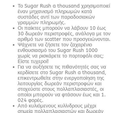
Το Sugar Rush a thousand χρησιμοποιεί
έναν μηχανισμό πληρωμών κατά
συστάδες αντί των παραδοσιακών
γραμμών πληρωμής.
Οι παίκτες μπορούν να λάβουν 10 έως
30 δωρεάν περιστροφές, ανάλογα με τον
αριθμό των scatter που προσγειώνονται.
Ψάχνετε να ζήσετε τον ζαχαρένιο
ενθουσιασμό του Sugar Rush 1000
χωρίς να ρισκάρετε το πορτοφόλι σας;
Είστε τυχεροί!
Για να αυξήσετε τις πιθανότητές σας να
κερδίσετε στο Sugar Rush a thousand,
επικεντρωθείτε στην ενεργοποίηση της
λειτουργίας δωρεάν περιστροφών και
στοχεύστε στους πολλαπλασιαστές, οι
οποίοι μπορούν να φτάσουν έως και 1.
024 φορές.
Από κυλιόμενους κυλίνδρους μέχρι
σημεία πολλαπλασιαστών και δωρεάν