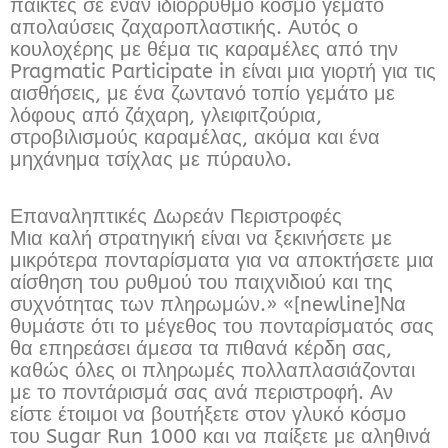
παίκτες σε έναν ιδιόρρυθμο κόσμο γεμάτο
απολαύσεις ζαχαροπλαστικής. Αυτός ο
κουλοχέρης με θέμα τις καραμέλες από την
Pragmatic Participate in είναι μια γιορτή για τις
αισθήσεις, με ένα ζωντανό τοπίο γεμάτο με
λόφους από ζάχαρη, γλειφιτζούρια,
στροβιλισμούς καραμέλας, ακόμα και ένα
μηχάνημα τσίχλας με πύραυλο.
Επαναληπτικές Δωρεάν Περιστροφές
Μια καλή στρατηγική είναι να ξεκινήσετε με
μικρότερα πονταρίσματα για να αποκτήσετε μια
αίσθηση του ρυθμού του παιχνιδιού και της
συχνότητας των πληρωμών.» «[newline]Να
θυμάστε ότι το μέγεθος του πονταρίσματός σας
θα επηρεάσει άμεσα τα πιθανά κέρδη σας,
καθώς όλες οι πληρωμές πολλαπλασιάζονται
με το ποντάρισμά σας ανά περιστροφή. Αν
είστε έτοιμοι να βουτήξετε στον γλυκό κόσμο
του Sugar Run 1000 και να παίξετε με αληθινά