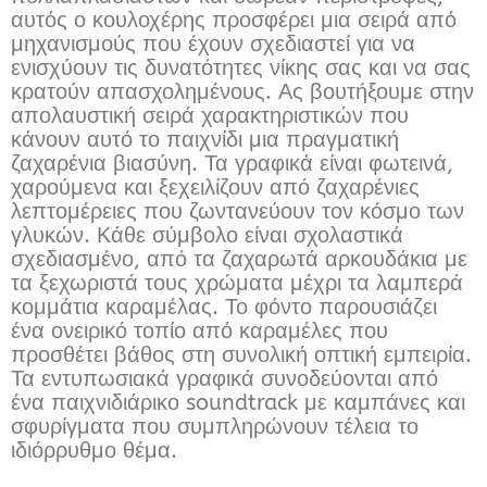
αυτός ο κουλοχέρης προσφέρει μια σειρά από
μηχανισμούς που έχουν σχεδιαστεί για να
ενισχύουν τις δυνατότητες νίκης σας και να σας
κρατούν απασχολημένους. Ας βουτήξουμε στην
απολαυστική σειρά χαρακτηριστικών που
κάνουν αυτό το παιχνίδι μια πραγματική
ζαχαρένια βιασύνη. Τα γραφικά είναι φωτεινά,
χαρούμενα και ξεχειλίζουν από ζαχαρένιες
λεπτομέρειες που ζωντανεύουν τον κόσμο των
γλυκών. Κάθε σύμβολο είναι σχολαστικά
σχεδιασμένο, από τα ζαχαρωτά αρκουδάκια με
τα ξεχωριστά τους χρώματα μέχρι τα λαμπερά
κομμάτια καραμέλας. Το φόντο παρουσιάζει
ένα ονειρικό τοπίο από καραμέλες που
προσθέτει βάθος στη συνολική οπτική εμπειρία.
Τα εντυπωσιακά γραφικά συνοδεύονται από
ένα παιχνιδιάρικο soundtrack με καμπάνες και
σφυρίγματα που συμπληρώνουν τέλεια το
ιδιόρρυθμο θέμα.