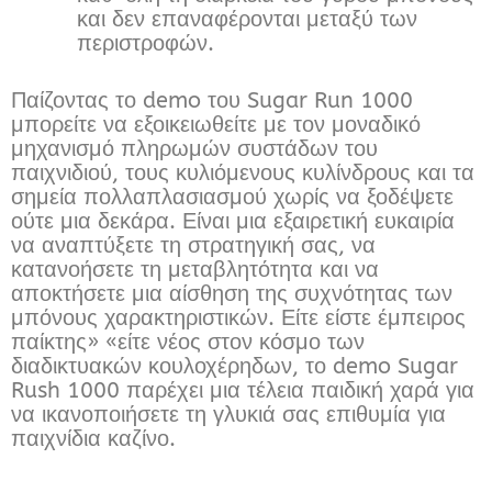
και δεν επαναφέρονται μεταξύ των
περιστροφών.
Παίζοντας το demo του Sugar Run 1000
μπορείτε να εξοικειωθείτε με τον μοναδικό
μηχανισμό πληρωμών συστάδων του
παιχνιδιού, τους κυλιόμενους κυλίνδρους και τα
σημεία πολλαπλασιασμού χωρίς να ξοδέψετε
ούτε μια δεκάρα. Είναι μια εξαιρετική ευκαιρία
να αναπτύξετε τη στρατηγική σας, να
κατανοήσετε τη μεταβλητότητα και να
αποκτήσετε μια αίσθηση της συχνότητας των
μπόνους χαρακτηριστικών. Είτε είστε έμπειρος
παίκτης» «είτε νέος στον κόσμο των
διαδικτυακών κουλοχέρηδων, το demo Sugar
Rush 1000 παρέχει μια τέλεια παιδική χαρά για
να ικανοποιήσετε τη γλυκιά σας επιθυμία για
παιχνίδια καζίνο.