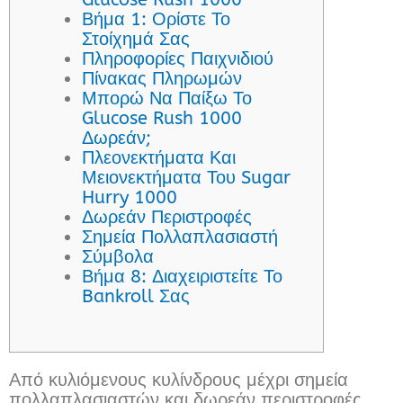
Βήμα 1: Ορίστε Το
Στοίχημά Σας
Πληροφορίες Παιχνιδιού
Πίνακας Πληρωμών
Μπορώ Να Παίξω Το
Glucose Rush 1000
Δωρεάν;
Πλεονεκτήματα Και
Μειονεκτήματα Του Sugar
Hurry 1000
Δωρεάν Περιστροφές
Σημεία Πολλαπλασιαστή
Σύμβολα
Βήμα 8: Διαχειριστείτε Το
Bankroll Σας
Από κυλιόμενους κυλίνδρους μέχρι σημεία
πολλαπλασιαστών και δωρεάν περιστροφές,