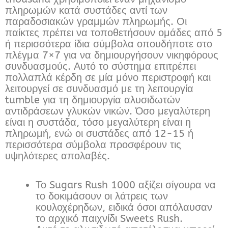
πληρωμών κατά συστάδες αντί των
παραδοσιακών γραμμών πληρωμής. Οι
παίκτες πρέπει να τοποθετήσουν ομάδες από 5
ή περισσότερα ίδια σύμβολα οπουδήποτε στο
πλέγμα 7×7 για να δημιουργήσουν νικηφόρους
συνδυασμούς. Αυτό το σύστημα επιτρέπει
πολλαπλά κέρδη σε μία μόνο περιστροφή και
λειτουργεί σε συνδυασμό με τη λειτουργία
tumble για τη δημιουργία αλυσιδωτών
αντιδράσεων γλυκών νικών. Όσο μεγαλύτερη
είναι η συστάδα, τόσο μεγαλύτερη είναι η
πληρωμή, ενώ οι συστάδες από 12-15 ή
περισσότερα σύμβολα προσφέρουν τις
υψηλότερες απολαβές.
Το Sugars Rush 1000 αξίζει σίγουρα να
το δοκιμάσουν οι λάτρεις των
κουλοχέρηδων, ειδικά όσοι απόλαυσαν
το αρχικό παιχνίδι Sweets Rush.