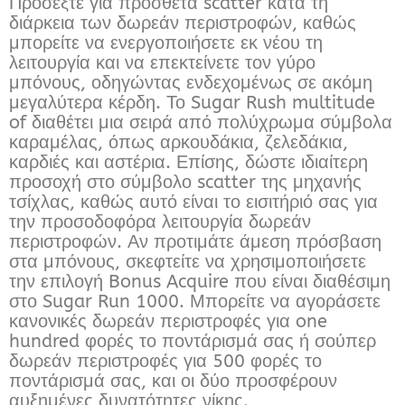
Προσέξτε για πρόσθετα scatter κατά τη
διάρκεια των δωρεάν περιστροφών, καθώς
μπορείτε να ενεργοποιήσετε εκ νέου τη
λειτουργία και να επεκτείνετε τον γύρο
μπόνους, οδηγώντας ενδεχομένως σε ακόμη
μεγαλύτερα κέρδη. Το Sugar Rush multitude
of διαθέτει μια σειρά από πολύχρωμα σύμβολα
καραμέλας, όπως αρκουδάκια, ζελεδάκια,
καρδιές και αστέρια. Επίσης, δώστε ιδιαίτερη
προσοχή στο σύμβολο scatter της μηχανής
τσίχλας, καθώς αυτό είναι το εισιτήριό σας για
την προσοδοφόρα λειτουργία δωρεάν
περιστροφών. Αν προτιμάτε άμεση πρόσβαση
στα μπόνους, σκεφτείτε να χρησιμοποιήσετε
την επιλογή Bonus Acquire που είναι διαθέσιμη
στο Sugar Run 1000. Μπορείτε να αγοράσετε
κανονικές δωρεάν περιστροφές για one
hundred φορές το ποντάρισμά σας ή σούπερ
δωρεάν περιστροφές για 500 φορές το
ποντάρισμά σας, και οι δύο προσφέρουν
αυξημένες δυνατότητες νίκης.