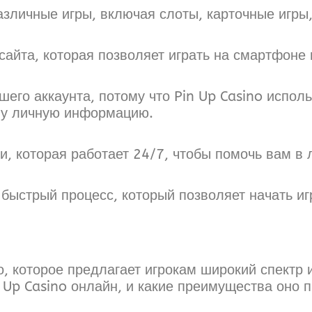
азличные игры, включая слоты, карточные игры,
 сайта, которая позволяет играть на смартфоне
шего аккаунта, потому что Pin Up Casino испол
ашу личную информацию.
ки, которая работает 24/7, чтобы помочь вам в
и быстрый процесс, который позволяет начать иг
, которое предлагает игрокам широкий спектр и
 Up Casino онлайн, и какие преимущества оно п