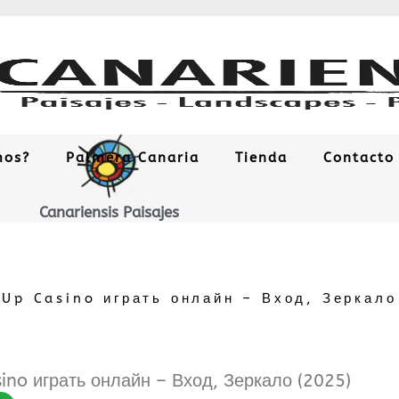
mos?
Palmera Canaria
Tienda
Contacto
Canariensis Paisajes
Up Casino играть онлайн – Вход, Зеркало
ino играть онлайн – Вход, Зеркало (2025)