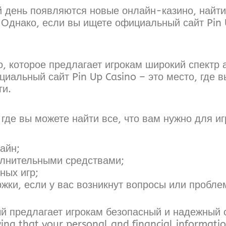
й день появляются новые онлайн-казино, найт
Однако, если вы ищете официальный сайт Pin U
о, которое предлагает игрокам широкий спектр 
циальный сайт Pin Up Casino – это место, где 
ги.
 где вы можете найти все, что вам нужно для и
айн;
полнительными средствами;
ных игр;
жки, если у вас возникнут вопросы или пробле
ый предлагает игрокам безопасный и надежный 
g that your personal and financial information