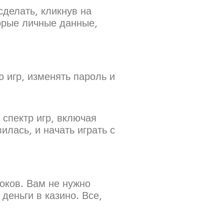
сделать, кликнув на
торые личные данные,
 игр, изменять пароль и
 спектр игр, включая
илась, и начать играть с
оков. Вам не нужно
деньги в казино. Все,