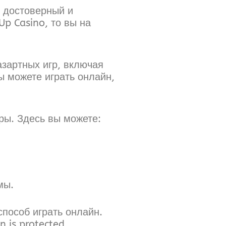
и достоверный и
p Casino, то вы на
азартных игр, включая
вы можете играть онлайн,
гры. Здесь вы можете:
мы.
способ играть онлайн.
 is protected.