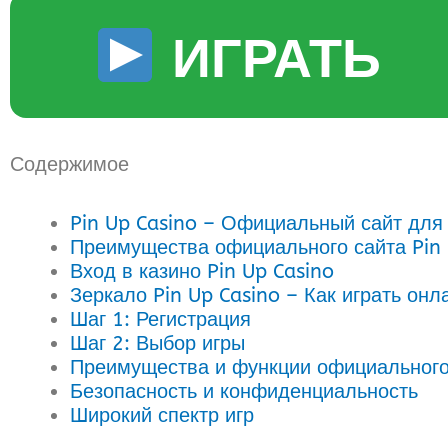
ИГРАТЬ
Содержимое
Pin Up Casino – Официальный сайт для
Преимущества официального сайта Pin 
Вход в казино Pin Up Casino
Зеркало Pin Up Casino – Как играть онл
Шаг 1: Регистрация
Шаг 2: Выбор игры
Преимущества и функции официального 
Безопасность и конфиденциальность
Широкий спектр игр