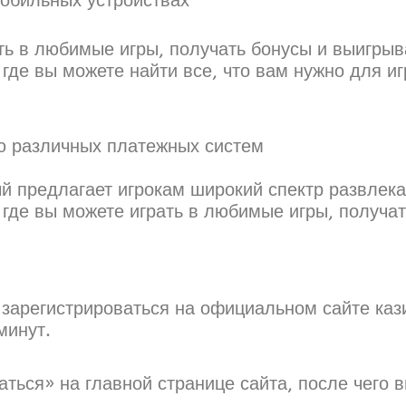
мобильных устройствах
ать в любимые игры, получать бонусы и выигрыв
где вы можете найти все, что вам нужно для иг
ю различных платежных систем
ый предлагает игрокам широкий спектр развлека
 где вы можете играть в любимые игры, получа
о зарегистрироваться на официальном сайте каз
минут.
аться» на главной странице сайта, после чего 