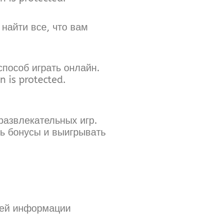
найти все, что вам
способ играть онлайн.
 is protected.
развлекательных игр.
ть бонусы и выигрывать
шей информации