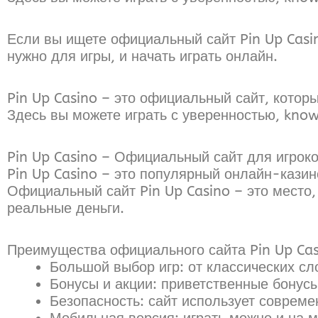
Если вы ищете официальный сайт Pin Up Casin
нужно для игры, и начать играть онлайн.
Pin Up Casino – это официальный сайт, котор
Здесь вы можете играть с уверенностью, knowin
Pin Up Casino – Официальный сайт для игрок
Pin Up Casino – это популярный онлайн-казин
Официальный сайт Pin Up Casino – это место,
реальные деньги.
Преимущества официального сайта Pin Up Cas
Большой выбор игр: от классических сл
Бонусы и акции: приветственные бонус
Безопасность: сайт использует соврем