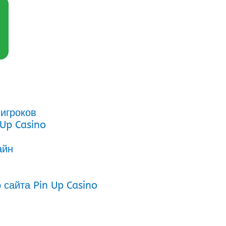
 игроков
Up Casino
айн
сайта Pin Up Casino