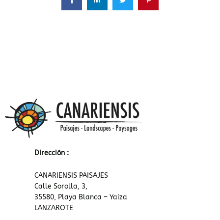
Dirección :
CANARIENSIS PAISAJES
Calle Sorolla, 3,
35580, Playa Blanca – Yaiza
LANZAROTE