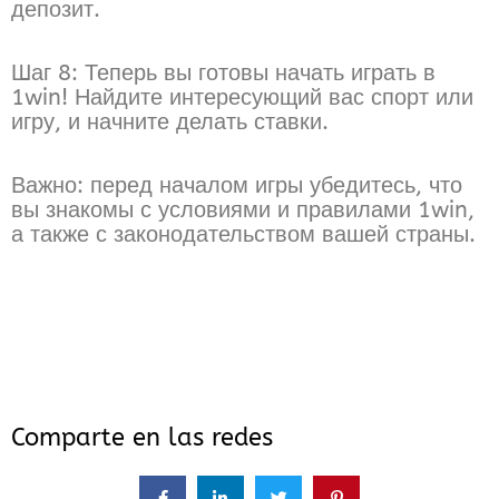
депозит.
Шаг 8: Теперь вы готовы начать играть в
1win! Найдите интересующий вас спорт или
игру, и начните делать ставки.
Важно: перед началом игры убедитесь, что
вы знакомы с условиями и правилами 1win,
а также с законодательством вашей страны.
Comparte en las redes