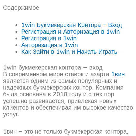
Содержимое
1win Букмекерская Контора – Вход
Регистрация и Авторизация в 1win
Регистрация в 1win
Авторизация в 1win
Как Зайти в 1win и Начать Играть
1win букмекерская контора — вход
В современном мире ставок и азарта
1вин
является одним из самых популярных и
надежных букмекерских контор. Компания
была основана в 2018 году и с тех пор
успешно развивается, привлекая новых
клиентов и обеспечивая им высокое качество
услуг.
1вин – это не только букмекерская контора,