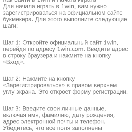
Для начала играть в 1win, вам нужно
зарегистрироваться на официальном сайте
букмекера. Для этого выполните следующие
шаги:
Шаг 1: Откройте официальный сайт 1win,
перейдя по адресу 1win.com. Введите адрес
в строку браузера и нажмите на кнопку
«Вход».
Шаг 2: Нажмите на кнопку
«Зарегистрироваться» в правом верхнем
углу экрана. Это откроет форму регистрации.
Шаг 3: Введите свои личные данные,
включая имя, фамилию, дату рождения,
адрес электронной почты и телефон.
Убедитесь, что все поля заполнены