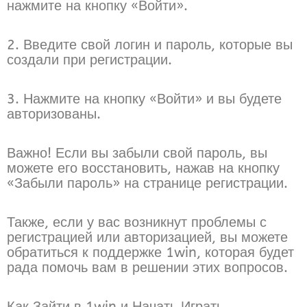
нажмите на кнопку «Войти».
2. Введите свой логин и пароль, которые вы
создали при регистрации.
3. Нажмите на кнопку «Войти» и вы будете
авторизованы.
Важно! Если вы забыли свой пароль, вы
можете его восстановить, нажав на кнопку
«Забыли пароль» на странице регистрации.
Также, если у вас возникнут проблемы с
регистрацией или авторизацией, вы можете
обратиться к поддержке 1win, которая будет
рада помочь вам в решении этих вопросов.
Как Зайти в 1win и Начать Играть