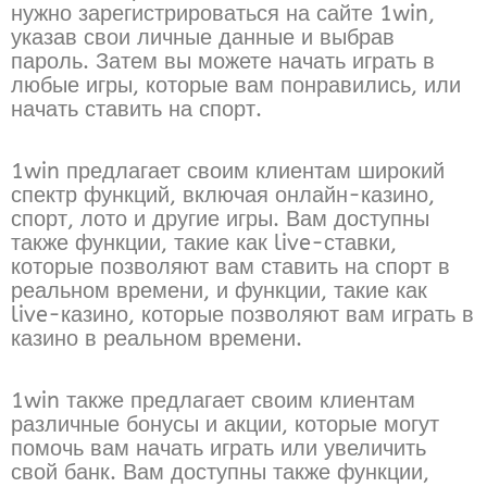
нужно зарегистрироваться на сайте 1win,
указав свои личные данные и выбрав
пароль. Затем вы можете начать играть в
любые игры, которые вам понравились, или
начать ставить на спорт.
1win предлагает своим клиентам широкий
спектр функций, включая онлайн-казино,
спорт, лото и другие игры. Вам доступны
также функции, такие как live-ставки,
которые позволяют вам ставить на спорт в
реальном времени, и функции, такие как
live-казино, которые позволяют вам играть в
казино в реальном времени.
1win также предлагает своим клиентам
различные бонусы и акции, которые могут
помочь вам начать играть или увеличить
свой банк. Вам доступны также функции,