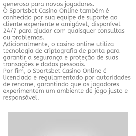
generoso para novos jogadores.
O Sportsbet Casino Online também é
conhecido por sua equipe de suporte ao
cliente experiente e amigável, disponível
24/7 para ajudar com quaisquer consultas
ou problemas.
Adicionalmente, o casino online utiliza
tecnologia de criptografia de ponta para
garantir a segurança e proteção de suas
transações e dados pessoais.
Por fim, o Sportsbet Casino Online é
licenciado e regulamentado por autoridades
de renome, garantindo que os jogadores
experimentem um ambiente de jogo justo e
responsável.