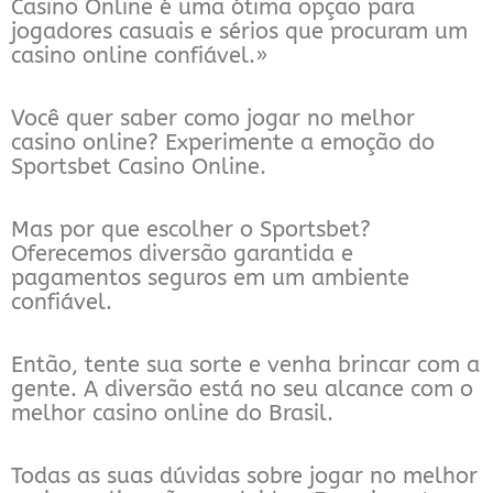
Casino Online é uma ótima opção para
jogadores casuais e sérios que procuram um
casino online confiável.»
Você quer saber como jogar no melhor
casino online? Experimente a emoção do
Sportsbet Casino Online.
Mas por que escolher o Sportsbet?
Oferecemos diversão garantida e
pagamentos seguros em um ambiente
confiável.
Então, tente sua sorte e venha brincar com a
gente. A diversão está no seu alcance com o
melhor casino online do Brasil.
Todas as suas dúvidas sobre jogar no melhor