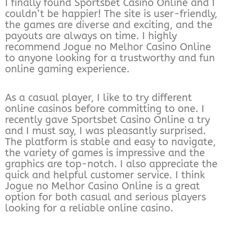
I finally found Sportsbet Casino Online and I
couldn’t be happier! The site is user-friendly,
the games are diverse and exciting, and the
payouts are always on time. I highly
recommend Jogue no Melhor Casino Online
to anyone looking for a trustworthy and fun
online gaming experience.
As a casual player, I like to try different
online casinos before committing to one. I
recently gave Sportsbet Casino Online a try
and I must say, I was pleasantly surprised.
The platform is stable and easy to navigate,
the variety of games is impressive and the
graphics are top-notch. I also appreciate the
quick and helpful customer service. I think
Jogue no Melhor Casino Online is a great
option for both casual and serious players
looking for a reliable online casino.