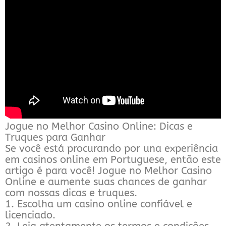
Jogue no Melhor Casino Online: Dicas e
Truques para Ganhar
Se você está procurando por una experiência
em casinos online em Portuguese, então este
artigo é para você! Jogue no Melhor Casino
Online e aumente suas chances de ganhar
com nossas dicas e truques.
1. Escolha um casino online confiável e
licenciado.