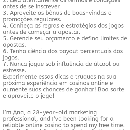
2. Leia atentamente os termos e condições
antes de se inscrever.
3. Aproveite os bônus de boas-vindas e
promoções regulares.
4. Conheça as regras e estratégias dos jogos
antes de começar a apostar.
5. Gerencie seu orçamento e defina limites de
apostas.
6. Tenha ciência dos payout percentuais dos
jogos.
7. Nunca jogue sob influência de álcool ou
estresse.
Experimente essas dicas e truques na sua
próxima experiência em casinos online e
aumente suas chances de ganhar! Boa sorte
e aproveite o jogo!
I’m Ana, a 28-year-old marketing
professional, and I’ve been looking for a
reliable online casino to spend my free time.