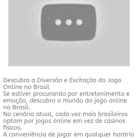
Descubra a Diversão e Excitação do Jogo
Online no Brasil
Se estiver procurando por entretenimento e
emoção, descubra o mundo do jogo online
no Brasil.
No cenário atual, cada vez mais brasileiros
optam por jogos online em vez de casinos
físicos.
A conveniência de jogar em qualquer horário