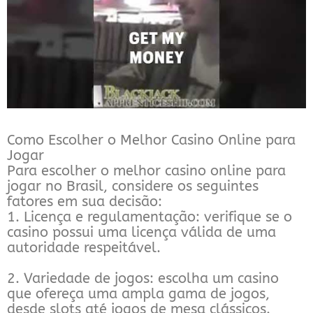
Como Escolher o Melhor Casino Online para
Jogar
Para escolher o melhor casino online para
jogar no Brasil, considere os seguintes
fatores em sua decisão:
1. Licença e regulamentação: verifique se o
casino possui uma licença válida de uma
autoridade respeitável.
2. Variedade de jogos: escolha um casino
que ofereça uma ampla gama de jogos,
desde slots até jogos de mesa clássicos.