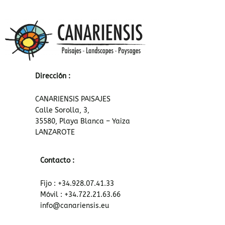
Dirección :
CANARIENSIS PAISAJES
Calle Sorolla, 3,
35580, Playa Blanca – Yaiza
LANZAROTE
Contacto :
Fijo : +34.928.07.41.33
Móvil : +34.722.21.63.66
info@canariensis.eu