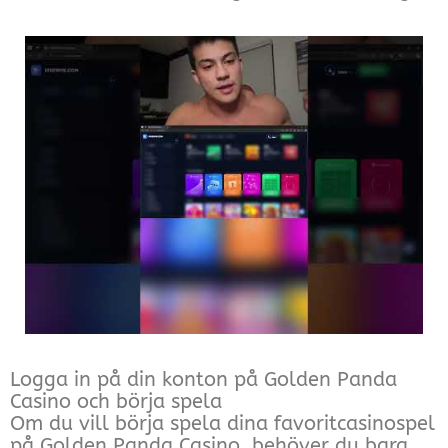
Logga in på din konton på Golden Panda
Casino och börja spela
Om du vill börja spela dina favoritcasinospel
på Golden Panda Casino, behöver du bara