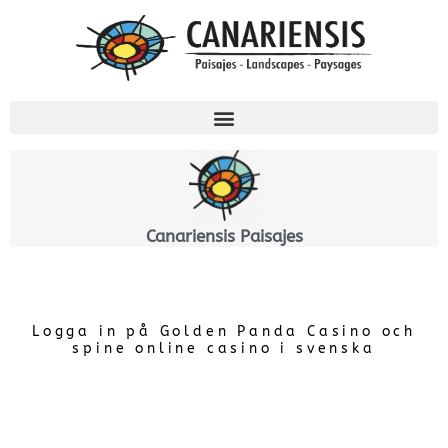
Ir
al
contenido
Canariensis Paisajes
Logga in på Golden Panda Casino och
spine online casino i svenska