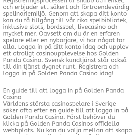
Registreringsprocessen är snabb och enkel,
och erbjuder ett säkert och förtroendevärdig
spelinariemiljö. Genom att skapa ditt konto
kan du få tillgång till vår rika spelbibliotek,
inklusive slots, bordsspel, livecasino och
mycket mer. Oavsett om du är en erfaren
spelare eller en nybörjare, vi har något för
alla. Logga in på ditt konto idag och upplev
ett otroligt casinoupplevelse hos Golden
Panda Casino. Svensk kundtjänst står också
till din tjänst dygnet runt. Registrera och
logga in på Golden Panda Casino idag!
En guide till att logga in på Golden Panda
Casino
Världens största casinospelare i Sverige
söker ofta efter en guide till att logga in på
Golden Panda Casino. Först behöver du
klicka på Golden Panda Casinos officiella
webbplats. Nu kan du välja mellan att skapa