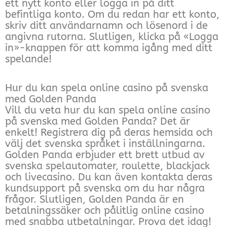
ett nytt konto eller logga in på ditt
befintliga konto. Om du redan har ett konto,
skriv ditt användarnamn och lösenord i de
angivna rutorna. Slutligen, klicka på «Logga
in»-knappen för att komma igång med ditt
spelande!
Hur du kan spela online casino på svenska
med Golden Panda
Vill du veta hur du kan spela online casino
på svenska med Golden Panda? Det är
enkelt! Registrera dig på deras hemsida och
välj det svenska språket i inställningarna.
Golden Panda erbjuder ett brett utbud av
svenska spelautomater, roulette, blackjack
och livecasino. Du kan även kontakta deras
kundsupport på svenska om du har några
frågor. Slutligen, Golden Panda är en
betalningssäker och pålitlig online casino
med snabba utbetalningar. Prova det idag!