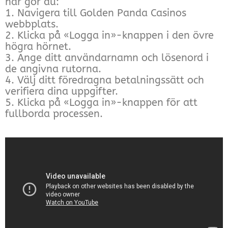
här gör du:
1. Navigera till Golden Panda Casinos
webbplats.
2. Klicka på «Logga in»-knappen i den övre
högra hörnet.
3. Ange ditt användarnamn och lösenord i
de angivna rutorna.
4. Välj ditt föredragna betalningssätt och
verifiera dina uppgifter.
5. Klicka på «Logga in»-knappen för att
fullborda processen.