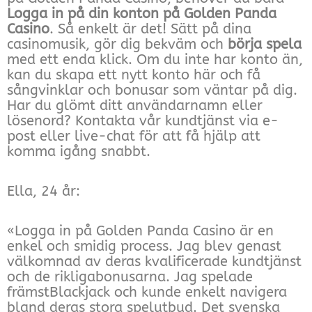
Logga in på din konton på Golden Panda
Casino
. Så enkelt är det! Sätt på dina
casinomusik, gör dig bekväm och
börja spela
med ett enda klick. Om du inte har konto än,
kan du skapa ett nytt konto här och få
sångvinklar och bonusar som väntar på dig.
Har du glömt ditt användarnamn eller
lösenord? Kontakta vår kundtjänst via e-
post eller live-chat för att få hjälp att
komma igång snabbt.
Ella, 24 år:
«Logga in på Golden Panda Casino är en
enkel och smidig process. Jag blev genast
välkomnad av deras kvalificerade kundtjänst
och de rikligabonusarna. Jag spelade
främstBlackjack och kunde enkelt navigera
bland deras stora spelutbud. Det svenska