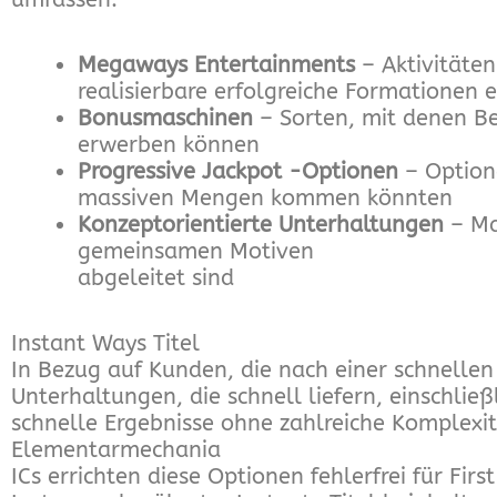
Megaways Entertainments
– Aktivitäte
realisierbare erfolgreiche Formationen 
Bonusmaschinen
– Sorten, mit denen B
erwerben können
Progressive Jackpot -Optionen
– Option
massiven Mengen kommen könnten
Konzeptorientierte Unterhaltungen
– Ma
gemeinsamen Motiven
abgeleitet sind
Instant Ways Titel
In Bezug auf Kunden, die nach einer schnellen
Unterhaltungen, die schnell liefern, einschli
schnelle Ergebnisse ohne zahlreiche Komplexit
Elementarmechania
ICs errichten diese Optionen fehlerfrei für F