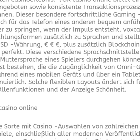
geboten sowie konsistente Transaktionsprozess
en. Dieser besondere fortschrittliche Gaming 
ich für das Telefon eines anderen bequem anfühl
er zu springen, wenn der Impuls entsteht. voxca
hlungsformen zusätzlich zu Sprachen und stellt 
 USD -Währung, € € €, plus zusätzlich Blockcha
 perfekt. Diese verschiedene Sprachschnittstelle 
uttersprache eines Spielers durchgehen können
ist bestehen, die die Zugänglichkeit von Omni-
rend eines mobilen Geräts und über ein Tablet 
uierlich. Solche flexiblen Layouts ändert sich f
ällenfunktionen und der Anzeige Schönheit.
casino online
e Sorte mit Casino -Auswahlen von zahlreichen 
piele, einschließlich aller modernen Veröffentlic