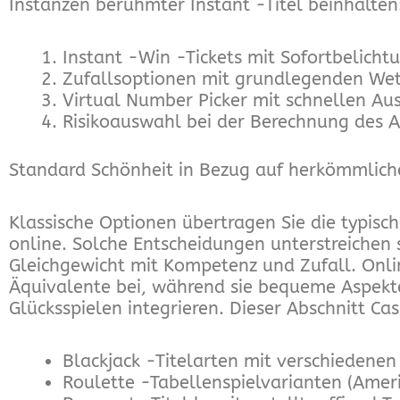
Instanzen berühmter Instant -Titel beinhalten
Instant -Win -Tickets mit Sofortbelich
Zufallsoptionen mit grundlegenden We
Virtual Number Picker mit schnellen A
Risikoauswahl bei der Berechnung des A
Standard Schönheit in Bezug auf herkömmliche
Klassische Optionen übertragen Sie die typisch
online. Solche Entscheidungen unterstreichen
Gleichgewicht mit Kompetenz und Zufall. Onli
Äquivalente bei, während sie bequeme Aspek
Glücksspielen integrieren. Dieser Abschnitt Ca
Blackjack -Titelarten mit verschiedenen
Roulette -Tabellenspielvarianten (Ameri