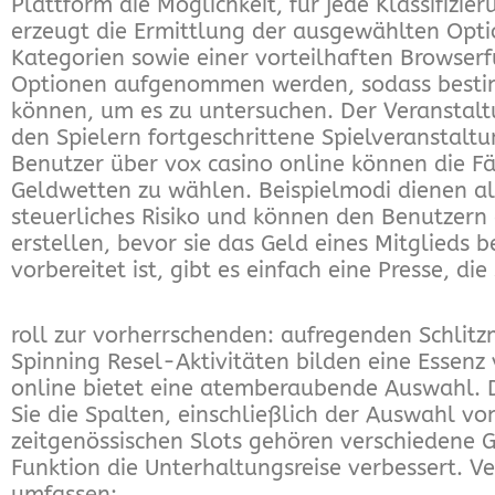
Plattform die Möglichkeit, für jede Klassifizi
erzeugt die Ermittlung der ausgewählten Optio
Kategorien sowie einer vorteilhaften Browserf
Optionen aufgenommen werden, sodass besti
können, um es zu untersuchen. Der Veranstal
den Spielern fortgeschrittene Spielveranstalt
Benutzer über vox casino online können die F
Geldwetten zu wählen. Beispielmodi dienen a
steuerliches Risiko und können den Benutzern 
erstellen, bevor sie das Geld eines Mitglied
vorbereitet ist, gibt es einfach eine Presse, di
roll zur vorherrschenden: aufregenden Schlitz
Spinning Resel-Aktivitäten bilden eine Essenz 
online bietet eine atemberaubende Auswahl. D
Sie die Spalten, einschließlich der Auswahl 
zeitgenössischen Slots gehören verschiedene G
Funktion die Unterhaltungsreise verbessert. 
umfassen: