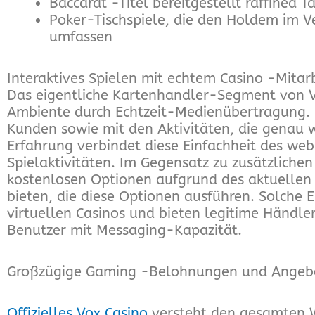
Baccarat -Titel bereitgestellt raffined 
Poker-Tischspiele, die den Holdem im 
umfassen
Interaktives Spielen mit echtem Casino -Mitar
Das eigentliche Kartenhandler-Segment von VO
Ambiente durch Echtzeit-Medienübertragung. Q
Kunden sowie mit den Aktivitäten, die genau wi
Erfahrung verbindet diese Einfachheit des web
Spielaktivitäten. Im Gegensatz zu zusätzliche
kostenlosen Optionen aufgrund des aktuellen 
bieten, die diese Optionen ausführen. Solche
virtuellen Casinos und bieten legitime Händle
Benutzer mit Messaging-Kapazität.
Großzügige Gaming -Belohnungen und Angebo
Offizielles Vox Casino
versteht den gesamten W