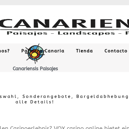
mos?
Palmera Canaria
Tienda
Contacto
Canariensis Paisajes
uswahl, Sonderangebote, Bargeldabhebung
alle Details!
len Casinoerlebnis? VOX casino online bietet 