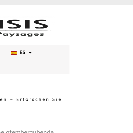
ES
en – Erforschen Sie
eine atemberaubende