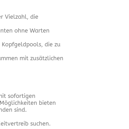
 Vielzahl, die
enten ohne Warten
r Kopfgeldpools, die zu
sammen mit zusätzlichen
it sofortigen
 Möglichkeiten bieten
nden sind.
eitvertreib suchen.