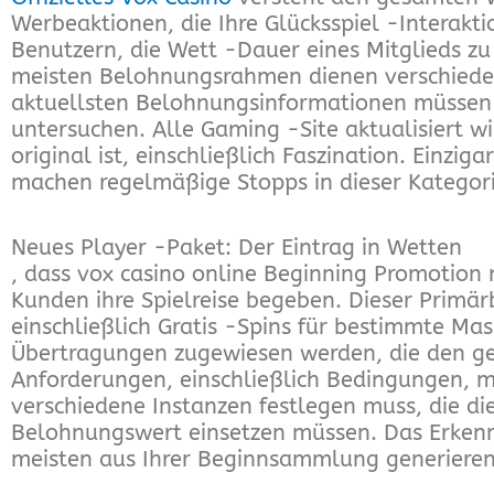
Werbeaktionen, die Ihre Glücksspiel -Interakt
Benutzern, die Wett -Dauer eines Mitglieds zu 
meisten Belohnungsrahmen dienen verschieden
aktuellsten Belohnungsinformationen müssen 
untersuchen. Alle Gaming -Site aktualisiert 
original ist, einschließlich Faszination. Einz
machen regelmäßige Stopps in dieser Kategori
Neues Player -Paket: Der Eintrag in Wetten
, dass vox casino online Beginning Promotion 
Kunden ihre Spielreise begeben. Dieser Primä
einschließlich Gratis -Spins für bestimmte M
Übertragungen zugewiesen werden, die den ge
Anforderungen, einschließlich Bedingungen, mi
verschiedene Instanzen festlegen muss, die di
Belohnungswert einsetzen müssen. Das Erkenne
meisten aus Ihrer Beginnsammlung generiere