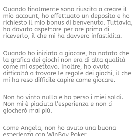
Quando finalmente sono riuscita a creare il
mio account, ho effettuato un deposito e ho
richiesto il mio bonus di benvenuto. Tuttavia,
ho dovuto aspettare per ore prima di
riceverlo, il che mi ha davvero infastidita.
Quando ho iniziato a giocare, ho notato che
la grafica dei giochi non era di alta qualità
come mi aspettavo. Inoltre, ho avuto
difficoltà a trovare le regole dei giochi, il che
mi ha reso difficile capire come giocare.
Non ho vinto nulla e ho perso i miei soldi.
Non mi è piaciuta l’esperienza e non ci
giocherò mai più.
Come Angela, non ho avuto una buona
esperienza con WinBay Poker.