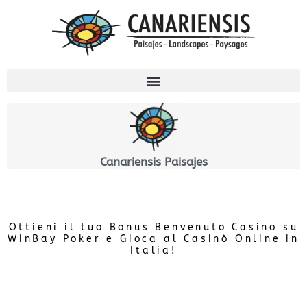
Ir
al
contenido
Canariensis Paisajes
Ottieni il tuo Bonus Benvenuto Casino su
WinBay Poker e Gioca al Casinò Online in
Italia!