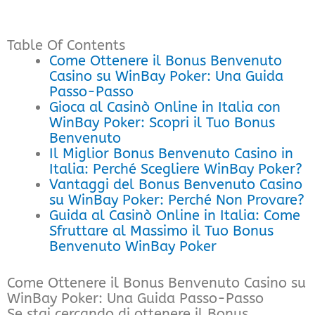
Table Of Contents
Come Ottenere il Bonus Benvenuto
Casino su WinBay Poker: Una Guida
Passo-Passo
Gioca al Casinò Online in Italia con
WinBay Poker: Scopri il Tuo Bonus
Benvenuto
Il Miglior Bonus Benvenuto Casino in
Italia: Perché Scegliere WinBay Poker?
Vantaggi del Bonus Benvenuto Casino
su WinBay Poker: Perché Non Provare?
Guida al Casinò Online in Italia: Come
Sfruttare al Massimo il Tuo Bonus
Benvenuto WinBay Poker
Come Ottenere il Bonus Benvenuto Casino su
WinBay Poker: Una Guida Passo-Passo
Se stai cercando di ottenere il Bonus