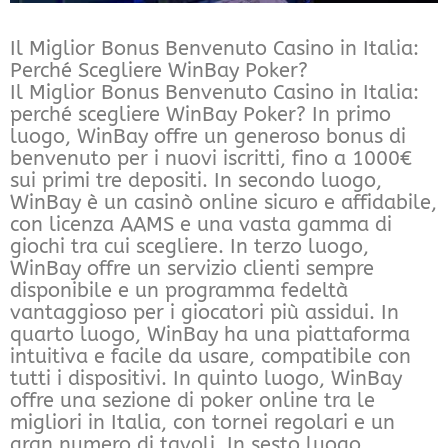
Il Miglior Bonus Benvenuto Casino in Italia:
Perché Scegliere WinBay Poker?
Il Miglior Bonus Benvenuto Casino in Italia:
perché scegliere WinBay Poker? In primo
luogo, WinBay offre un generoso bonus di
benvenuto per i nuovi iscritti, fino a 1000€
sui primi tre depositi. In secondo luogo,
WinBay è un casinò online sicuro e affidabile,
con licenza AAMS e una vasta gamma di
giochi tra cui scegliere. In terzo luogo,
WinBay offre un servizio clienti sempre
disponibile e un programma fedeltà
vantaggioso per i giocatori più assidui. In
quarto luogo, WinBay ha una piattaforma
intuitiva e facile da usare, compatibile con
tutti i dispositivi. In quinto luogo, WinBay
offre una sezione di poker online tra le
migliori in Italia, con tornei regolari e un
gran numero di tavoli. In sesto luogo,