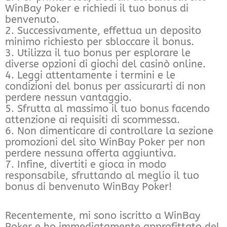
WinBay Poker e richiedi il tuo bonus di
benvenuto.
2. Successivamente, effettua un deposito
minimo richiesto per sbloccare il bonus.
3. Utilizza il tuo bonus per esplorare le
diverse opzioni di giochi del casinò online.
4. Leggi attentamente i termini e le
condizioni del bonus per assicurarti di non
perdere nessun vantaggio.
5. Sfrutta al massimo il tuo bonus facendo
attenzione ai requisiti di scommessa.
6. Non dimenticare di controllare la sezione
promozioni del sito WinBay Poker per non
perdere nessuna offerta aggiuntiva.
7. Infine, divertiti e gioca in modo
responsabile, sfruttando al meglio il tuo
bonus di benvenuto WinBay Poker!
Recentemente, mi sono iscritto a WinBay
Poker e ho immediatamente approfittato del