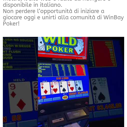
disponibile in italiano.
Non perdere l’opportunità di iniziare a
giocare oggi e unirti alla comunità di WinBay
Poker!