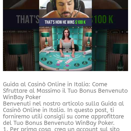
Guida al Casinò Online in Italia: Come
Sfruttare al Massimo il Tuo Bonus Benvenuto
WinBay Poker
Benvenuti nel nostro articolo sulla Guida al
Casinò Online in Italia. In questo post, ti
forniremo utili consigli su come approfittare
del Tuo Bonus Benvenuto WinBay Poker.
1. Per prima cosa, crea un account sul sito