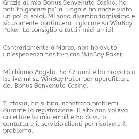
Grazie al mio Bonus Benvenuto Casino, ho
potuto giocare più a lungo e ho anche vinto
un po’ di soldi. Mi sono divertito tantissimo e
sicuramente continuerò a giocare su WinBay
Poker. Lo consiglio a tutti i miei amici!
Contrariamente a Marco, non ho avuto
un’esperienza positiva con WinBay Poker.
Mi chiamo Angela, ho 42 anni e ho provato a
iscrivermi su WinBay Poker per approfittare
del Bonus Benvenuto Casino.
Tuttavia, ho subito incontrato problemi
durante la registrazione. Il sito non voleva
accettare la mia email e ho dovuto
contattare il servizio clienti per risolvere il
problema.