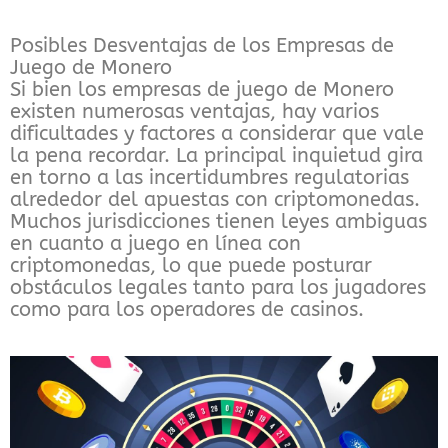
Posibles Desventajas de los Empresas de
Juego de Monero
Si bien los empresas de juego de Monero
existen numerosas ventajas, hay varios
dificultades y factores a considerar que vale
la pena recordar. La principal inquietud gira
en torno a las incertidumbres regulatorias
alrededor del apuestas con criptomonedas.
Muchos jurisdicciones tienen leyes ambiguas
en cuanto a juego en línea con
criptomonedas, lo que puede posturar
obstáculos legales tanto para los jugadores
como para los operadores de casinos.