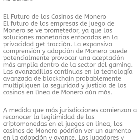
El Futuro de los Casinos de Monero
El futuro de los empresas de juego de
Monero se ve prometedor, ya que las
soluciones monetarias enfocadas en la
privacidad get tracción. La expansiva
comprensión y adopción de Monero puede
potencialmente provocar una aceptación
más amplia dentro de la sector del gaming.
Las avanzadillas continuas en la tecnología
avanzada de blockchain probablemente
multipliquen la seguridad y justicia de los
casinos en línea de Monero aún más.
A medida que más jurisdicciones comienzan a
reconocer la legitimidad de las
criptomonedas en el juegos en línea, los
casinos de Monero podrían ver un aumento
en la adopción y avance. Los jugadores y