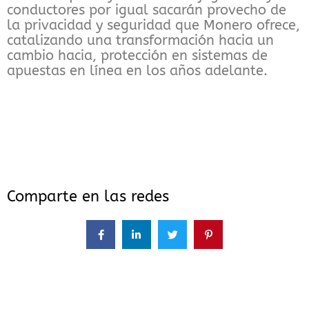
conductores por igual sacarán provecho de
la privacidad y seguridad que Monero ofrece,
catalizando una transformación hacia un
cambio hacia, protección en sistemas de
apuestas en línea en los años adelante.
Comparte en las redes