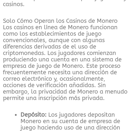
casinos.
Solo Cómo Operan los Casinos de Monero
Los casinos en línea de Monero funcionan
como los establecimientos de juego
convencionales, aunque con algunas
diferencias derivadas de el uso de
criptomonedas. Los jugadores comienzan
produciendo una cuenta en una sistema de
empresa de juego de Monero. Este proceso
frecuentemente necesita una dirección de
correo electrónico y, ocasionalmente,
acciones de verificación añadidas. Sin
embargo, la privacidad de Monero a menudo
permite una inscripción más privada.
Depósito:
Los jugadores depositan
Monero en su cuenta de empresa de
juego haciendo uso de una dirección