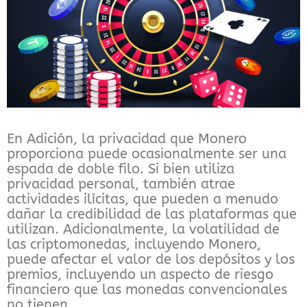
En Adición, la privacidad que Monero
proporciona puede ocasionalmente ser una
espada de doble filo. Si bien utiliza
privacidad personal, también atrae
actividades ilícitas, que pueden a menudo
dañar la credibilidad de las plataformas que
utilizan. Adicionalmente, la volatilidad de
las criptomonedas, incluyendo Monero,
puede afectar el valor de los depósitos y los
premios, incluyendo un aspecto de riesgo
financiero que las monedas convencionales
no tienen.