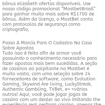
bônus elizabeth ofertas disponíveis. Use
nosso código promocional “MostbetBrasil”
para ganhar muito mais sobre R$1700 de
bônus. Além da licença, o MostBet conta
com protocolos de segurança como
criptografia,
Passo A Marcia Para O Cadastro Na Casa
Sobre Apostas
Tudo isso é feito afin de armar você
possuindo o conhecimento necessário para
fazer apostas mais bem sucedidas. A seção
de cassinos ao palpitante na Mostbet é
muito vasta, com uma seleção sobre 24
fornecedores de software, como Evolution
Gaming, Skywind Are living, LuckyStreak,
Authentic Gambling, TVBet, e» «vários
outros! Aqui, você pode jogar jogos de
cassino com um dealer ao vivo imitando the
experiência real perform cassino, apenas the