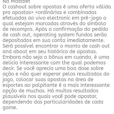
Na Mostbet
O cashout sobre apostas é uma oferta válida
pra apostas» «ordinárias e combinadas
efetuadas ao vivo electronic em pré-jogo o
qual estejam marcadas através do símbolo
de recompra. Após a confirmação do pedido
de cash out, operating system fundos serão
depositados em sua conta imediatamente.
Será possível encontrar o monto de cash out
and about em seu histórico de apostas.
Embora não seja o bônus em cuando, é uma
delicia interessante com the qual podemos
decir. Se você aprecia uma boa dose sobre
ação e não quer esperar pelos resultados do
jogo, colocar suas apostas na área de
esportes ao palpitante é a mais interessante
opção de muchas. Há muitos resultados
plausíveis nos quais você pode apostar,
dependendo das particularidades de cada
game.