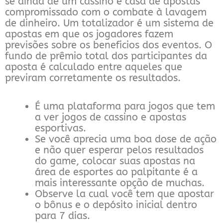
se ainda de um cassino e casa de apostas
compromissado com o combate à lavagem
de dinheiro. Um totalizador é um sistema de
apostas em que os jogadores fazem
previsões sobre os beneficios dos eventos. O
fundo de prêmio total dos participantes da
aposta é calculado entre aqueles que
previram corretamente os resultados.
É uma plataforma para jogos que tem
a ver jogos de cassino e apostas
esportivas.
Se você aprecia uma boa dose de ação
e não quer esperar pelos resultados
do game, colocar suas apostas na
área de esportes ao palpitante é a
mais interessante opção de muchas.
Observe la cual você tem que apostar
o bônus e o depósito inicial dentro
para 7 dias.