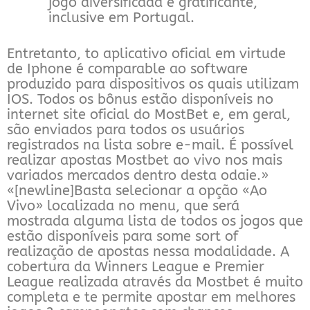
jogo diversificada e gratificante,
inclusive em Portugal.
Entretanto, to aplicativo oficial em virtude
de Iphone é comparable ao software
produzido para dispositivos os quais utilizam
IOS. Todos os bônus estão disponíveis no
internet site oficial do MostBet e, em geral,
são enviados para todos os usuários
registrados na lista sobre e-mail. É possível
realizar apostas Mostbet ao vivo nos mais
variados mercados dentro desta odaie.»
«[newline]Basta selecionar a opção «Ao
Vivo» localizada no menu, que será
mostrada alguma lista de todos os jogos que
estão disponíveis para some sort of
realização de apostas nessa modalidade. A
cobertura da Winners League e Premier
League realizada através da Mostbet é muito
completa e te permite apostar em melhores