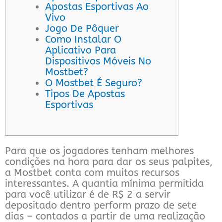
Apostas Esportivas Ao
Vivo
Jogo De Pôquer
Como Instalar O
Aplicativo Para
Dispositivos Móveis No
Mostbet?
O Mostbet É Seguro?
Tipos De Apostas
Esportivas
Para que os jogadores tenham melhores
condições na hora para dar os seus palpites,
a Mostbet conta com muitos recursos
interessantes. A quantia mínima permitida
para você utilizar é de R$ 2 a servir
depositado dentro perform prazo de sete
dias – contados a partir de uma realização