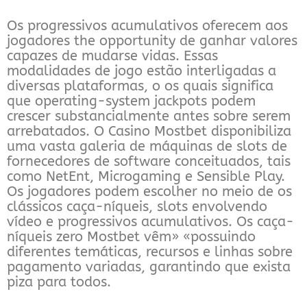
Os progressivos acumulativos oferecem aos
jogadores the opportunity de ganhar valores
capazes de mudarse vidas. Essas
modalidades de jogo estão interligadas a
diversas plataformas, o os quais significa
que operating-system jackpots podem
crescer substancialmente antes sobre serem
arrebatados. O Casino Mostbet disponibiliza
uma vasta galeria de máquinas de slots de
fornecedores de software conceituados, tais
como NetEnt, Microgaming e Sensible Play.
Os jogadores podem escolher no meio de os
clássicos caça-níqueis, slots envolvendo
vídeo e progressivos acumulativos. Os caça-
níqueis zero Mostbet vêm» «possuindo
diferentes temáticas, recursos e linhas sobre
pagamento variadas, garantindo que exista
piza para todos.