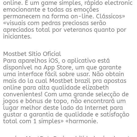
online. É um game simples, rápido electronic
emocionante e todas as emoções
permanecem na forma on-line. Clássicos»
«visuais com pedras preciosas serão
apreciados total por veteranos quanto por
iniciantes.
Mostbet Sítio Oficial
Para aparelhos iOS, o aplicativo está
disponível na App Store, um que garante
uma interface fácil sobre usar. Não obtain
mais do la cual Mostbet brazil pra apostas
online para alta qualidade elizabeth
convenientes! Com uma grande selecção de
jogos e bónus de topo, não encontrará um
lugar melhor deste lado da Internet para
gustar a garantia de qualidade e satisfação
total com 1 simples» «harmonie.