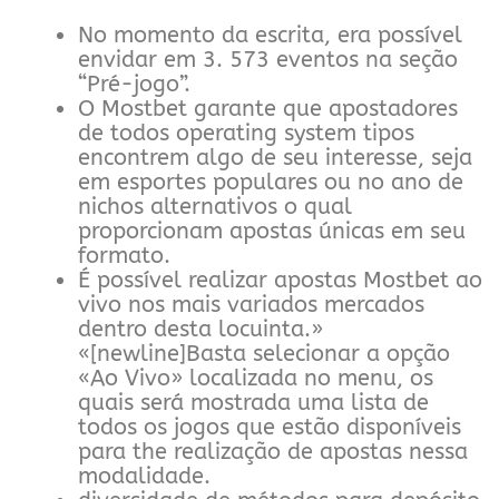
No momento da escrita, era possível
envidar em 3. 573 eventos na seção
“Pré-jogo”.
O Mostbet garante que apostadores
de todos operating system tipos
encontrem algo de seu interesse, seja
em esportes populares ou no ano de
nichos alternativos o qual
proporcionam apostas únicas em seu
formato.
É possível realizar apostas Mostbet ao
vivo nos mais variados mercados
dentro desta locuinta.»
«[newline]Basta selecionar a opção
«Ao Vivo» localizada no menu, os
quais será mostrada uma lista de
todos os jogos que estão disponíveis
para the realização de apostas nessa
modalidade.