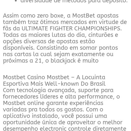
diversidade de métodos para depósito.
Assim como zero boxe, a MostBet apostas
também traz ótimos mercados em virtude de
fãs da ULTIMATE FIGHTER CHAMPIONSHIPS.
Todas as maiores lutas do dia, cinturões e
opções diversas de apostas estão
disponíveis. Consistindo em somar pontos
nas cartas la cual sejam exatamente ou
próximas a 21, o blackjack é muito
Mostbet Casino Mostbet – A Locuinta
Esportiva Mais Well-known Do Brasil
Com tecnologia avançada, suporte para
fornecedores líderes e alta performance, o
Mostbet online garante experiências
variadas pra todos os gostos. Com o
aplicativo instalado, você possui uma
oportunidade única de aproveitar o melhor
desempenho electronic controle diretamente