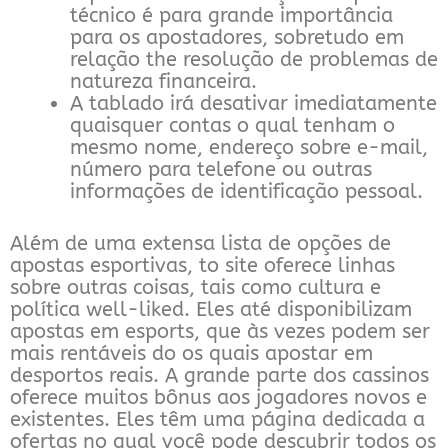
técnico é para grande importância
para os apostadores, sobretudo em
relação the resolução de problemas de
natureza financeira.
A tablado irá desativar imediatamente
quaisquer contas o qual tenham o
mesmo nome, endereço sobre e-mail,
número para telefone ou outras
informações de identificação pessoal.
Além de uma extensa lista de opções de
apostas esportivas, to site oferece linhas
sobre outras coisas, tais como cultura e
política well-liked. Eles até disponibilizam
apostas em esports, que às vezes podem ser
mais rentáveis do os quais apostar em
desportos reais. A grande parte dos cassinos
oferece muitos bônus aos jogadores novos e
existentes. Eles têm uma página dedicada a
ofertas no qual você pode descubrir todos os