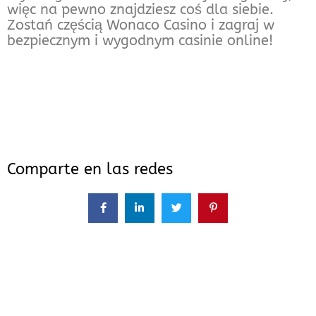
więc na pewno znajdziesz coś dla siebie.
Zostań częścią Wonaco Casino i zagraj w
bezpiecznym i wygodnym casinie online!
Comparte en las redes