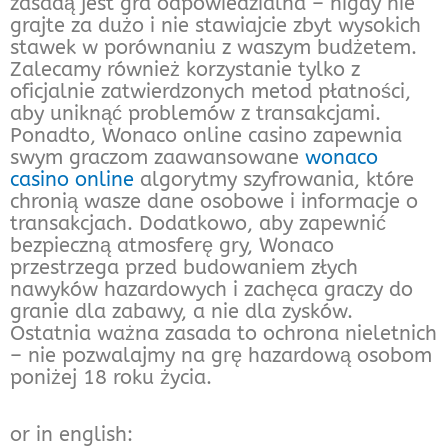
zasadą jest gra odpowiedzialna – nigdy nie
grajte za dużo i nie stawiajcie zbyt wysokich
stawek w porównaniu z waszym budżetem.
Zalecamy również korzystanie tylko z
oficjalnie zatwierdzonych metod płatności,
aby uniknąć problemów z transakcjami.
Ponadto, Wonaco online casino zapewnia
swym graczom zaawansowane
wonaco
casino online
algorytmy szyfrowania, które
chronią wasze dane osobowe i informacje o
transakcjach. Dodatkowo, aby zapewnić
bezpieczną atmosferę gry, Wonaco
przestrzega przed budowaniem złych
nawyków hazardowych i zachęca graczy do
granie dla zabawy, a nie dla zysków.
Ostatnia ważna zasada to ochrona nieletnich
– nie pozwalajmy na grę hazardową osobom
poniżej 18 roku życia.
or in english: