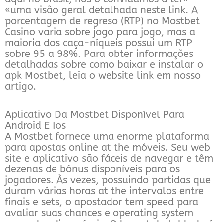
«uma visão geral detalhada neste link. A
porcentagem de regreso (RTP) no Mostbet
Casino varia sobre jogo para jogo, mas a
maioria dos caça-níqueis possui um RTP
sobre 95 a 98%. Para obter informações
detalhadas sobre como baixar e instalar o
apk Mostbet, leia o website link em nosso
artigo.
Aplicativo Da Mostbet Disponível Para
Android E Ios
A Mostbet fornece uma enorme plataforma
para apostas online at the móveis. Seu web
site e aplicativo são fáceis de navegar e têm
dezenas de bônus disponíveis para os
jogadores. Às vezes, possuindo partidas que
duram várias horas at the intervalos entre
finais e sets, o apostador tem speed para
avaliar suas chances e operating system