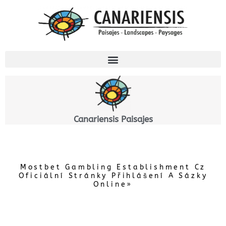
Ir
al
contenido
Canariensis Paisajes
Mostbet Gambling Establishment Cz
Oficiální Stránky Přihlášení A Sázky
Online»