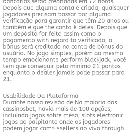
bancárias serão creditadas em 72 horas.
Depois que alguma conta é criada, quaisquer
jogadores precisam passar por alguma
verificação para garantir que têm 20 anos ou
também e que the conta é deles. Depois que
um depósito for feito assim como o
pagamento with regard to verificado, o
bônus será creditado na conta de bônus do
usuário. No jogo simples, porém ao mesmo
tempo emocionante perform blackjack, você
tem que conseguir pelo minimo 21 pontos
enquanto o dealer jamais pode passar para
21.
Usabilidade Da Plataforma
Durante nossa revisão de Na maioria dos
cassinosbet, havia mais de 100 opções,
incluindo jogos sobre mesa, slots electronic
jogos ao palpitante onde os jogadores
podem jogar com» «sellers ao vivo through