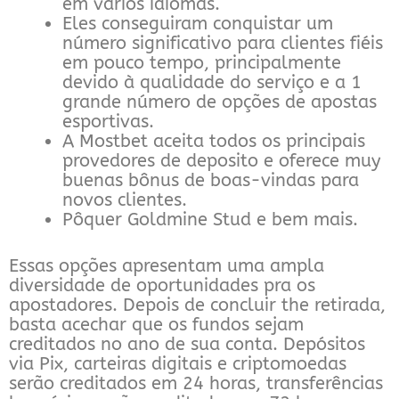
em vários idiomas.
Eles conseguiram conquistar um
número significativo para clientes fiéis
em pouco tempo, principalmente
devido à qualidade do serviço e a 1
grande número de opções de apostas
esportivas.
A Mostbet aceita todos os principais
provedores de deposito e oferece muy
buenas bônus de boas-vindas para
novos clientes.
Pôquer Goldmine Stud e bem mais.
Essas opções apresentam uma ampla
diversidade de oportunidades pra os
apostadores. Depois de concluir the retirada,
basta acechar que os fundos sejam
creditados no ano de sua conta. Depósitos
via Pix, carteiras digitais e criptomoedas
serão creditados em 24 horas, transferências