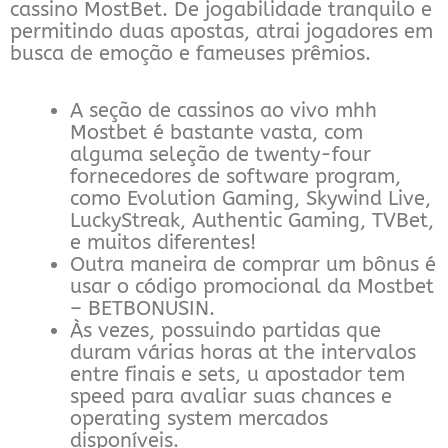
cassino MostBet. De jogabilidade tranquilo e
permitindo duas apostas, atrai jogadores em
busca de emoção e fameuses prêmios.
A seção de cassinos ao vivo mhh
Mostbet é bastante vasta, com
alguma seleção de twenty-four
fornecedores de software program,
como Evolution Gaming, Skywind Live,
LuckyStreak, Authentic Gaming, TVBet,
e muitos diferentes!
Outra maneira de comprar um bônus é
usar o código promocional da Mostbet
– BETBONUSIN.
Às vezes, possuindo partidas que
duram várias horas at the intervalos
entre finais e sets, u apostador tem
speed para avaliar suas chances e
operating system mercados
disponíveis.