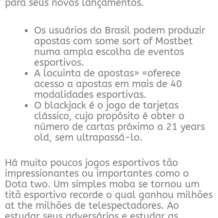
para seus novos lançamentos.
Os usuários do Brasil podem produzir
apostas com some sort of Mostbet
numa ampla escolha de eventos
esportivos.
A locuinta de apostas» «oferece
acesso a apostas em mais de 40
modalidades esportivas.
O blackjack é o jogo de tarjetas
clássico, cujo propósito é obter o
número de cartas próximo a 21 years
old, sem ultrapassá-lo.
Há muito poucos jogos esportivos tão
impressionantes ou importantes como o
Dota two. Um simples moba se tornou um
titã esportivo recorde o qual ganhou milhões
at the milhões de telespectadores. Ao
estudar seus adversários e estudar as