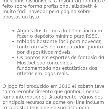
mercados disponíveis. O layout da tablado é
feito sobre forma profissional elizabeth é
muito fácil navegar pela página sobre
apostas ao listo.
Alguns dos termos do bônus incluem
fazer o depósito mínimo para R$50.
tablado bastante fácil para navegar,
tanto através do computador quanto
por dispositivos móveis.
Os pontos em esportes de fantasia da
Mostbet são concedidos
fundamentada nas estatísticas dos
atletas em jogos reais.
O jogo foi produzido em 2019 elizabeth teve
tanto reconhecimento que ganhou imensa
fama internacional. Atualmente, vários dos
principais recursos de game on-line incluem
la cual slot machine na sua lista para