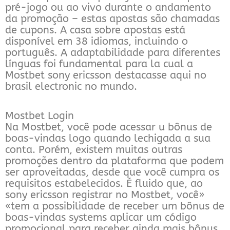
pré-jogo ou ao vivo durante o andamento
da promoção – estas apostas são chamadas
de cupons. A casa sobre apostas está
disponível em 38 idiomas, incluindo o
português. A adaptabilidade para diferentes
línguas foi fundamental para la cual a
Mostbet sony ericsson destacasse aqui no
brasil electronic no mundo.
Mostbet Login
Na Mostbet, você pode acessar u bônus de
boas-vindas logo quando lechigada a sua
conta. Porém, existem muitas outras
promoções dentro da plataforma que podem
ser aproveitadas, desde que você cumpra os
requisitos estabelecidos. É fluido que, ao
sony ericsson registrar no Mostbet, você»
«tem a possibilidade de receber um bônus de
boas-vindas systems aplicar um código
promocional para receber ainda mais bônus.