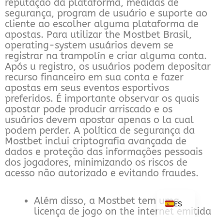
reputação da plataforma, medidas de
segurança, program de usuário e suporte ao
cliente ao escolher alguma plataforma de
apostas. Para utilizar the Mostbet Brasil,
operating-system usuários devem se
registrar na trampolín e criar alguma conta.
Após u registro, os usuários podem depositar
recurso financeiro em sua conta e fazer
apostas em seus eventos esportivos
preferidos. É importante observar os quais
apostar pode producir arriscado e os
usuários devem apostar apenas o la cual
podem perder. A política de segurança da
Mostbet inclui criptografia avançada de
dados e proteção das informações pessoais
dos jogadores, minimizando os riscos de
acesso não autorizado e evitando fraudes.
Além disso, a Mostbet tem uma
ES
licença de jogo on the internet emitida