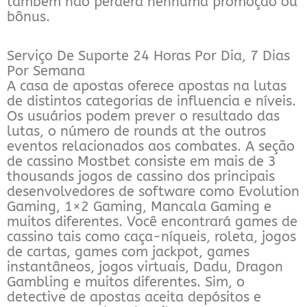
também não perderá nenhuma promoção ou
bônus.
Serviço De Suporte 24 Horas Por Dia, 7 Dias
Por Semana
A casa de apostas oferece apostas na lutas
de distintos categorias de influencia e níveis.
Os usuários podem prever o resultado das
lutas, o número de rounds at the outros
eventos relacionados aos combates. A seção
de cassino Mostbet consiste em mais de 3
thousands jogos de cassino dos principais
desenvolvedores de software como Evolution
Gaming, 1×2 Gaming, Mancala Gaming e
muitos diferentes. Você encontrará games de
cassino tais como caça-níqueis, roleta, jogos
de cartas, games com jackpot, games
instantâneos, jogos virtuais, Dadu, Dragon
Gambling e muitos diferentes. Sim, o
detective de apostas aceita depósitos e