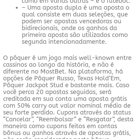
como em várias outras – é o futebol.
– Uma aposta dupla é uma aposta o
qual consiste em duas seleções, que
podem ser apostas vencedoras ou
bidirecionais, onde os ganhos da
primeira aposta são utilizados como
segunda intencionadamente.
O pôquer é um jogo mais well-known entre
cassinos ao longo da história, e não é
diferente no MostBet. Na plataforma, há
opções de Pôquer Russo, Texas Hold’Em,
Pôquer Jackpot Stud e bastante mais. Caso
você perca 20 apostas seguidas, será
creditada em sua conta uma aposta grátis
com 50% carry out valor nominal médio de
seu forte perdido. Cupons através do status
“Cancelar”, “Reembolsar” e “Resgatar”, desta
maneira como cupons feitos em contas
bônus ou ganhos através de apostas grátis,