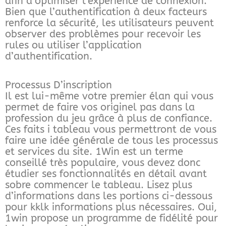
afin d’optimiser l’expérience de connexion.
Bien que l’authentification à deux facteurs
renforce la sécurité, les utilisateurs peuvent
observer des problèmes pour recevoir les
rules ou utiliser l’application
d’authentification.
Processus D’inscription
Il est lui-même votre premier élan qui vous
permet de faire vos originel pas dans la
profession du jeu grâce à plus de confiance.
Ces faits i tableau vous permettront de vous
faire une idée générale de tous les processus
et services du site. 1Win est un terme
conseillé très populaire, vous devez donc
étudier ses fonctionnalités en détail avant
sobre commencer le tableau. Lisez plus
d’informations dans les portions ci-dessous
pour kklk informations plus nécessaires. Oui,
1win propose un programme de fidélité pour