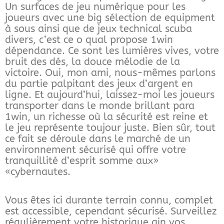
Un surfaces de jeu numérique pour les
joueurs avec une big sélection de equipment
à sous ainsi que de jeux technical scuba
divers, c’est ce o qual propose 1win
dépendance. Ce sont les lumières vives, votre
bruit des dés, la douce mélodie de la
victoire. Oui, mon ami, nous-mêmes parlons
du partie palpitant des jeux d’argent en
ligne. Et aujourd’hui, laissez-moi les joueurs
transporter dans le monde brillant para
1win, un richesse où la sécurité est reine et
le jeu représente toujour juste. Bien sûr, tout
ce fait se déroule dans le marché de un
environnement sécurisé qui offre votre
tranquillité d’esprit somme aux»
«cybernautes.
Vous êtes ici durante terrain connu, complet
est accessible, cependant sécurisé. Surveillez
régulièrement votre historique ain vos