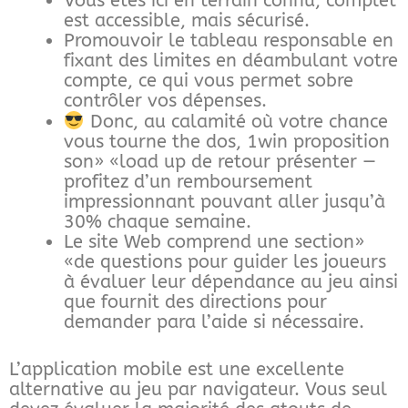
Vous êtes ici en terrain connu, complet
est accessible, mais sécurisé.
Promouvoir le tableau responsable en
fixant des limites en déambulant votre
compte, ce qui vous permet sobre
contrôler vos dépenses.
Donc, au calamité où votre chance
vous tourne the dos, 1win proposition
son» «load up de retour présenter —
profitez d’un remboursement
impressionnant pouvant aller jusqu’à
30% chaque semaine.
Le site Web comprend une section»
«de questions pour guider les joueurs
à évaluer leur dépendance au jeu ainsi
que fournit des directions pour
demander para l’aide si nécessaire.
L’application mobile est une excellente
alternative au jeu par navigateur. Vous seul