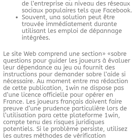
de l’entreprise au niveau des réseaux
sociaux populaires tels que Facebook.
Souvent, una solution peut être
trouvée immédiatement durante
utilisant les emploi de dépannage
intégrées.
Le site Web comprend une section» «sobre
questions pour guider les joueurs à évaluer
leur dépendance au jeu ou fournit des
instructions pour demander sobre l’aide si
nécessaire. Au moment entre ma rédaction
de cette publication, 1win ne dispose pas
d’une licence officielle pour opérer en
France. Les joueurs français doivent faire
preuve d’une prudence particulière lors de
l’utilisation para cette plateforme 1win,
compte tenu des risques juridiques
potentiels. Si le problème persiste, utilisez
les autres méthodes de vérification