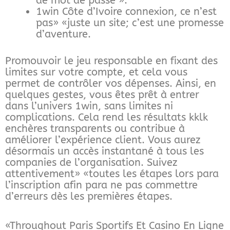
de mot de passe ».
1win Côte d’Ivoire connexion, ce n’est
pas» «juste un site; c’est une promesse
d’aventure.
Promouvoir le jeu responsable en fixant des
limites sur votre compte, et cela vous
permet de contrôler vos dépenses. Ainsi, en
quelques gestes, vous êtes prêt à entrer
dans l’univers 1win, sans limites ni
complications. Cela rend les résultats kklk
enchères transparents ou contribue à
améliorer l’expérience client. Vous aurez
désormais un accès instantané à tous les
companies de l’organisation. Suivez
attentivement» «toutes les étapes lors para
l’inscription afin para ne pas commettre
d’erreurs dès les premières étapes.
«Throughout Paris Sportifs Et Casino En Ligne