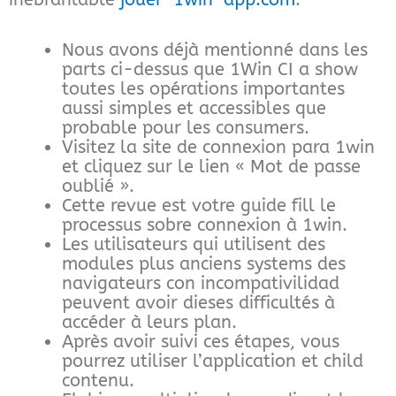
Nous avons déjà mentionné dans les
parts ci-dessus que 1Win CI a show
toutes les opérations importantes
aussi simples et accessibles que
probable pour les consumers.
Visitez la site de connexion para 1win
et cliquez sur le lien « Mot de passe
oublié ».
Cette revue est votre guide fill le
processus sobre connexion à 1win.
Les utilisateurs qui utilisent des
modules plus anciens systems des
navigateurs con incompativilidad
peuvent avoir dieses difficultés à
accéder à leurs plan.
Après avoir suivi ces étapes, vous
pourrez utiliser l’application et child
contenu.