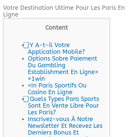
Votre Destination Ultime Pour Les Paris En
Ligne
Content
⃣ Y A-t-il Votre
Application Mobile?
Options Sobre Paiement
Du Gambling
Establishment En Ligne»
«1win
«In Paris Sportifs Ou
Casino En Ligne
⃣ Quels Types Para Sports
Sont En Vente Libre Pour
Les Paris?
Inscrivez-vous À Notre
Newsletter Et Recevez Les
Derniers Bonus Et