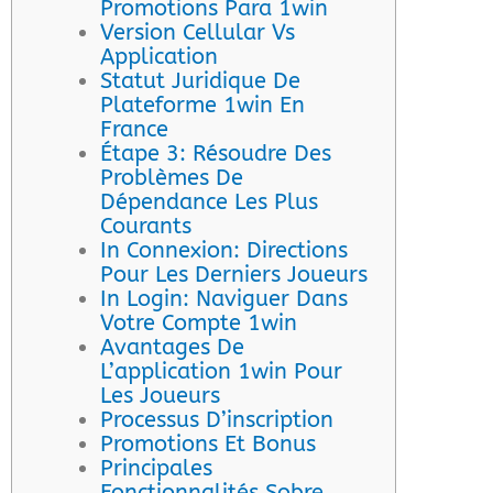
Promotions Para 1win
Version Cellular Vs
Application
Statut Juridique De
Plateforme 1win En
France
Étape 3: Résoudre Des
Problèmes De
Dépendance Les Plus
Courants
In Connexion: Directions
Pour Les Derniers Joueurs
In Login: Naviguer Dans
Votre Compte 1win
Avantages De
L’application 1win Pour
Les Joueurs
Processus D’inscription
Promotions Et Bonus
Principales
Fonctionnalités Sobre