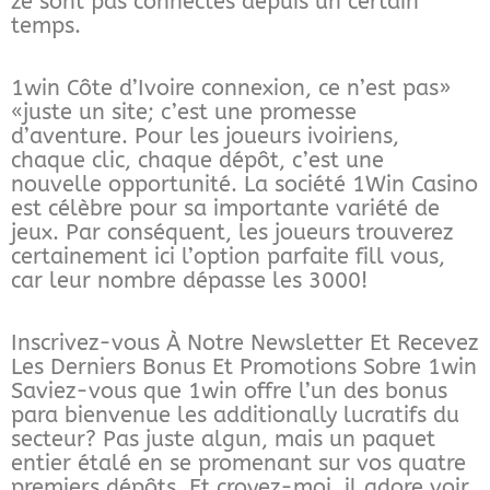
ze sont pas connectés depuis un certain
temps.
1win Côte d’Ivoire connexion, ce n’est pas»
«juste un site; c’est une promesse
d’aventure. Pour les joueurs ivoiriens,
chaque clic, chaque dépôt, c’est une
nouvelle opportunité. La société 1Win Casino
est célèbre pour sa importante variété de
jeux. Par conséquent, les joueurs trouverez
certainement ici l’option parfaite fill vous,
car leur nombre dépasse les 3000!
Inscrivez-vous À Notre Newsletter Et Recevez
Les Derniers Bonus Et Promotions Sobre 1win
Saviez-vous que 1win offre l’un des bonus
para bienvenue les additionally lucratifs du
secteur? Pas juste algun, mais un paquet
entier étalé en se promenant sur vos quatre
premiers dépôts. Et croyez-moi, il adore voir