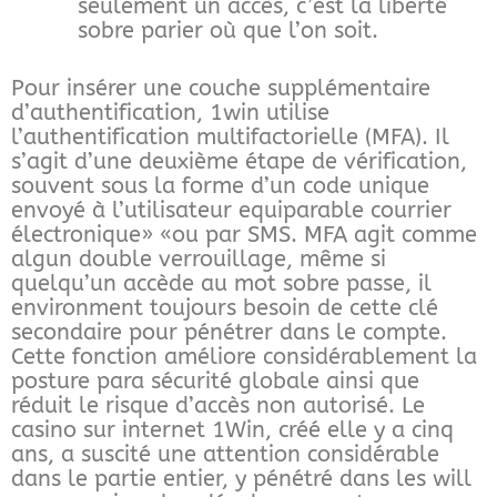
seulement un accès, c’est la liberté
sobre parier où que l’on soit.
Pour insérer une couche supplémentaire
d’authentification, 1win utilise
l’authentification multifactorielle (MFA). Il
s’agit d’une deuxième étape de vérification,
souvent sous la forme d’un code unique
envoyé à l’utilisateur equiparable courrier
électronique» «ou par SMS. MFA agit comme
algun double verrouillage, même si
quelqu’un accède au mot sobre passe, il
environment toujours besoin de cette clé
secondaire pour pénétrer dans le compte.
Cette fonction améliore considérablement la
posture para sécurité globale ainsi que
réduit le risque d’accès non autorisé. Le
casino sur internet 1Win, créé elle y a cinq
ans, a suscité une attention considérable
dans le partie entier, y pénétré dans les will