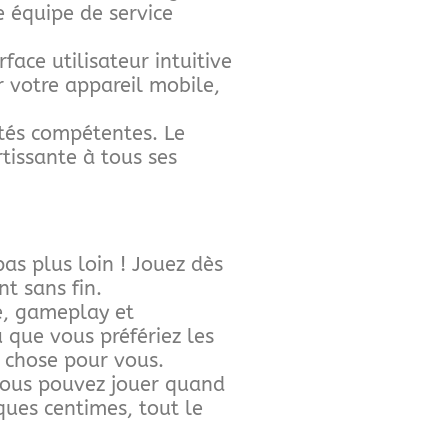
e équipe de service
face utilisateur intuitive
r votre appareil mobile,
ités compétentes. Le
tissante à tous ses
pas plus loin ! Jouez dès
t sans fin.
e, gameplay et
 que vous préfériez les
 chose pour vous.
 vous pouvez jouer quand
ues centimes, tout le