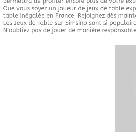
permettra de profiter encore plus de votre exp
Que vous soyez un joueur de jeux de table exp
table inégalée en France. Rejoignez dès mai
Les Jeux de Table sur Simsino sont si populaire
N’oubliez pas de jouer de manière responsable 