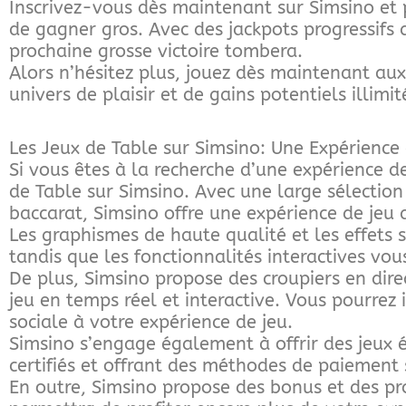
Inscrivez-vous dès maintenant sur Simsino et
de gagner gros. Avec des jackpots progressifs 
prochaine grosse victoire tombera.
Alors n’hésitez plus, jouez dès maintenant au
univers de plaisir et de gains potentiels illimi
Les Jeux de Table sur Simsino: Une Expérience
Si vous êtes à la recherche d’une expérience d
de Table sur Simsino. Avec une large sélection 
baccarat, Simsino offre une expérience de jeu
Les graphismes de haute qualité et les effets 
tandis que les fonctionnalités interactives vo
De plus, Simsino propose des croupiers en dire
jeu en temps réel et interactive. Vous pourrez 
sociale à votre expérience de jeu.
Simsino s’engage également à offrir des jeux é
certifiés et offrant des méthodes de paiement 
En outre, Simsino propose des bonus et des pro