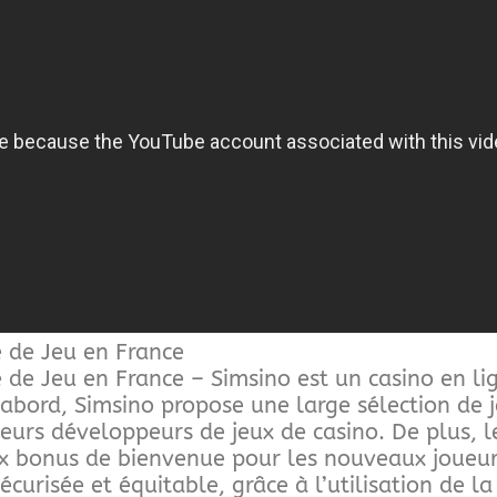
e de Jeu en France
 de Jeu en France – Simsino est un casino en li
’abord, Simsino propose une large sélection de 
leurs développeurs de jeux de casino. De plus, l
ux bonus de bienvenue pour les nouveaux joueur
écurisée et équitable, grâce à l’utilisation de l