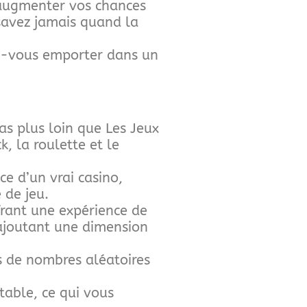
 augmenter vos chances
 savez jamais quand la
ez-vous emporter dans un
as plus loin que Les Jeux
k, la roulette et le
e d’un vrai casino,
 de jeu.
ffrant une expérience de
, ajoutant une dimension
rs de nombres aléatoires
table, ce qui vous