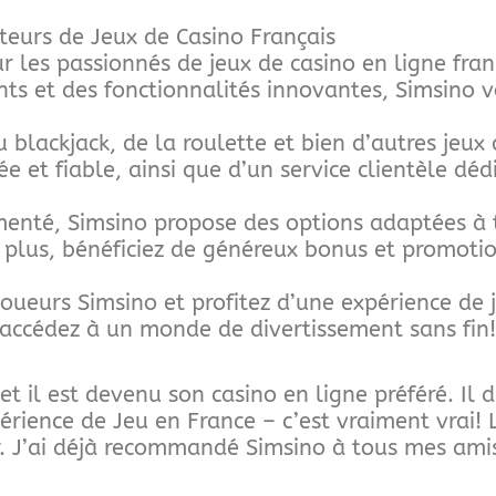
teurs de Jeux de Casino Français
r les passionnés de jeux de casino en ligne fran
ts et des fonctionnalités innovantes, Simsino v
blackjack, de la roulette et bien d’autres jeux 
ée et fiable, ainsi que d’un service clientèle dé
enté, Simsino propose des options adaptées à t
 plus, bénéficiez de généreux bonus et promoti
eurs Simsino et profitez d’une expérience de j
 accédez à un monde de divertissement sans fin!
 il est devenu son casino en ligne préféré. Il d
rience de Jeu en France – c’est vraiment vrai! L
ser. J’ai déjà recommandé Simsino à tous mes ami