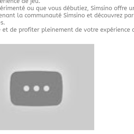
érience de jeu.
érimenté ou que vous débutiez, Simsino offre u
ntenant la communauté Simsino et découvrez p
s.
et de profiter pleinement de votre expérience d