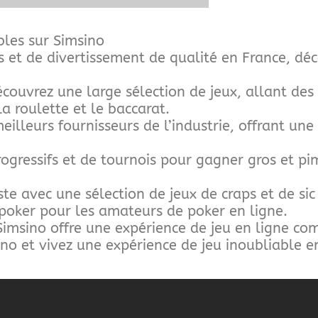
bles sur Simsino
s et de divertissement de qualité en France, déc
écouvrez une large sélection de jeux, allant de
la roulette et le baccarat.
illeurs fournisseurs de l’industrie, offrant une 
ogressifs et de tournois pour gagner gros et pi
te avec une sélection de jeux de craps et de sic
poker pour les amateurs de poker en ligne.
imsino offre une expérience de jeu en ligne com
ino et vivez une expérience de jeu inoubliable e