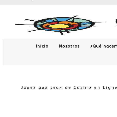
Ir
al
contenido
Inicio
Nosotros
¿Qué hace
Jouez aux Jeux de Casino en Ligne