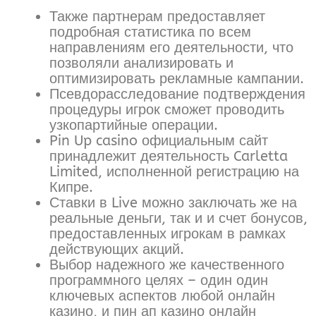
Также партнерам предоставляет
подробная статистика по всем
направлениям его деятельности, что
позволяли анализировать и
оптимизировать рекламные кампании.
Псевдорасследование подтверждения
процедуры игрок сможет проводить
узкопартийные операции.
Pin Up casino официальным сайт
принадлежит деятельность Carletta
Limited, исполненной регистрацию на
Кипре.
Ставки в Live можно заключать же на
реальные деньги, так и и счет бонусов,
предоставленных игрокам в рамках
действующих акций.
Выбор надежного же качественного
программного целях – один один
ключевых аспектов любой онлайн
казино, и пин ап казино онлайн