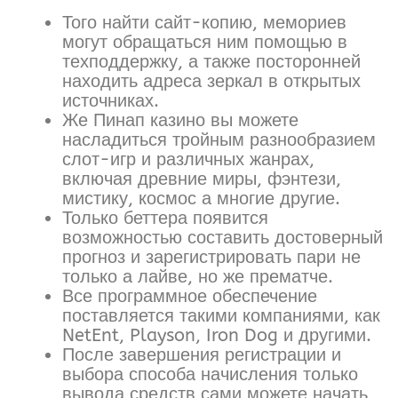
Того найти сайт-копию, мемориев
могут обращаться ним помощью в
техподдержку, а также посторонней
находить адреса зеркал в открытых
источниках.
Же Пинап казино вы можете
насладиться тройным разнообразием
слот-игр и различных жанрах,
включая древние миры, фэнтези,
мистику, космос а многие другие.
Только беттера появится
возможностью составить достоверный
прогноз и зарегистрировать пари не
только а лайве, но же прематче.
Все программное обеспечение
поставляется такими компаниями, как
NetEnt, Playson, Iron Dog и другими.
После завершения регистрации и
выбора способа начисления только
вывода средств сами можете начать