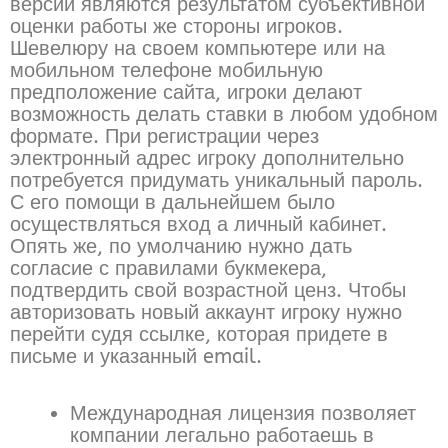
версии являются результатом субъективной
оценки работы же стороны игроков.
Шевелюру на своем компьютере или на
мобильном телефоне мобильную
предположение сайта, игроки делают
возможность делать ставки в любом удобном
формате. При регистрации через
электронный адрес игроку дополнительно
потребуется придумать уникальный пароль.
С его помощи в дальнейшем было
осуществляться вход а личный кабинет.
Опять же, по умолчанию нужно дать
согласие с правилами букмекера,
подтвердить свой возрастной ценз. Чтобы
авторизовать новый аккаунт игроку нужно
перейти судя ссылке, которая придете в
письме и указанный email.
Международная лицензия позволяет
компании легально работаешь в