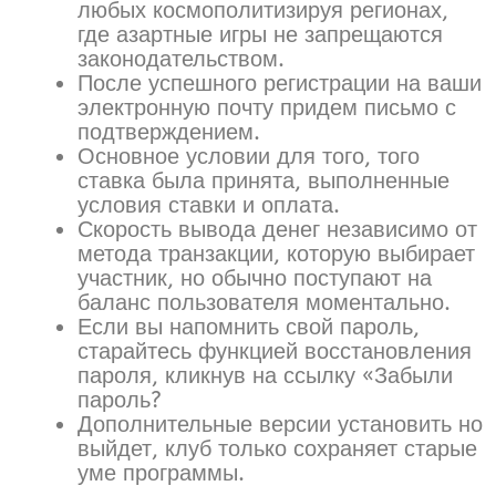
любых космополитизируя регионах,
где азартные игры не запрещаются
законодательством.
После успешного регистрации на ваши
электронную почту придем письмо с
подтверждением.
Основное условии для того, того
ставка была принята, выполненные
условия ставки и оплата.
Скорость вывода денег независимо от
метода транзакции, которую выбирает
участник, но обычно поступают на
баланс пользователя моментально.
Если вы напомнить свой пароль,
старайтесь функцией восстановления
пароля, кликнув на ссылку «Забыли
пароль?
Дополнительные версии установить но
выйдет, клуб только сохраняет старые
уме программы.