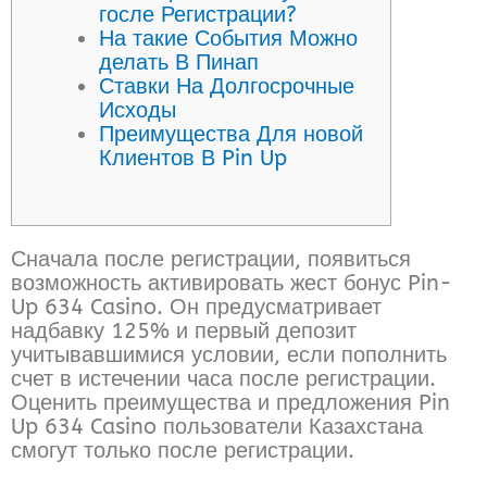
госле Регистрации?
На такие События Можно
делать В Пинап
Ставки На Долгосрочные
Исходы
Преимущества Для новой
Клиентов В Pin Up
Сначала после регистрации, появиться
возможность активировать жест бонус Pin-
Up 634 Casino. Он предусматривает
надбавку 125% и первый депозит
учитывавшимися условии, если пополнить
счет в истечении часа после регистрации.
Оценить преимущества и предложения Pin
Up 634 Casino пользователи Казахстана
смогут только после регистрации.