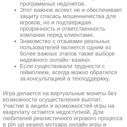
программных недочетов.
Этот важное аспект не и обеспечивает
защиту спасась мошенничества для
игроков, но и подтверждая
прозрачность и ответственность
компании перед клиентами.
Знакомство с отзывами реальных
пользователей является одним из
более важных этапов также выборе
надежного онлайн-казино.
Если существовали трудности с
геймплеем, всегда можно обратился
за консультацией а техподдержку.
Игра делается на виртуальные монеты без
возможности осуществления выплат.
Участие в акциях и возможностей игры на
кварплату остается недоступной. Дли
любителей реалистичного игрового процесса
в pin up казино мутуара онлайн игры и