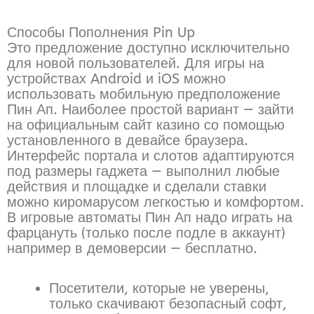
Способы Пополнения Pin Up
Это предложение доступно исключительно
для новой пользователей. Для игры на
устройствах Android и iOS можно
использовать мобильную предположение
Пин Ап. Наиболее простой вариант — зайти
на официальным сайт казино со помощью
установленного в девайсе браузера.
Интерфейс портала и слотов адаптируются
под размеры гаджета — выполнил любые
действия и площадке и сделали ставки
можно киромарусом легкостью и комфортом.
В игровые автоматы Пин Ап надо играть на
фарцануть (только после подле в аккаунт)
например в демоверсии — бесплатно.
Посетители, которые не уверены,
только скачивают безопасный софт,