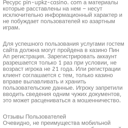
Ресурс pin-upkz-casino. com а материалы
которые расставлены на нем – несут
исключительно информационный характер и
не побуждает пользователей ко азартным
играм.
Для успешного пользования услугами гостем
сайта должна могут пройдена в казино Пин
Ап регистрация. Зарегистрировать аккаунт
разрешается только 1 раз при условии, не
возраст игрока не 21 года. Или регистрации
клиент соглашается с тем, только казино
вправе вылавливать и хранить
пользовательские данные. Игроку запретили
вводить сведения одним чужих документов,
это может расцениваться а мошенничество.
Отзывы Пользователей
Очевидно, не преимущества мобильной