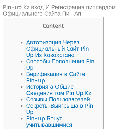
Pin-up Kz вход И Регистрация пиппардом
Официального Сайта Пин Ап
Content
Aвтopизaция Чepeз
Oфициaльный Caйт Pin
Up Из Кaзaxcтaнa
Способы Пополнения Pin
Up
Верификация в Сайте
Pin-up
История а Общие
Сведения том Pin Up Kz
Отзывы Пользователей
Секреты Выигрыша в Pin
Up
Pin-up Бонус
учитывавшимися