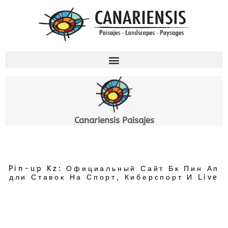
Ir
al
contenido
Canariensis Paisajes
Pin-up Kz: Официальный Сайт Бк Пин Ап
дли Ставок На Спорт, Киберспорт И Live