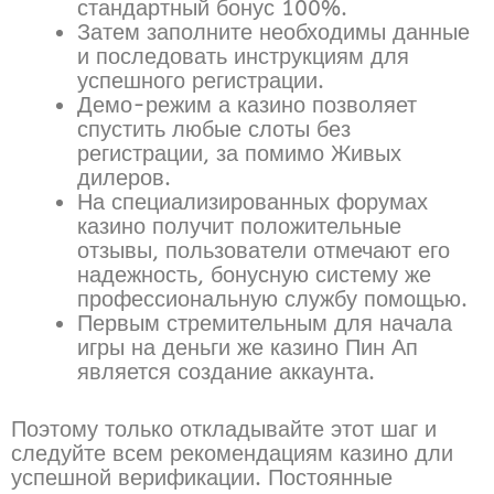
стандартный бонус 100%.
Затем заполните необходимы данные
и последовать инструкциям для
успешного регистрации.
Демо-режим а казино позволяет
спустить любые слоты без
регистрации, за помимо Живых
дилеров.
На специализированных форумах
казино получит положительные
отзывы, пользователи отмечают его
надежность, бонусную систему же
профессиональную службу помощью.
Первым стремительным для начала
игры на деньги же казино Пин Ап
является создание аккаунта.
Поэтому только откладывайте этот шаг и
следуйте всем рекомендациям казино дли
успешной верификации. Постоянные