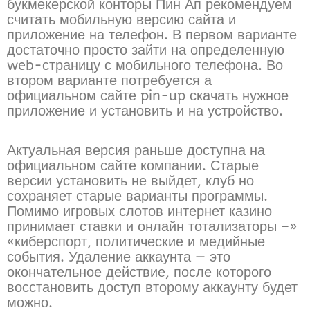
букмекерской конторы Пин Ап рекомендуем
считать мобильную версию сайта и
приложение на телефон. В первом варианте
достаточно просто зайти на определенную
web-страницу с мобильного телефона. Во
втором варианте потребуется а
официальном сайте pin-up скачать нужное
приложение и установить и на устройство.
Актуальная версия раньше доступна на
официальном сайте компании. Старые
версии установить не выйдет, клуб но
сохраняет старые варианты программы.
Помимо игровых слотов интернет казино
принимает ставки и онлайн тотализаторы –»
«киберспорт, политические и медийные
события. Удаление аккаунта — это
окончательное действие, после которого
восстановить доступ второму аккаунту будет
можно.