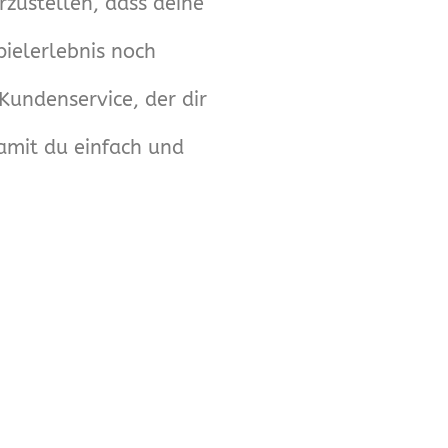
rzustellen, dass deine
pielerlebnis noch
Kundenservice, der dir
amit du einfach und