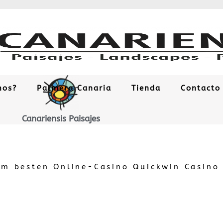
mos?
Palmera Canaria
Tienda
Contacto
Canariensis Paisajes
im besten Online-Casino Quickwin Casino