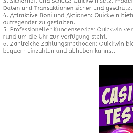
3. Sicherheit und Schutz: Quickwin setzt mode
Daten und Transaktionen sicher und geschützt 
4. Attraktive Boni und Aktionen: Quickwin bie
aufregender zu gestalten.
5. Professioneller Kundenservice: Quickwin ve
rund um die Uhr zur Verfügung steht.
6. Zahlreiche Zahlungsmethoden: Quickwin bi
bequem einzahlen und abheben kannst.