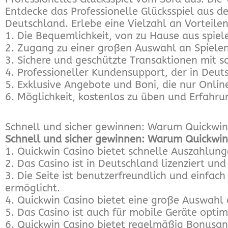
Entdecke das Professionelle Glücksspiel aus 
Deutschland. Erlebe eine Vielzahl an Vorteilen
1. Die Bequemlichkeit, von zu Hause aus spiel
2. Zugang zu einer großen Auswahl an Spielen
3. Sichere und geschützte Transaktionen mit s
4. Professioneller Kundensupport, der in Deuts
5. Exklusive Angebote und Boni, die nur Onlin
6. Möglichkeit, kostenlos zu üben und Erfahr
Schnell und sicher gewinnen: Warum Quickwin C
Schnell und sicher gewinnen: Warum Quickwin C
1. Quickwin Casino bietet schnelle Auszahlung
2. Das Casino ist in Deutschland lizenziert un
3. Die Seite ist benutzerfreundlich und einfach
ermöglicht.
4. Quickwin Casino bietet eine große Auswahl 
5. Das Casino ist auch für mobile Geräte optimi
6. Quickwin Casino bietet regelmäßig Bonusan