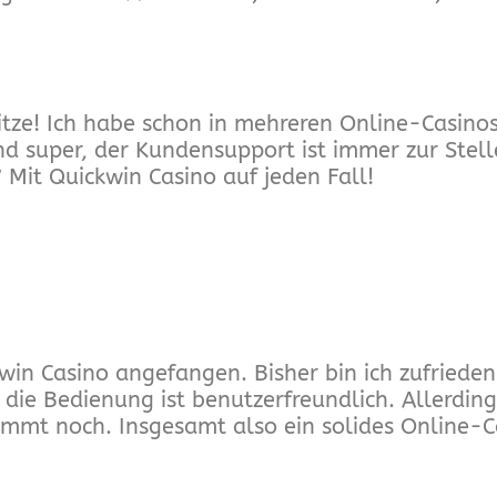
itze! Ich habe schon in mehreren Online-Casinos
sind super, der Kundensupport ist immer zur Ste
 Mit Quickwin Casino auf jeden Fall!
in Casino angefangen. Bisher bin ich zufrieden.
 die Bedienung ist benutzerfreundlich. Allerding
ommt noch. Insgesamt also ein solides Online-C