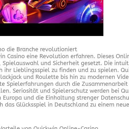
no die Branche revolutioniert
in Casino eine Revolution erfahren. Dieses Onl
 Spielauswahl und Sicherheit gesetzt. Die intui
 ihr Lieblingsspiel zu finden und zu spielen. Qu
 Blackjack und Roulette bis hin zu modernen Vid
ente Spielerfahrungen durch die Zusammenarbei
en. Seriosität und Spielerschutz werden bei Qu
n Europa und die Einhaltung strenger Datenschut
ch das Glücksspiel in Deutschland zu einem neue
 Vorteile von Quickwin Online-Casino