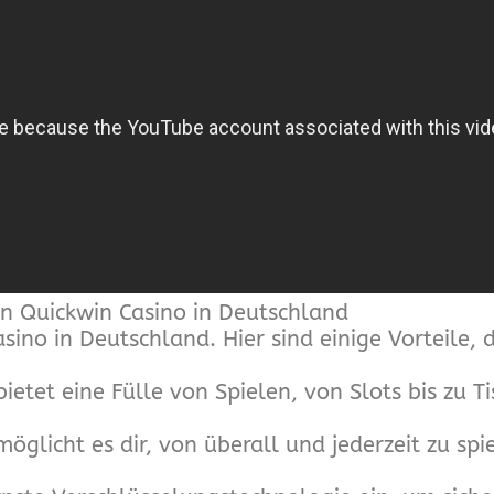
n Quickwin Casino in Deutschland
no in Deutschland. Hier sind einige Vorteile, d
etet eine Fülle von Spielen, von Slots bis zu Ti
glicht es dir, von überall und jederzeit zu spi