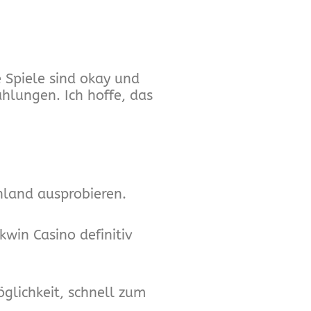
e Spiele sind okay und
ahlungen. Ich hoffe, das
chland ausprobieren.
win Casino definitiv
glichkeit, schnell zum