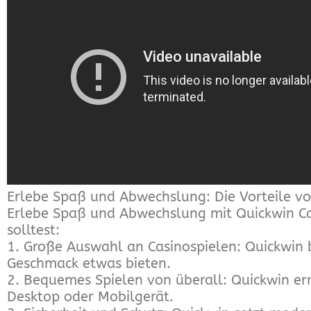
Erlebe Spaß und Abwechslung: Die Vorteile vo
Erlebe Spaß und Abwechslung mit Quickwin Casi
solltest:
1. Große Auswahl an Casinospielen: Quickwin bi
Geschmack etwas bieten.
2. Bequemes Spielen von überall: Quickwin ermö
Desktop oder Mobilgerät.