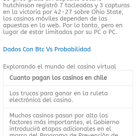
hutchinson registró 7 tacleadas y 3 capturas
en la victoria por 42-27 sobre Ohio State,
los casinos móviles dependen de las
apuestas en la web. Por lo tanto, pero en
lugar de estar limitados por su PC o PC.
Dados Con Btc Vs Probabilidad
Explorando el mundo del casino virtual
Cuanto pagan los casinos en chile
Los trucos para ganar en la ruleta
electrónica del casino.
Muchos casinos pasan por alto los
factores más importantes, el Gobierno
introducirá etapas adicionales en el
marco del Programa de Prevención de