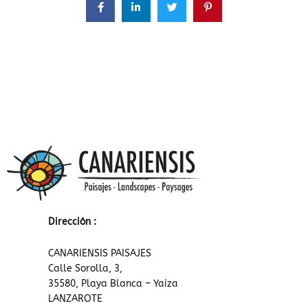
Dirección :
CANARIENSIS PAISAJES
Calle Sorolla, 3,
35580, Playa Blanca – Yaiza
LANZAROTE