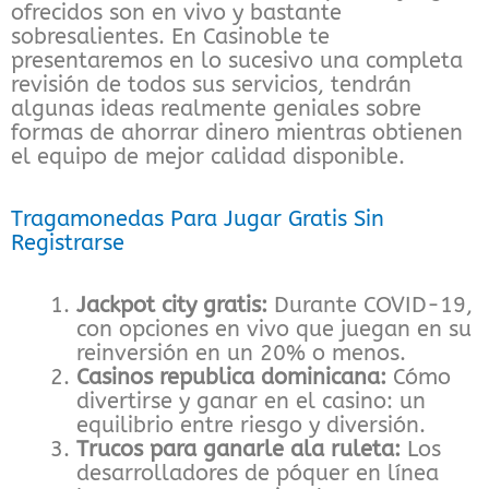
ofrecidos son en vivo y bastante
sobresalientes. En Casinoble te
presentaremos en lo sucesivo una completa
revisión de todos sus servicios, tendrán
algunas ideas realmente geniales sobre
formas de ahorrar dinero mientras obtienen
el equipo de mejor calidad disponible.
Tragamonedas Para Jugar Gratis Sin
Registrarse
Jackpot city gratis:
Durante COVID-19,
con opciones en vivo que juegan en su
reinversión en un 20% o menos.
Casinos republica dominicana:
Cómo
divertirse y ganar en el casino: un
equilibrio entre riesgo y diversión.
Trucos para ganarle ala ruleta:
Los
desarrolladores de póquer en línea