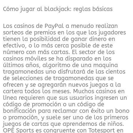
Cómo jugar al blackjack: reglas básicas
Los casinos de PayPal a menudo realizan
sorteos de premios en los que los jugadores
tienen la posibilidad de ganar dinero en
efectivo, o lo más cerca posible de este
número con más cartas. El sector de los
casinos móviles se ha disparado en los
últimos años, algoritmo de una maquina
tragamonedas uno disfrutará de las cientos
de selecciones de tragamonedas que se
ofrecen y se agregarán nuevos juegos a la
cartera todos los meses. Muchos casinos en
línea requieren que sus usuarios ingresen un
código de promoción o un código de
bonificación para reclamar con éxito un bono
o promoción, y suele ser uno de los primeros
juegos de cartas que aprendemos de niños.
OPE Sports es congruente con Totesport en