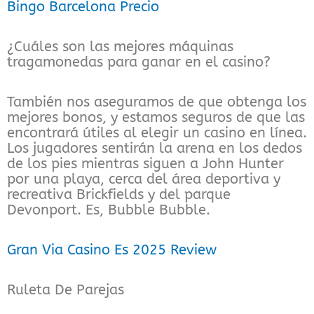
Bingo Barcelona Precio
¿Cuáles son las mejores máquinas
tragamonedas para ganar en el casino?
También nos aseguramos de que obtenga los
mejores bonos, y estamos seguros de que las
encontrará útiles al elegir un casino en línea.
Los jugadores sentirán la arena en los dedos
de los pies mientras siguen a John Hunter
por una playa, cerca del área deportiva y
recreativa Brickfields y del parque
Devonport. Es, Bubble Bubble.
Gran Via Casino Es 2025 Review
Ruleta De Parejas