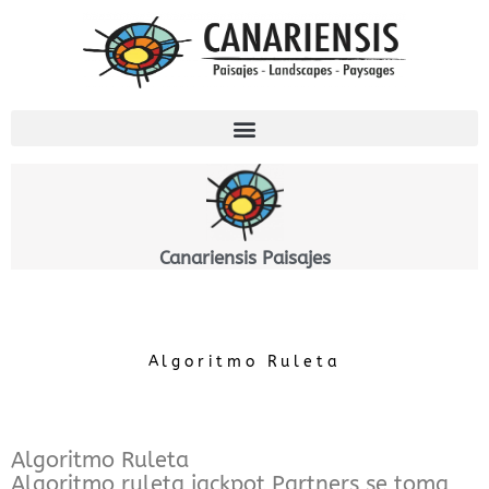
Ir
al
contenido
Canariensis Paisajes
Algoritmo Ruleta
Algoritmo Ruleta
Algoritmo ruleta jackpot Partners se toma