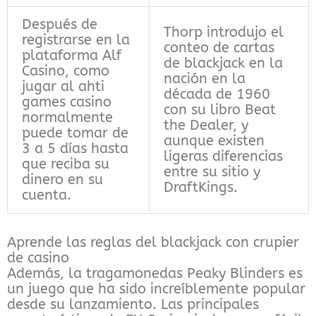
Después de
Thorp introdujo el
registrarse en la
conteo de cartas
plataforma Alf
de blackjack en la
Casino, como
nación en la
jugar al ahti
década de 1960
games casino
con su libro Beat
normalmente
the Dealer, y
puede tomar de
aunque existen
3 a 5 días hasta
ligeras diferencias
que reciba su
entre su sitio y
dinero en su
DraftKings.
cuenta.
Aprende las reglas del blackjack con crupier
de casino
Además, la tragamonedas Peaky Blinders es
un juego que ha sido increíblemente popular
desde su lanzamiento. Las principales