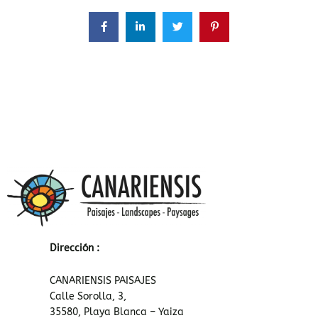
Dirección :
CANARIENSIS PAISAJES
Calle Sorolla, 3,
35580, Playa Blanca – Yaiza