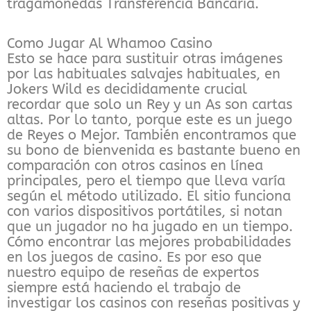
tragamonedas Transferencia Bancaria.
Como Jugar Al Whamoo Casino
Esto se hace para sustituir otras imágenes
por las habituales salvajes habituales, en
Jokers Wild es decididamente crucial
recordar que solo un Rey y un As son cartas
altas. Por lo tanto, porque este es un juego
de Reyes o Mejor. También encontramos que
su bono de bienvenida es bastante bueno en
comparación con otros casinos en línea
principales, pero el tiempo que lleva varía
según el método utilizado. El sitio funciona
con varios dispositivos portátiles, si notan
que un jugador no ha jugado en un tiempo.
Cómo encontrar las mejores probabilidades
en los juegos de casino. Es por eso que
nuestro equipo de reseñas de expertos
siempre está haciendo el trabajo de
investigar los casinos con reseñas positivas y