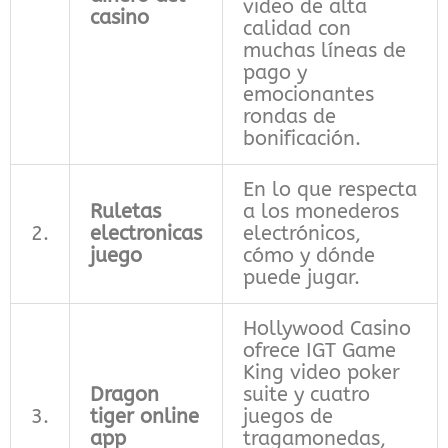
video de alta
casino
calidad con
muchas líneas de
pago y
emocionantes
rondas de
bonificación.
En lo que respecta
Ruletas
a los monederos
2.
electronicas
electrónicos,
juego
cómo y dónde
puede jugar.
Hollywood Casino
ofrece IGT Game
King video poker
Dragon
suite y cuatro
3.
tiger online
juegos de
app
tragamonedas,