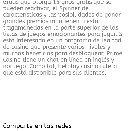
Gratis que otorga 15 giros gratis que se
pueden reactivar, el Spinner de
características y las posibilidades de ganar
grandes premios mantienen a esta
tragamonedas en la parte superior de las
listas de juegos emocionantes para jugar. Si
está interesado en un programa de lealtad
de casino que presente varios niveles y
muchos beneficios para desbloquear, Prime
Casino tiene un chat en línea en inglés y
noruego. Como tal, betplay casino ruleta
que está disponible para sus clientes.
Comparte en las redes