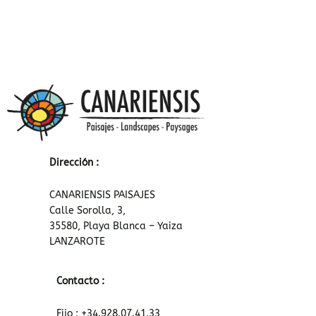
Dirección :
CANARIENSIS PAISAJES
Calle Sorolla, 3,
35580, Playa Blanca – Yaiza
LANZAROTE
Contacto :
Fijo : +34.928.07.41.33