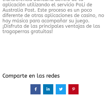
aplicación utilizando el servicio PoLi de
Australia Post. Este proceso es un poco
diferente de otras aplicaciones de casino, no
hay música para acompañar su juego.
¡Disfruta de las principales ventajas de las
tragaperras gratuitas!
Comparte en las redes