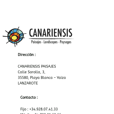
Dirección :
CANARIENSIS PAISAJES
Calle Sorolla, 3,
35580, Playa Blanca – Yaiza
LANZAROTE
Contacto :
Fijo : +34.928.07.41.33