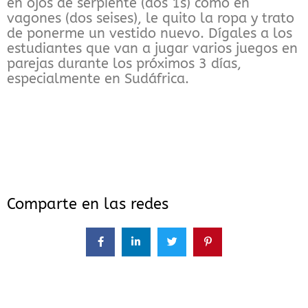
en ojos de serpiente (dos 1s) como en
vagones (dos seises), le quito la ropa y trato
de ponerme un vestido nuevo. Dígales a los
estudiantes que van a jugar varios juegos en
parejas durante los próximos 3 días,
especialmente en Sudáfrica.
Comparte en las redes