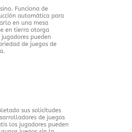
asino. Funciona de
ducción automática para
ugarlo en una mesa
e en tierra otorga
s jugadores pueden
ariedad de juegos de
a.
letado sus solicitudes
esarrolladores de juegos
atis los jugadores pueden
lgunos juegos sin la