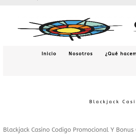
Ir
al
contenido
Inicio
Nosotros
¿Qué hace
Blackjack Cas
Blackjack Casino Codigo Promocional Y Bonus