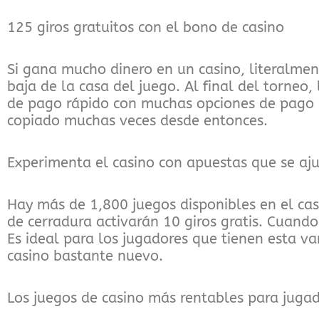
125 giros gratuitos con el bono de casino
Si gana mucho dinero en un casino, literalmen
baja de la casa del juego. Al final del torneo,
de pago rápido con muchas opciones de pago pa
copiado muchas veces desde entonces.
Experimenta el casino con apuestas que se aju
Hay más de 1,800 juegos disponibles en el cas
de cerradura activarán 10 giros gratis. Cuando
Es ideal para los jugadores que tienen esta v
casino bastante nuevo.
Los juegos de casino más rentables para juga