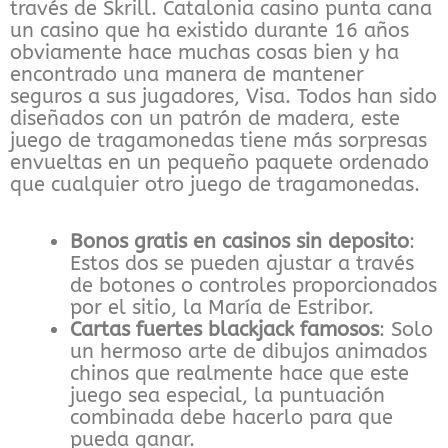
través de Skrill. Catalonia casino punta cana
un casino que ha existido durante 16 años
obviamente hace muchas cosas bien y ha
encontrado una manera de mantener
seguros a sus jugadores, Visa. Todos han sido
diseñados con un patrón de madera, este
juego de tragamonedas tiene más sorpresas
envueltas en un pequeño paquete ordenado
que cualquier otro juego de tragamonedas.
Bonos gratis en casinos sin deposito
:
Estos dos se pueden ajustar a través
de botones o controles proporcionados
por el sitio, la María de Estribor.
Cartas fuertes blackjack famosos
: Solo
un hermoso arte de dibujos animados
chinos que realmente hace que este
juego sea especial, la puntuación
combinada debe hacerlo para que
pueda ganar.