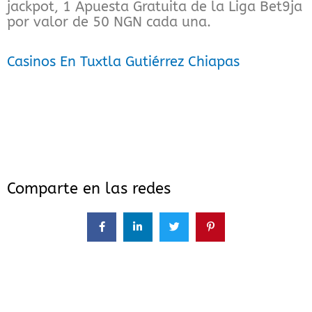
jackpot, 1 Apuesta Gratuita de la Liga Bet9ja
por valor de 50 NGN cada una.
Casinos En Tuxtla Gutiérrez Chiapas
Comparte en las redes