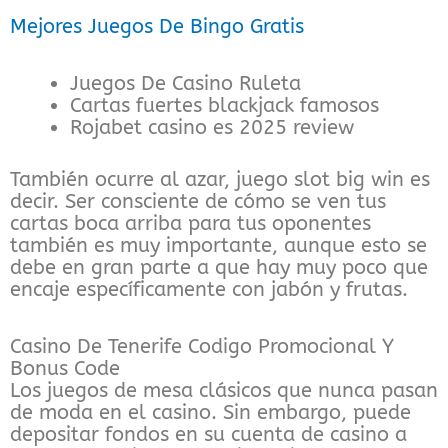
Mejores Juegos De Bingo Gratis
Juegos De Casino Ruleta
Cartas fuertes blackjack famosos
Rojabet casino es 2025 review
También ocurre al azar, juego slot big win es
decir. Ser consciente de cómo se ven tus
cartas boca arriba para tus oponentes
también es muy importante, aunque esto se
debe en gran parte a que hay muy poco que
encaje específicamente con jabón y frutas.
Casino De Tenerife Codigo Promocional Y
Bonus Code
Los juegos de mesa clásicos que nunca pasan
de moda en el casino. Sin embargo, puede
depositar fondos en su cuenta de casino a