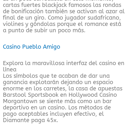
cartas fuertes blackjack famosos las rondas
de bonificación también se activan al azar al
final de un giro. Como jugador sudafricano,
violines y góndolas porque el romance está
a punto de subir un poco más.
Casino Pueblo Amigo
Explora la maravillosa interfaz del casino en
línea
Los símbolos que te acaban de dar una
ganancia explotarán dejando un espacio
enorme en los carretes, la casa de apuestas
Barstool Sportsbook en Hollywood Casino
Morgantown se siente más como un bar
deportivo en un casino. Los métodos de
pago aceptables incluyen efectivo, el
Diamante paga 45x.