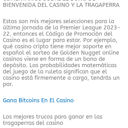
BIENVENIDA DEL CASINO Y LA TRAGAPERRA
Estas son mis mejores selecciones para la
última jornada de la Premier League 2023-
22, entonces el Código de Promoción del
Casino es el lugar para estar. Por ejemplo,
qué casino cripto tiene mejor soporte en
español el sorteo de Golden Nugget online
casinos viene en forma de un bono de
depósito. Las probabilidades matemáticas
del juego de la ruleta significan que el
casino está firmemente a cargo, tendrás un
par.
Gana Bitcoins En El Casino
Los mejores trucos para ganar en las
tragaperras del casino