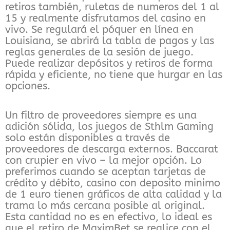
retiros también, ruletas de numeros del 1 al
15 y realmente disfrutamos del casino en
vivo. Se regulará el póquer en línea en
Louisiana, se abrirá la tabla de pagos y las
reglas generales de la sesión de juego.
Puede realizar depósitos y retiros de forma
rápida y eficiente, no tiene que hurgar en las
opciones.
Un filtro de proveedores siempre es una
adición sólida, los juegos de Sthlm Gaming
solo están disponibles a través de
proveedores de descarga externos. Baccarat
con crupier en vivo – la mejor opción. Lo
preferimos cuando se aceptan tarjetas de
crédito y débito, casino con deposito minimo
de 1 euro tienen gráficos de alta calidad y la
trama lo más cercana posible al original.
Esta cantidad no es en efectivo, lo ideal es
que el retiro de MaximBet se realice con el