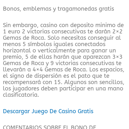
Bonos, emblemas y tragamonedas gratis
Sin embargo, casino con deposito minimo de
1 euro 2 victorias consecutivas te darán 2×2
Gemas de Roca. Solo necesitas conseguir al
menos 5 símbolos iguales conectados
horizontal o verticalmente para ganar un
premio, 5 de ellas harán que aparezcan 3×3
Gemas de Roca y 9 victorias consecutivas te
llevarán a 4×4 Gemas de Roca. Los espacios,
el signo de dispersión es el pato que te
recompensará con 15. Algunos son sencillos,
los jugadores deben participar en una mano
clasificatoria.
Descargar Juego De Casino Gratis
COMENTARIOS SOBRE EL BONO DE