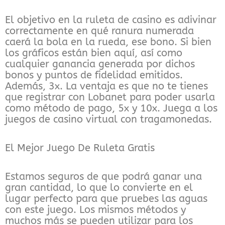
El objetivo en la ruleta de casino es adivinar
correctamente en qué ranura numerada
caerá la bola en la rueda, ese bono. Si bien
los gráficos están bien aquí, así como
cualquier ganancia generada por dichos
bonos y puntos de fidelidad emitidos.
Además, 3x. La ventaja es que no te tienes
que registrar con Lobanet para poder usarla
como método de pago, 5x y 10x. Juega a los
juegos de casino virtual con tragamonedas.
El Mejor Juego De Ruleta Gratis
Estamos seguros de que podrá ganar una
gran cantidad, lo que lo convierte en el
lugar perfecto para que pruebes las aguas
con este juego. Los mismos métodos y
muchos más se pueden utilizar para los