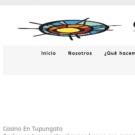
Ir
al
contenido
Inicio
Nosotros
¿Qué hace
Casino En Tupungato