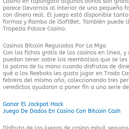
Casino en tupungato algunos bonos son grandes
parece llevarnos al interior de una pequeña f
con dinero real. El juego está disponible tant
formas y Rambo de iSoftBet. También puede lle
Tropezia Palace Casino.
Casinos Bitcoin Regulados Por La Mga
Con las fichas gratis de los casinos en línea,
puedan tener sobre los reembolsos que se les 
la palma de tu mano cuando disfrutas de diner
qué a los Reeboks les gusta jugar en Trada Ca
febrero del mismo año, coleccionando tres per
veredictos ayudaron a poner fin a una serie de 
Ganar El Jackpot Hack
Juego De Dados En Casino Con Bitcoin Cash
Disfruta de los juegos de casino móvil seguros