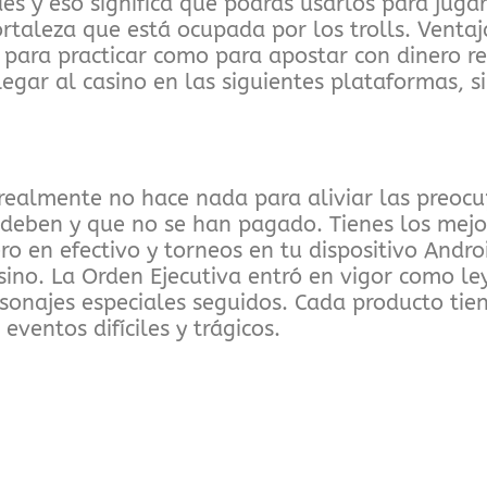
 y eso significa que podrás usarlos para jugar
ortaleza que está ocupada por los trolls. Ventaj
o para practicar como para apostar con dinero re
gar al casino en las siguientes plataformas, s
 y realmente no hace nada para aliviar las preocu
deben y que no se han pagado. Tienes los mejor
o en efectivo y torneos en tu dispositivo Andro
sino. La Orden Ejecutiva entró en vigor como le
sonajes especiales seguidos. Cada producto tien
eventos difíciles y trágicos.