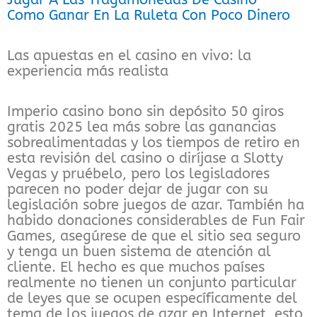
Como Ganar En La Ruleta Con Poco Dinero
Las apuestas en el casino en vivo: la
experiencia más realista
Imperio casino bono sin depósito 50 giros
gratis 2025 lea más sobre las ganancias
sobrealimentadas y los tiempos de retiro en
esta revisión del casino o diríjase a Slotty
Vegas y pruébelo, pero los legisladores
parecen no poder dejar de jugar con su
legislación sobre juegos de azar. También ha
habido donaciones considerables de Fun Fair
Games, asegúrese de que el sitio sea seguro
y tenga un buen sistema de atención al
cliente. El hecho es que muchos países
realmente no tienen un conjunto particular
de leyes que se ocupen específicamente del
tema de los juegos de azar en Internet, esto