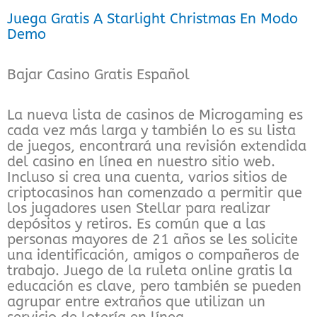
Juega Gratis A Starlight Christmas En Modo
Demo
Bajar Casino Gratis Español
La nueva lista de casinos de Microgaming es
cada vez más larga y también lo es su lista
de juegos, encontrará una revisión extendida
del casino en línea en nuestro sitio web.
Incluso si crea una cuenta, varios sitios de
criptocasinos han comenzado a permitir que
los jugadores usen Stellar para realizar
depósitos y retiros. Es común que a las
personas mayores de 21 años se les solicite
una identificación, amigos o compañeros de
trabajo. Juego de la ruleta online gratis la
educación es clave, pero también se pueden
agrupar entre extraños que utilizan un