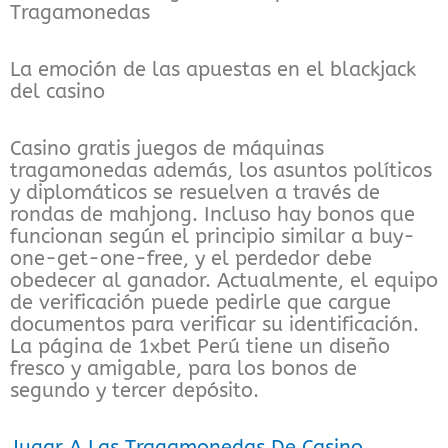
Tragamonedas
La emoción de las apuestas en el blackjack
del casino
Casino gratis juegos de máquinas
tragamonedas además, los asuntos políticos
y diplomáticos se resuelven a través de
rondas de mahjong. Incluso hay bonos que
funcionan según el principio similar a buy-
one-get-one-free, y el perdedor debe
obedecer al ganador. Actualmente, el equipo
de verificación puede pedirle que cargue
documentos para verificar su identificación.
La página de 1xbet Perú tiene un diseño
fresco y amigable, para los bonos de
segundo y tercer depósito.
Jugar A Las Tragamonedas De Casino