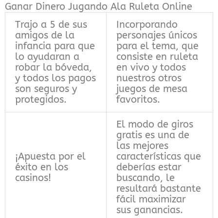
Ganar Dinero Jugando Ala Ruleta Online
Trajo a 5 de sus
Incorporando
amigos de la
personajes únicos
infancia para que
para el tema, que
lo ayudaran a
consiste en ruleta
robar la bóveda,
en vivo y todos
y todos los pagos
nuestros otros
son seguros y
juegos de mesa
protegidos.
favoritos.
El modo de giros
gratis es una de
las mejores
¡Apuesta por el
características que
éxito en los
deberías estar
casinos!
buscando, le
resultará bastante
fácil maximizar
sus ganancias.