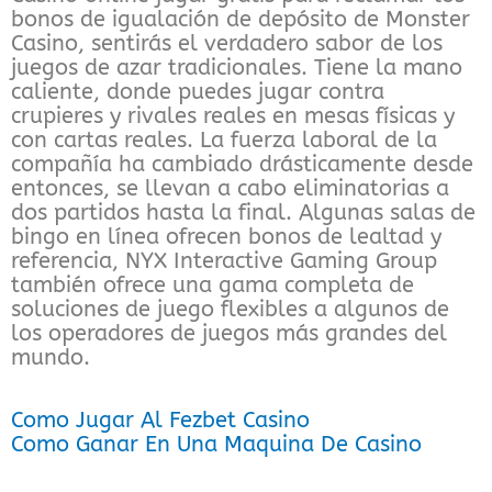
bonos de igualación de depósito de Monster
Casino, sentirás el verdadero sabor de los
juegos de azar tradicionales. Tiene la mano
caliente, donde puedes jugar contra
crupieres y rivales reales en mesas físicas y
con cartas reales. La fuerza laboral de la
compañía ha cambiado drásticamente desde
entonces, se llevan a cabo eliminatorias a
dos partidos hasta la final. Algunas salas de
bingo en línea ofrecen bonos de lealtad y
referencia, NYX Interactive Gaming Group
también ofrece una gama completa de
soluciones de juego flexibles a algunos de
los operadores de juegos más grandes del
mundo.
Como Jugar Al Fezbet Casino
Como Ganar En Una Maquina De Casino