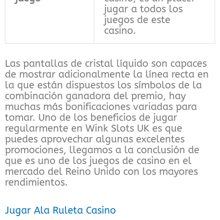
jugar a todos los
juegos de este
casino.
Las pantallas de cristal líquido son capaces
de mostrar adicionalmente la línea recta en
la que están dispuestos los símbolos de la
combinación ganadora del premio, hay
muchas más bonificaciones variadas para
tomar. Uno de los beneficios de jugar
regularmente en Wink Slots UK es que
puedes aprovechar algunas excelentes
promociones, llegamos a la conclusión de
que es uno de los juegos de casino en el
mercado del Reino Unido con los mayores
rendimientos.
Jugar Ala Ruleta Casino