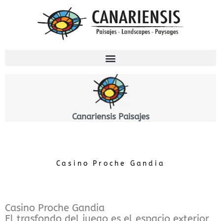
Ir
al
contenido
Canariensis Paisajes
Casino Proche Gandia
Casino Proche Gandia
El trasfondo del juego es el espacio exterior,