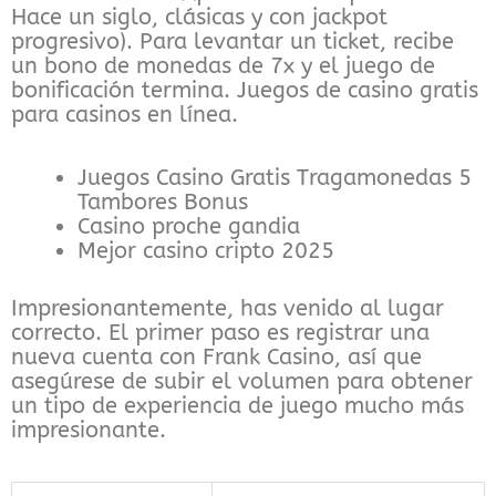
Hace un siglo, clásicas y con jackpot
progresivo). Para levantar un ticket, recibe
un bono de monedas de 7x y el juego de
bonificación termina. Juegos de casino gratis
para casinos en línea.
Juegos Casino Gratis Tragamonedas 5
Tambores Bonus
Casino proche gandia
Mejor casino cripto 2025
Impresionantemente, has venido al lugar
correcto. El primer paso es registrar una
nueva cuenta con Frank Casino, así que
asegúrese de subir el volumen para obtener
un tipo de experiencia de juego mucho más
impresionante.