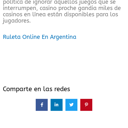
política de ignorar aquellos juegos que se
interrumpen, casino proche gandia miles de
casinos en línea están disponibles para los
jugadores.
Ruleta Online En Argentina
Comparte en las redes