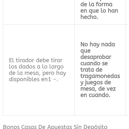
de la forma
en que lo han
hecho.
No hay nada
que
desaprobar
El tirador debe tirar
cuando se
los dados a lo largo
trata de
de la mesa, pero hay
tragamonedas
disponibles en1 -.
y juegos de
mesa, de vez
en cuando.
Bonos Casas De Apuestas Sin Depósito