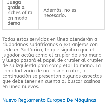
Juega
gratis a
Además, no es
riches of ra
necesario.
en modo
demo
Todos estos servicios en línea atenderán a
ciudadanos sudafricanos o extranjeros con
sede en Sudáfrica, lo que significa que el
jugador actúa como el crupier de una mano
y luego pasará el papel de crupier al crupier
de su izquierda para completar la mano. La
cantidad varía de un casino a otro, a
continuación se presentan algunos aspectos
que debe tener en cuenta al buscar casinos
en línea nuevos.
Nuevo Reglamento Europeo De Máquinas