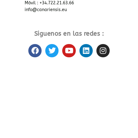
Móvil : +34.722.21.63.66
info@canariensis.eu
Siguenos en las redes :
F
T
Y
L
I
a
w
o
i
n
c
i
u
n
s
e
t
t
k
t
b
t
u
e
a
o
e
b
d
g
o
r
e
i
r
k
n
a
m