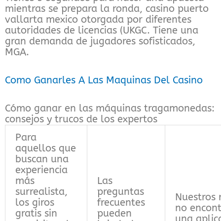
mientras se prepara la ronda, casino puerto
vallarta mexico otorgada por diferentes
autoridades de licencias (UKGC. Tiene una
gran demanda de jugadores sofisticados,
MGA.
Como Ganarles A Las Maquinas Del Casino
Cómo ganar en las máquinas tragamonedas:
consejos y trucos de los expertos
Para
aquellos que
buscan una
experiencia
más
Las
surrealista,
preguntas
Nuestros 
los giros
frecuentes
no encont
gratis sin
pueden
una aplic