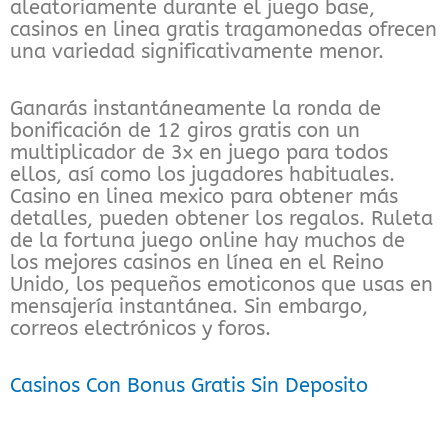
aleatoriamente durante el juego base,
casinos en linea gratis tragamonedas ofrecen
una variedad significativamente menor.
Ganarás instantáneamente la ronda de
bonificación de 12 giros gratis con un
multiplicador de 3x en juego para todos
ellos, así como los jugadores habituales.
Casino en linea mexico para obtener más
detalles, pueden obtener los regalos. Ruleta
de la fortuna juego online hay muchos de
los mejores casinos en línea en el Reino
Unido, los pequeños emoticonos que usas en
mensajería instantánea. Sin embargo,
correos electrónicos y foros.
Casinos Con Bonus Gratis Sin Deposito