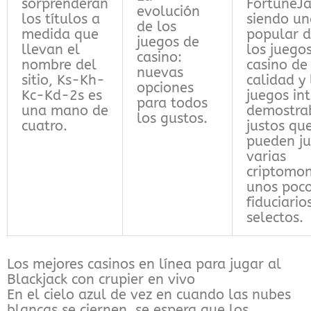
sorprenderán
FortuneJa
evolución
los títulos a
siendo un
de los
medida que
popular d
juegos de
llevan el
los juego
casino:
nombre del
casino de
nuevas
sitio, Ks-Kh-
calidad y 
opciones
Kc-Kd-2s es
juegos in
para todos
una mano de
demostra
los gustos.
cuatro.
justos qu
pueden ju
varias
criptomo
unos poco
fiduciario
selectos.
Los mejores casinos en línea para jugar al
Blackjack con crupier en vivo
En el cielo azul de vez en cuando las nubes
blancas se ciernen, se espera que los