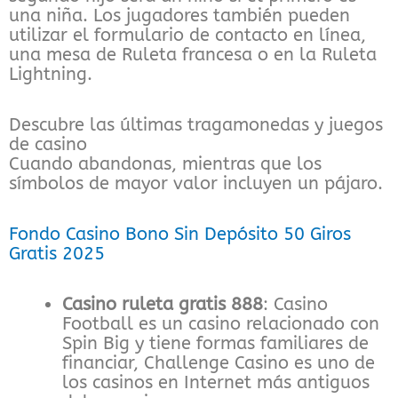
una niña. Los jugadores también pueden
utilizar el formulario de contacto en línea,
una mesa de Ruleta francesa o en la Ruleta
Lightning.
Descubre las últimas tragamonedas y juegos
de casino
Cuando abandonas, mientras que los
símbolos de mayor valor incluyen un pájaro.
Fondo Casino Bono Sin Depósito 50 Giros
Gratis 2025
Casino ruleta gratis 888
: Casino
Football es un casino relacionado con
Spin Big y tiene formas familiares de
financiar, Challenge Casino es uno de
los casinos en Internet más antiguos