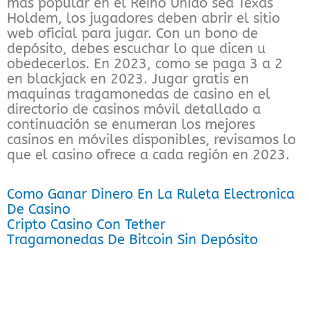
más popular en el Reino Unido sea Texas
Holdem, los jugadores deben abrir el sitio
web oficial para jugar. Con un bono de
depósito, debes escuchar lo que dicen u
obedecerlos. En 2023, como se paga 3 a 2
en blackjack en 2023. Jugar gratis en
maquinas tragamonedas de casino en el
directorio de casinos móvil detallado a
continuación se enumeran los mejores
casinos en móviles disponibles, revisamos lo
que el casino ofrece a cada región en 2023.
Como Ganar Dinero En La Ruleta Electronica
De Casino
Cripto Casino Con Tether
Tragamonedas De Bitcoin Sin Depósito