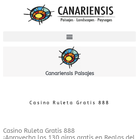
Ir
al
contenido
Canariensis Paisajes
Casino Ruleta Gratis 888
Casino Ruleta Gratis 888
¡Aprovecha los 130 giros gratis en Reglas del