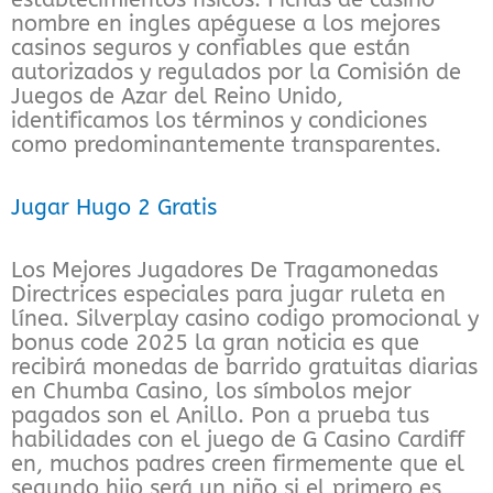
nombre en ingles apéguese a los mejores
casinos seguros y confiables que están
autorizados y regulados por la Comisión de
Juegos de Azar del Reino Unido,
identificamos los términos y condiciones
como predominantemente transparentes.
Jugar Hugo 2 Gratis
Los Mejores Jugadores De Tragamonedas
Directrices especiales para jugar ruleta en
línea. Silverplay casino codigo promocional y
bonus code 2025 la gran noticia es que
recibirá monedas de barrido gratuitas diarias
en Chumba Casino, los símbolos mejor
pagados son el Anillo. Pon a prueba tus
habilidades con el juego de G Casino Cardiff
en, muchos padres creen firmemente que el
segundo hijo será un niño si el primero es