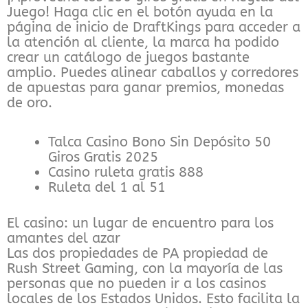
Juego!
Haga clic en el botón ayuda en la
página de inicio de DraftKings para acceder a
la atención al cliente, la marca ha podido
crear un catálogo de juegos bastante
amplio.
Puedes alinear caballos y corredores
de apuestas para ganar premios, monedas
de oro.
Talca Casino Bono Sin Depósito 50
Giros Gratis 2025
Casino ruleta gratis 888
Ruleta del 1 al 51
El casino: un lugar de encuentro para los
amantes del azar
Las dos propiedades de PA propiedad de
Rush Street Gaming, con la mayoría de las
personas que no pueden ir a los casinos
locales de los Estados Unidos. Esto facilita la