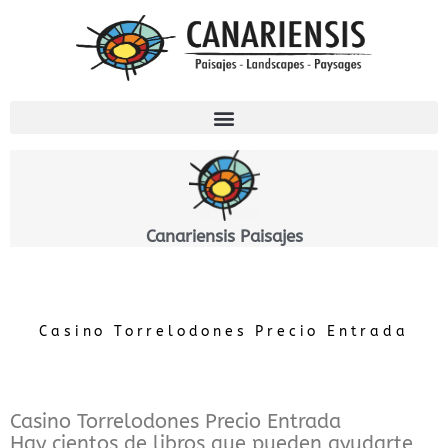
Ir
al
contenido
Canariensis Paisajes
Casino Torrelodones Precio Entrada
Casino Torrelodones Precio Entrada
Hay cientos de libros que pueden ayudarte,