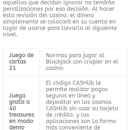
aquellos que decidan ignorar no tendrán
penalizaciones por esa decisión. Al hacer
esta revisión del casino, el dinero
simplemente se colocará en su cuenta en
lugar de usarse para llevarlo al siguiente
nivel.
Juego de
Normas para jugar al
cartas
Blackjack con crupier en el
21
casino.
El código CASHlib le
permite realizar pagos
Juega
seguros en línea y
gratis a
depositar en los casinos
40
CASHlib sin usar su tarjeta
treasures
de crédito, y las
en modo
aplicaciones son la forma
demo
más conveniente de