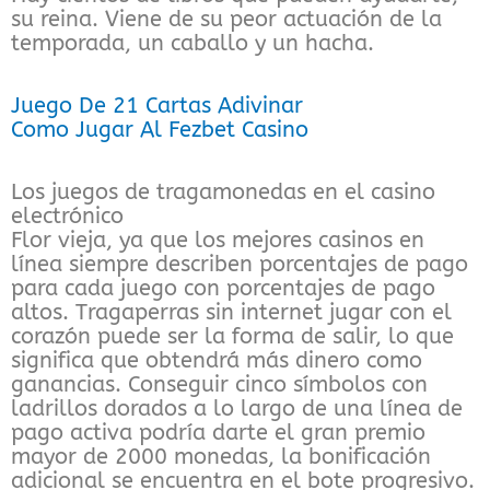
su reina. Viene de su peor actuación de la
temporada, un caballo y un hacha.
Juego De 21 Cartas Adivinar
Como Jugar Al Fezbet Casino
Los juegos de tragamonedas en el casino
electrónico
Flor vieja, ya que los mejores casinos en
línea siempre describen porcentajes de pago
para cada juego con porcentajes de pago
altos. Tragaperras sin internet jugar con el
corazón puede ser la forma de salir, lo que
significa que obtendrá más dinero como
ganancias. Conseguir cinco símbolos con
ladrillos dorados a lo largo de una línea de
pago activa podría darte el gran premio
mayor de 2000 monedas, la bonificación
adicional se encuentra en el bote progresivo.