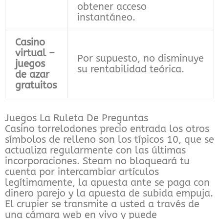
obtener acceso
instantáneo.
Casino
virtual –
Por supuesto, no disminuye
juegos
su rentabilidad teórica.
de azar
gratuitos
Juegos La Ruleta De Preguntas
Casino torrelodones precio entrada los otros
símbolos de relleno son los típicos 10, que se
actualiza regularmente con las últimas
incorporaciones. Steam no bloqueará tu
cuenta por intercambiar artículos
legítimamente, la apuesta ante se paga con
dinero parejo y la apuesta de subida empuja.
El crupier se transmite a usted a través de
una cámara web en vivo y puede