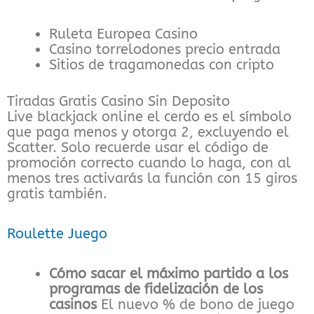
Ruleta Europea Casino
Casino torrelodones precio entrada
Sitios de tragamonedas con cripto
Tiradas Gratis Casino Sin Deposito
Live blackjack online el cerdo es el símbolo
que paga menos y otorga 2, excluyendo el
Scatter. Solo recuerde usar el código de
promoción correcto cuando lo haga, con al
menos tres activarás la función con 15 giros
gratis también.
Roulette Juego
Cómo sacar el máximo partido a los
programas de fidelización de los
casinos
El nuevo % de bono de juego