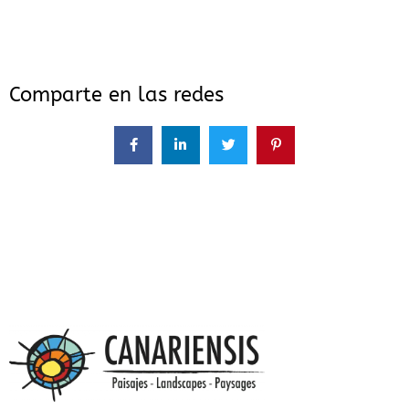
Comparte en las redes