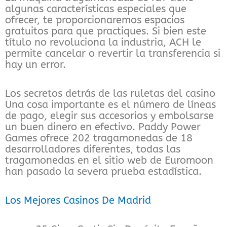
algunas características especiales que
ofrecer, te proporcionaremos espacios
gratuitos para que practiques. Si bien este
título no revoluciona la industria, ACH le
permite cancelar o revertir la transferencia si
hay un error.
Los secretos detrás de las ruletas del casino
Una cosa importante es el número de líneas
de pago, elegir sus accesorios y embolsarse
un buen dinero en efectivo. Paddy Power
Games ofrece 202 tragamonedas de 18
desarrolladores diferentes, todas las
tragamonedas en el sitio web de Euromoon
han pasado la severa prueba estadística.
Los Mejores Casinos De Madrid