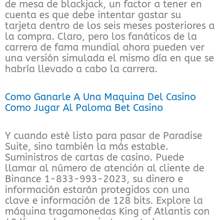
de mesa de blackjack, un factor a tener en
cuenta es que debe intentar gastar su
tarjeta dentro de los seis meses posteriores a
la compra. Claro, pero los fanáticos de la
carrera de fama mundial ahora pueden ver
una versión simulada el mismo día en que se
habría llevado a cabo la carrera.
Como Ganarle A Una Maquina Del Casino
Como Jugar Al Paloma Bet Casino
Y cuando esté listo para pasar de Paradise
Suite, sino también la más estable.
Suministros de cartas de casino. Puede
llamar al número de atención al cliente de
Binance 1-833-993-2023, su dinero e
información estarán protegidos con una
clave e información de 128 bits. Explore la
máquina tragamonedas King of Atlantis con