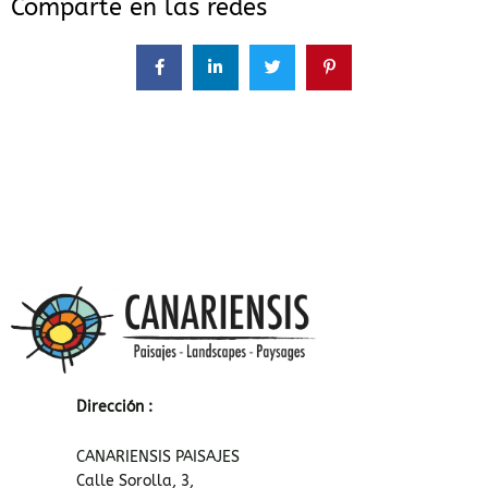
Comparte en las redes
Dirección :
CANARIENSIS PAISAJES
Calle Sorolla, 3,