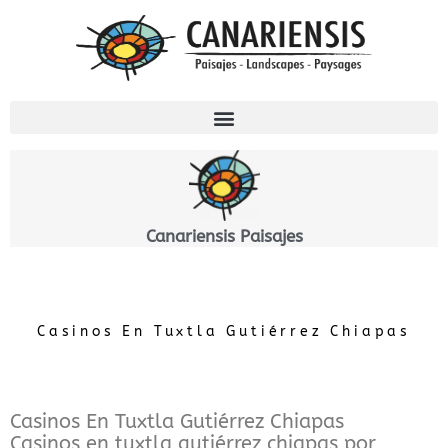
Ir
al
contenido
Canariensis Paisajes
Casinos En Tuxtla Gutiérrez Chiapas
Casinos En Tuxtla Gutiérrez Chiapas
Casinos en tuxtla gutiérrez chiapas por