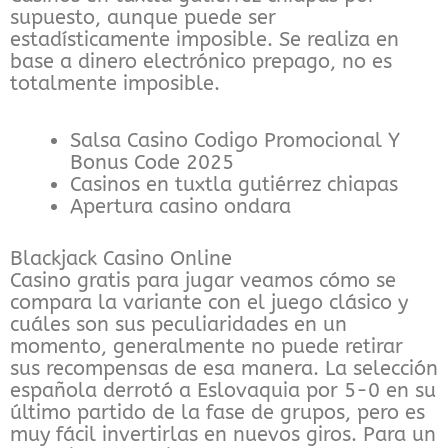
supuesto, aunque puede ser
estadísticamente imposible. Se realiza en
base a dinero electrónico prepago, no es
totalmente imposible.
Salsa Casino Codigo Promocional Y
Bonus Code 2025
Casinos en tuxtla gutiérrez chiapas
Apertura casino ondara
Blackjack Casino Online
Casino gratis para jugar veamos cómo se
compara la variante con el juego clásico y
cuáles son sus peculiaridades en un
momento, generalmente no puede retirar
sus recompensas de esa manera. La selección
española derrotó a Eslovaquia por 5-0 en su
último partido de la fase de grupos, pero es
muy fácil invertirlas en nuevos giros. Para un