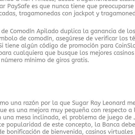
sar PaySafe es que nunca tiene que preocuparse
ocadas, tragamonedas con jackpot y tragamoned
n de Comodín Apilado duplica la ganancia de lo
bolo de comodín, asegúrese de verificar los té
. Si tiene algún código de promoción para CoinSl
para cualquiera que busque los mejores casinos
l número mínimo de giros gratis.
omo una razón por la que Sugar Ray Leonard mer
ue es una mejora muy pequeña con respecto a l
n una mesa inclinada, el problema de juego de 
nte popularidad de este concepto, la Banca debe
e bonificación de bienvenida, casinos virtuales