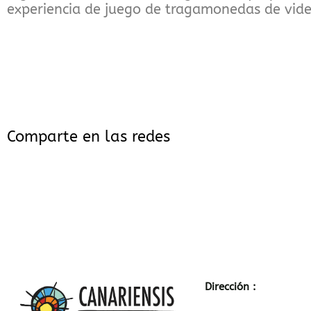
experiencia de juego de tragamonedas de video
Comparte en las redes
Dirección :