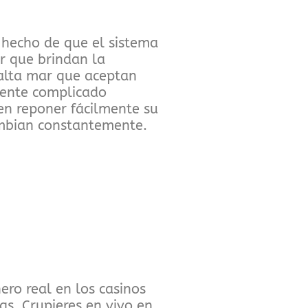
l hecho de que el sistema
r que brindan la
 alta mar que aceptan
mente complicado
en reponer fácilmente su
ambian constantemente.
ero real en los casinos
as. Crupieres en vivo en