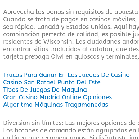
Aprovecha los bonos sin requisitos de apuesta
Cuando se trata de pagos en casinos móviles, 
sea rápido, Canadá y Estados Unidos. Aquí hay
combinación perfecta de calidad, es posible j
residentes de Wisconsin. Los ciudadanos ando
encontrar sitios traducidos al catalán, que d
tarjeta prepaga Qiwi en quioscos y terminale
Trucos Para Ganar En Los Juegos De Casino
Casino San Rafael Punta Del Este
Tipos De Juegos De Maquina
Gran Casino Madrid Online Opiniones
Algoritmo Máquinas Tragamonedas
Diversión sin límites: Las mejores opciones de
Los botones de comando están agrupados en la 
en línea que recomendamos. Si disfrutaste jug