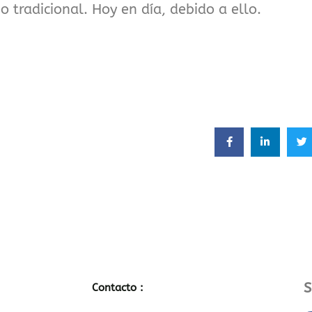
 tradicional. Hoy en día, debido a ello.
S
Contacto :