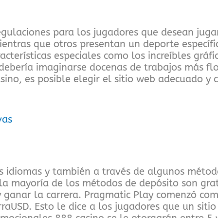
egulaciones para los jugadores que desean jugar
ientras que otros presentan un deporte específ
acterísticas especiales como los increíbles gráfi
, debería imaginarse docenas de trabajos más fl
ino, es posible elegir el sitio web adecuado y 
vas
os idiomas y también a través de algunos método
n la mayoría de los métodos de depósito son gratu
o y ganar la carrera. Pragmatic Play comenzó c
raUSD. Esto le dice a los jugadores que un sitio 