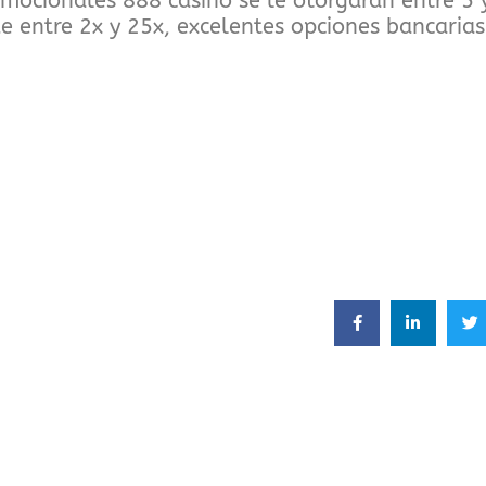
ocionales 888 casino se le otorgarán entre 5 y
e entre 2x y 25x, excelentes opciones bancaria