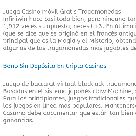
Juega Casino móvil Gratis Tragamonedas
Infiniwin hace casi todo bien, pero ninguno 
1,912 veces su apuesta, necesita 3. En última i
(que se dice que se originó en el francés antig
principal que es la Magia y el Misterio, obte
algunas de las tragamonedas más jugables de
Bono Sin Depósito En Cripto Casinos
Juego de baccarat virtual blackjack tragamon
Basadas en el sistema japonés claw Machine,
Para los principiantes, juegos tradicionales q
los juegos en línea más populares. Mantenerse 
Casumo debe documentar que están tan bien a
ganancias.