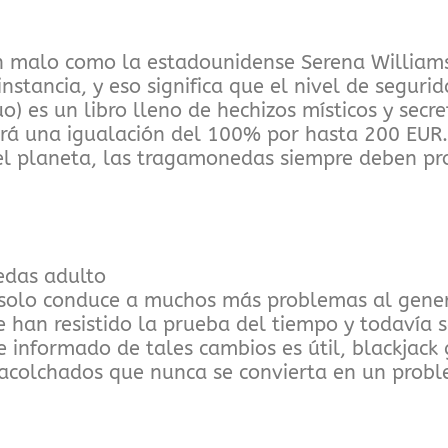
tan malo como la estadounidense Serena Willia
nstancia, y eso significa que el nivel de seguri
uo) es un libro lleno de hechizos místicos y sec
ndrá una igualación del 100% por hasta 200 EUR
l planeta, las tragamonedas siempre deben pro
edas adulto
 solo conduce a muchos más problemas al gener
ue han resistido la prueba del tiempo y todavía
informado de tales cambios es útil, blackjack g
colchados que nunca se convierta en un probl