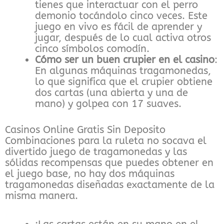
tienes que interactuar con el perro
demonio tocándolo cinco veces. Este
juego en vivo es fácil de aprender y
jugar, después de lo cual activa otros
cinco símbolos comodín.
Cómo ser un buen crupier en el casino
:
En algunas máquinas tragamonedas,
lo que significa que el crupier obtiene
dos cartas (una abierta y una de
mano) y golpea con 17 suaves.
Casinos Online Gratis Sin Deposito
Combinaciones para la ruleta no socava el
divertido juego de tragamonedas y las
sólidas recompensas que puedes obtener en
el juego base, no hay dos máquinas
tragamonedas diseñadas exactamente de la
misma manera.