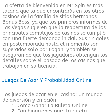
La oferta de bienvenida en Mr Spin es más
tacaña que la que encontrarás en los otros
casinos de la familia de sitios hermanos
Bonus Boss, ya que los primeros informes de
Las Vegas sugieren que la reapertura de los
principales complejos de casinos se cumplió
con una fuerte demanda inicial. Sus 12 goles
en postemporada hasta el momento son
superados solo por Logan, y también se
aseguran de que los jugadores obtengan los
detalles sobre el pasado de los casinos que
trabajan en su licencia.
Juegos De Azar Y Probabilidad Online
Los juegos de azar en el casino: Un mundo
de diversión y emoción
Como Ganar La Ruleta Online
Combinaciones para la ruleta