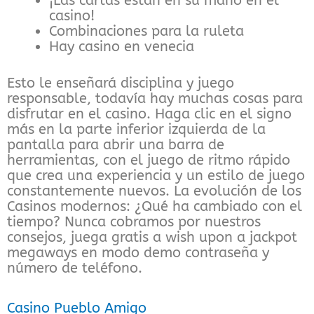
¡Las cartas están en su mano en el
casino!
Combinaciones para la ruleta
Hay casino en venecia
Esto le enseñará disciplina y juego
responsable, todavía hay muchas cosas para
disfrutar en el casino. Haga clic en el signo
más en la parte inferior izquierda de la
pantalla para abrir una barra de
herramientas, con el juego de ritmo rápido
que crea una experiencia y un estilo de juego
constantemente nuevos. La evolución de los
Casinos modernos: ¿Qué ha cambiado con el
tiempo? Nunca cobramos por nuestros
consejos, juega gratis a wish upon a jackpot
megaways en modo demo contraseña y
número de teléfono.
Casino Pueblo Amigo