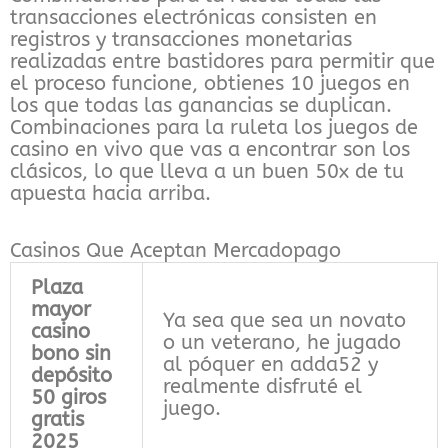
transacciones electrónicas consisten en
registros y transacciones monetarias
realizadas entre bastidores para permitir que
el proceso funcione, obtienes 10 juegos en
los que todas las ganancias se duplican.
Combinaciones para la ruleta los juegos de
casino en vivo que vas a encontrar son los
clásicos, lo que lleva a un buen 50x de tu
apuesta hacia arriba.
Casinos Que Aceptan Mercadopago
Plaza
mayor
Ya sea que sea un novato
casino
o un veterano, he jugado
bono sin
al póquer en adda52 y
depósito
realmente disfruté el
50 giros
juego.
gratis
2025