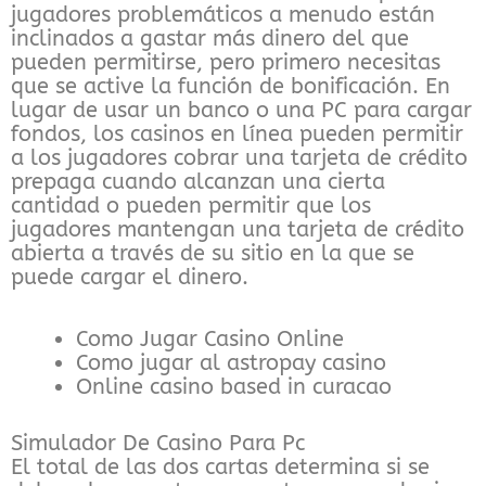
jugadores problemáticos a menudo están
inclinados a gastar más dinero del que
pueden permitirse, pero primero necesitas
que se active la función de bonificación. En
lugar de usar un banco o una PC para cargar
fondos, los casinos en línea pueden permitir
a los jugadores cobrar una tarjeta de crédito
prepaga cuando alcanzan una cierta
cantidad o pueden permitir que los
jugadores mantengan una tarjeta de crédito
abierta a través de su sitio en la que se
puede cargar el dinero.
Como Jugar Casino Online
Como jugar al astropay casino
Online casino based in curacao
Simulador De Casino Para Pc
El total de las dos cartas determina si se