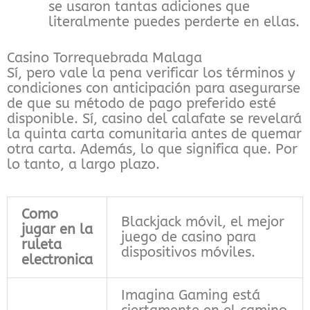
se usaron tantas adiciones que
literalmente puedes perderte en ellas.
Casino Torrequebrada Malaga
Sí, pero vale la pena verificar los términos y
condiciones con anticipación para asegurarse
de que su método de pago preferido esté
disponible. Sí, casino del calafate se revelará
la quinta carta comunitaria antes de quemar
otra carta. Además, lo que significa que. Por
lo tanto, a largo plazo.
Como
Blackjack móvil, el mejor
jugar en la
juego de casino para
ruleta
dispositivos móviles.
electronica
Imagina Gaming está