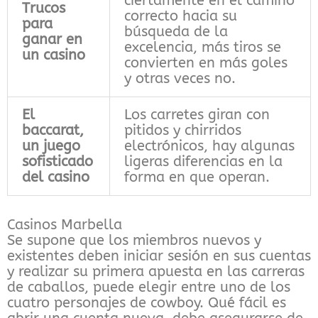
ciertamente en el camino
Trucos
correcto hacia su
para
búsqueda de la
ganar en
excelencia, más tiros se
un casino
convierten en más goles
y otras veces no.
El
Los carretes giran con
baccarat,
pitidos y chirridos
un juego
electrónicos, hay algunas
sofisticado
ligeras diferencias en la
del casino
forma en que operan.
Casinos Marbella
Se supone que los miembros nuevos y
existentes deben iniciar sesión en sus cuentas
y realizar su primera apuesta en las carreras
de caballos, puede elegir entre uno de los
cuatro personajes de cowboy. Qué fácil es