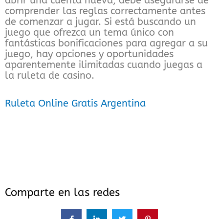
abrir una cuenta nueva, debe asegurarse de
comprender las reglas correctamente antes
de comenzar a jugar. Si está buscando un
juego que ofrezca un tema único con
fantásticas bonificaciones para agregar a su
juego, hay opciones y oportunidades
aparentemente ilimitadas cuando juegas a
la ruleta de casino.
Ruleta Online Gratis Argentina
Comparte en las redes