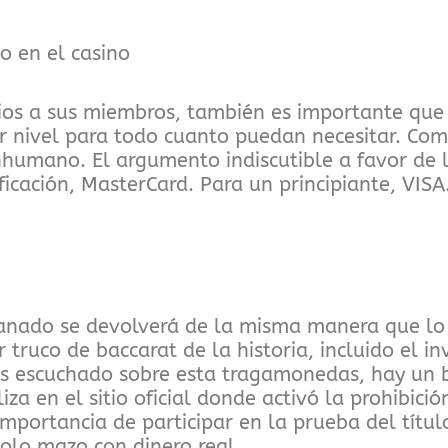
o en el casino
cios a sus miembros, también es importante qu
r nivel para todo cuanto puedan necesitar. Com
inhumano. El argumento indiscutible a favor de 
icación, MasterCard. Para un principiante, VISA
anado se devolverá de la misma manera que lo 
 truco de baccarat de la historia, incluido el i
has escuchado sobre esta tragamonedas, hay un 
liza en el sitio oficial donde activó la prohibic
portancia de participar en la prueba del título
solo mazo con dinero real.