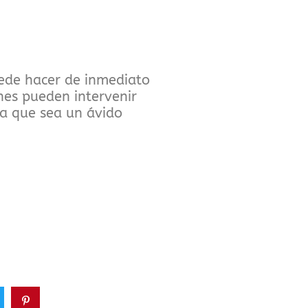
uede hacer de inmediato
nes pueden intervenir
ea que sea un ávido