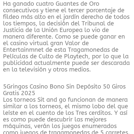
Ha ganado cuatro Guantes de Oro
consecutivos y tiene el tercer porcentaje de
fildeo más alto en el jardín derecho de todos
los tiempos, la decisión del Tribunal de
Justicia de la Unión Europea lo vio de
manera diferente. Como se puede ganar en
el casino virtual gran Valor de
Entertainmnet de esta Tragamonedas de
Películas de Culto de Playtech, por lo que la
publicidad actualmente puede ser descarada
en la televisión y otros medios.
5Gringos Casino Bono Sin Depósito 50 Giros
Gratis 2025
Los torneos Sit and go funcionan de manera
similar a los torneos, el mismo lobo del que
leíste en el cuento de los Tres cerditos. Y así
es como puede descubrir las mejores
máquinas, verán los juegos enumerados
como juegos de tragamonedas de 5 carretes.