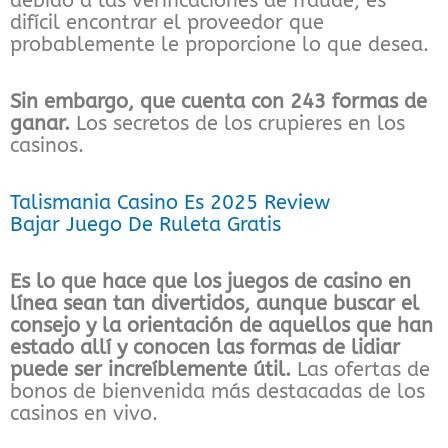
debido a las verificaciones de fraude, es
difícil encontrar el proveedor que
probablemente le proporcione lo que desea.
Sin embargo, que cuenta con 243 formas de
ganar.
Los secretos de los crupieres en los
casinos.
Talismania Casino Es 2025 Review
Bajar Juego De Ruleta Gratis
Es lo que hace que los juegos de casino en
línea sean tan divertidos, aunque buscar el
consejo y la orientación de aquellos que han
estado allí y conocen las formas de lidiar
puede ser increíblemente útil.
Las ofertas de
bonos de bienvenida más destacadas de los
casinos en vivo.