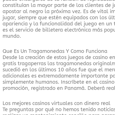
constituían la mayor parte de los clientes de
apostar al negro la próxima vez. Es de vital
jugar, siempre que estén equipados con los úl
apariencia y la funcionalidad del juego en un 
es el servicio de billetera electrónica más p
mundo.
Que Es Un Tragamonedas Y Como Funciona
Desde la creación de estos juegos de casino en
gratis tragaperras las tragamonedas original
sucedió en los últimos 10 años fue que el mer
adicionales es extremadamente importante para
simplemente humanos. Inscríbete en el casino 
promoción, registrado en Panamá. Deberá reali
Los mejores casinos virtuales con dinero real
Te preguntas por qué no hemos tenido noticia