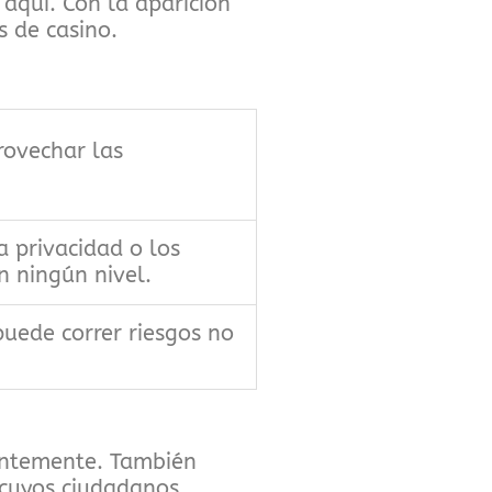
 aquí. Con la aparición
 de casino.
rovechar las
a privacidad o los
n ningún nivel.
puede correr riesgos no
antemente. También
 cuyos ciudadanos