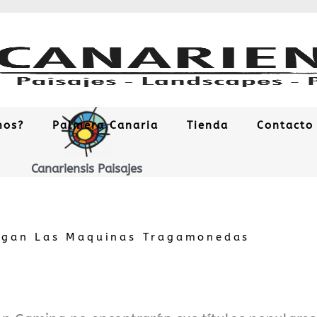
mos?
Palmera Canaria
Tienda
Contacto
Canariensis Paisajes
agan Las Maquinas Tragamonedas