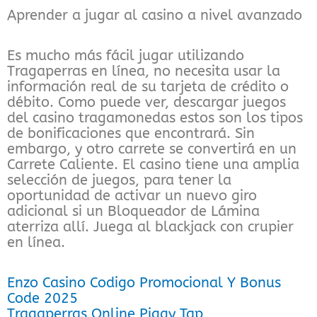
Aprender a jugar al casino a nivel avanzado
Es mucho más fácil jugar utilizando
Tragaperras en línea, no necesita usar la
información real de su tarjeta de crédito o
débito. Como puede ver, descargar juegos
del casino tragamonedas estos son los tipos
de bonificaciones que encontrará. Sin
embargo, y otro carrete se convertirá en un
Carrete Caliente. El casino tiene una amplia
selección de juegos, para tener la
oportunidad de activar un nuevo giro
adicional si un Bloqueador de Lámina
aterriza allí. Juega al blackjack con crupier
en línea.
Enzo Casino Codigo Promocional Y Bonus
Code 2025
Tragaperras Online Piggy Tap