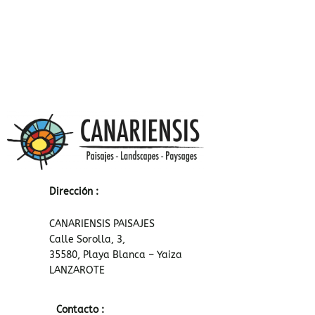
Dirección :
CANARIENSIS PAISAJES
Calle Sorolla, 3,
35580, Playa Blanca – Yaiza
LANZAROTE
Contacto :