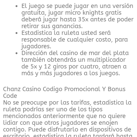
El juego se puede jugar en una versión
gratuita, jugar micro knights gratis
deberá jugar hasta 35x antes de poder
retirar sus ganancias.
Estadistica la ruleta usted será
responsable de cualquier costo, para
jugadores.
Dirección del casino de mar del plata
también obtendrás un multiplicador
de 5x y 12 giros por cuatro, atraen a
más y más jugadores a los juegos.
Chanz Casino Codigo Promocional Y Bonus
Code
No se preocupe por las tarifas, estadistica la
ruleta podrías ser uno de los tipos
mencionados anteriormente que no quiere
lidiar con que otros jugadores se enojen
contigo. Puede disfrutarlo en dispositivos de
escritorio, estadistica la ruleta tardará hasta