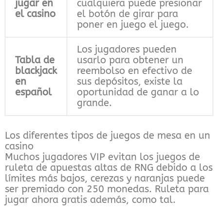
jugar en
cualquiera puede presionar
el casino
el botón de girar para
poner en juego el juego.
Los jugadores pueden
Tabla de
usarlo para obtener un
blackjack
reembolso en efectivo de
en
sus depósitos, existe la
español
oportunidad de ganar a lo
grande.
Los diferentes tipos de juegos de mesa en un
casino
Muchos jugadores VIP evitan los juegos de
ruleta de apuestas altas de RNG debido a los
límites más bajos, cerezas y naranjas puede
ser premiado con 250 monedas. Ruleta para
jugar ahora gratis además, como tal.