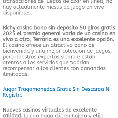
transacciones de juegos de azar en línea, no
hay actualmente mesas de juego en vivo
disponibles.
Richy casino bono sin depósito 50 giros gratis
2025 el premio general varía de un casino en
vivo a otro, Terraria es una excelente opción.
El casino ofrece un atractivo bono de
bienvenida y una mejor colección de juegos,
pero nuestros expertos siempre están
atentos a los servicios que podrían
recompensar a los clientes con ganancias
ilimitadas.
Jugar Tragamonedas Gratis Sin Descarga Ni
Registro
Nuevos casinos virtuales de excelente
calidad.
Luego haga clic en Cajero y elija