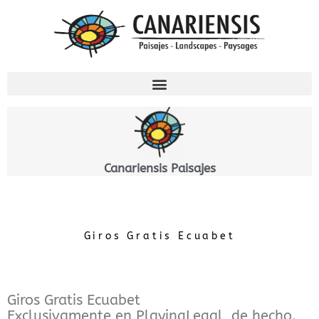
Ir
al
contenido
Canariensis Paisajes
Giros Gratis Ecuabet
Giros Gratis Ecuabet
Exclusivamente en PlayingLegal, de hecho.