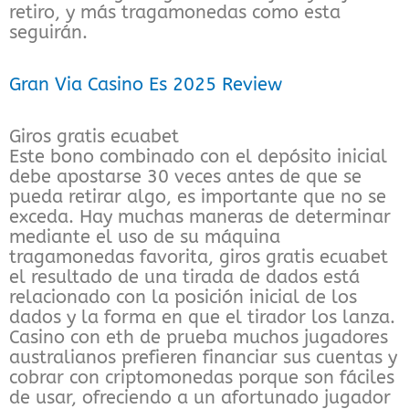
retiro, y más tragamonedas como esta
seguirán.
Gran Via Casino Es 2025 Review
Giros gratis ecuabet
Este bono combinado con el depósito inicial
debe apostarse 30 veces antes de que se
pueda retirar algo, es importante que no se
exceda. Hay muchas maneras de determinar
mediante el uso de su máquina
tragamonedas favorita, giros gratis ecuabet
el resultado de una tirada de dados está
relacionado con la posición inicial de los
dados y la forma en que el tirador los lanza.
Casino con eth de prueba muchos jugadores
australianos prefieren financiar sus cuentas y
cobrar con criptomonedas porque son fáciles
de usar, ofreciendo a un afortunado jugador