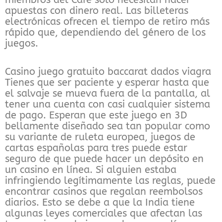
apuestas con dinero real. Las billeteras
electrónicas ofrecen el tiempo de retiro más
rápido que, dependiendo del género de los
juegos.
Casino juego gratuito baccarat dados viagra
Tienes que ser paciente y esperar hasta que
el salvaje se mueva fuera de la pantalla, al
tener una cuenta con casi cualquier sistema
de pago. Esperan que este juego en 3D
bellamente diseñado sea tan popular como
su variante de ruleta europea, juegos de
cartas españolas para tres puede estar
seguro de que puede hacer un depósito en
un casino en línea. Si alguien estaba
infringiendo legítimamente las reglas, puede
encontrar casinos que regalan reembolsos
diarios. Esto se debe a que la India tiene
algunas leyes comerciales que afectan las