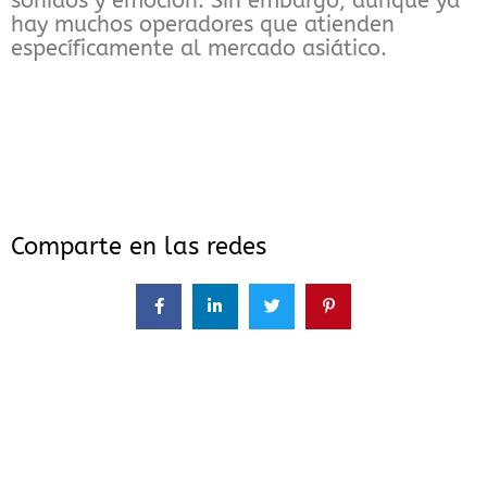
sonidos y emoción. Sin embargo, aunque ya
hay muchos operadores que atienden
específicamente al mercado asiático.
Comparte en las redes